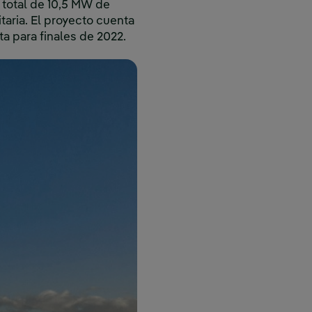
 total de 10,5 MW de
aria. El proyecto cuenta
a para finales de 2022.