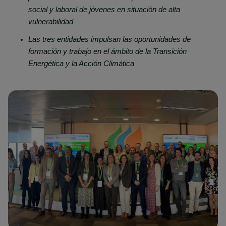
social y laboral de jóvenes en situación de alta
vulnerabilidad
Las tres entidades impulsan las oportunidades de
formación y trabajo en el ámbito de la Transición
Energética y la Acción Climática