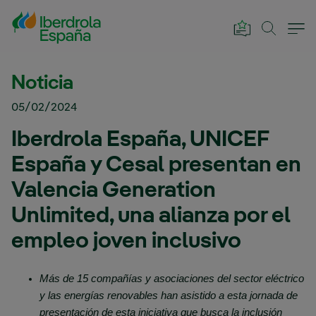
Saltar al contenido principal
Noticia
05/02/2024
Iberdrola España, UNICEF
España y Cesal presentan en
Valencia Generation
Unlimited, una alianza por el
empleo joven inclusivo
Más de 15 compañías y asociaciones del sector eléctrico
y las energías renovables han asistido a esta jornada de
presentación de esta iniciativa que busca la inclusión