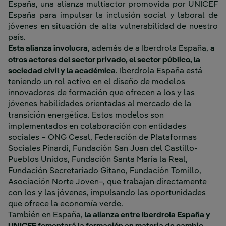
España, una alianza multiactor promovida por UNICEF
España para impulsar la inclusión social y laboral de
jóvenes en situación de alta vulnerabilidad de nuestro
país.
Esta alianza involucra
, además de a Iberdrola España,
a
otros actores del sector privado, el sector público, la
sociedad civil y la académica
. Iberdrola España está
teniendo un rol activo en el diseño de modelos
innovadores de formación que ofrecen a los y las
jóvenes habilidades orientadas al mercado de la
transición energética. Estos modelos son
implementados en colaboración con entidades
sociales – ONG Cesal, Federación de Plataformas
Sociales Pinardi, Fundación San Juan del Castillo-
Pueblos Unidos, Fundación Santa María la Real,
Fundación Secretariado Gitano, Fundación Tomillo,
Asociación Norte Joven–, que trabajan directamente
con los y las jóvenes, impulsando las oportunidades
que ofrece la economía verde.
También en España,
la alianza entre Iberdrola España y