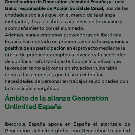
Coordinadora de Generation Unlimited España; y Lucía
Gallo, responsable de Acción Social de Cesal
, una de las
entidades sociales que, en el marco de la alianza
multiactor, lleva a cabo las acciones de formación y
acompañamiento con el alumnado.
Además, varias empresas proveedoras de Iberdrola
España han contado en primera persona la
experiencia
positiva de su participación en el proyecto
mediante la
oferta de prácticas y empleo a jóvenes y la necesidad
de continuar reforzando este tipo de iniciativas que
favorecen tanto a jóvenes en situación vulnerable
como a las empresas, que buscan cubrir las
necesidades de personal en trabajos relacionados con
la transición energética.
Ámbito de la alianza Generation
Unlimited España
Iberdrola España apoya en España el aterrizaje de
Generation Unlimited global con Generation Unlimited