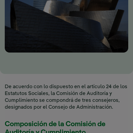
De acuerdo con lo dispuesto en el artículo 24 de los
Estatutos Sociales, la Comisión de Auditoría y
Cumplimiento se compondrá de tres consejeros,
designados por el Consejo de Administración.
Composición de la Comisión de
Auditoría y Cumplimiento