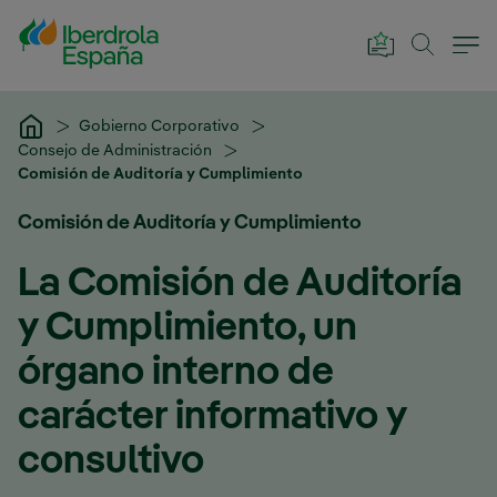
Saltar al contenido principal
Gobierno Corporativo
Consejo de Administración
Comisión de Auditoría y Cumplimiento
Comisión de Auditoría y Cumplimiento
La Comisión de Auditoría
y Cumplimiento, un
órgano interno de
carácter informativo y
consultivo