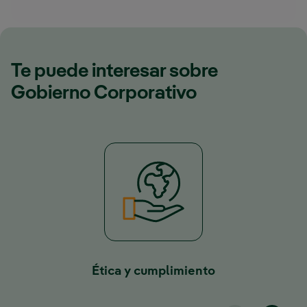
Te puede interesar sobre
Gobierno Corporativo
Ética y cumplimiento