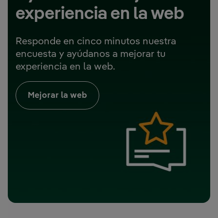
experiencia en la web
Responde en cinco minutos nuestra
encuesta y ayúdanos a mejorar tu
experiencia en la web.
Mejorar la web