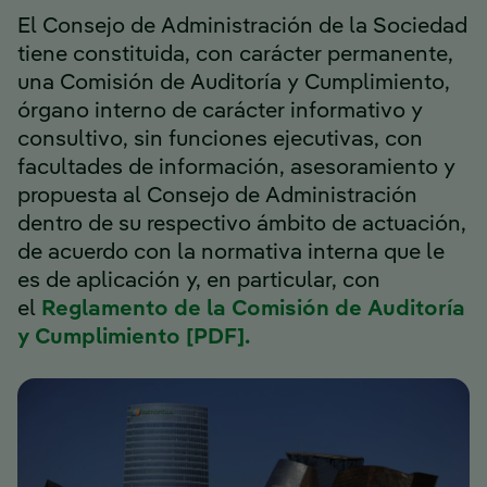
El Consejo de Administración de la Sociedad
tiene constituida, con carácter permanente,
una Comisión de Auditoría y Cumplimiento,
órgano interno de carácter informativo y
consultivo, sin funciones ejecutivas, con
facultades de información, asesoramiento y
propuesta al Consejo de Administración
dentro de su respectivo ámbito de actuación,
de acuerdo con la normativa interna que le
es de aplicación y, en particular, con
el
Reglamento de la Comisión de Auditoría
Enlace externo, se ab
y Cumplimiento [PDF].