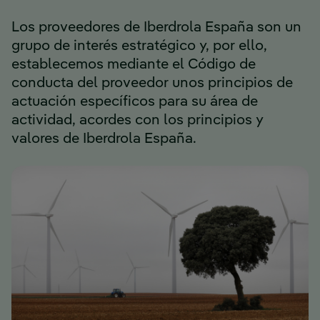
Los proveedores de Iberdrola España son un
grupo de interés estratégico y, por ello,
establecemos mediante el Código de
conducta del proveedor unos principios de
actuación específicos para su área de
actividad, acordes con los principios y
valores de Iberdrola España.