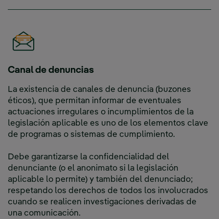
Canal de denuncias
La existencia de canales de denuncia (buzones
éticos), que permitan informar de eventuales
actuaciones irregulares o incumplimientos de la
legislación aplicable es uno de los elementos clave
de programas o sistemas de cumplimiento.
Debe garantizarse la confidencialidad del
denunciante (o el anonimato si la legislación
aplicable lo permite) y también del denunciado;
respetando los derechos de todos los involucrados
cuando se realicen investigaciones derivadas de
una comunicación.