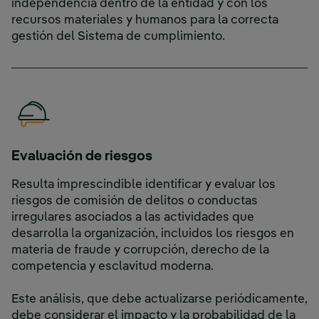
independencia dentro de la entidad y con los
recursos materiales y humanos para la correcta
gestión del Sistema de cumplimiento.
Evaluación de riesgos
Resulta imprescindible identificar y evaluar los
riesgos de comisión de delitos o conductas
irregulares asociados a las actividades que
desarrolla la organización, incluidos los riesgos en
materia de fraude y corrupción, derecho de la
competencia y esclavitud moderna.
Este análisis, que debe actualizarse periódicamente,
debe considerar el impacto y la probabilidad de la