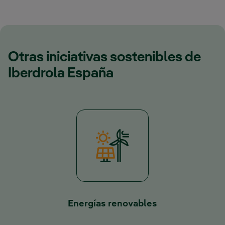
Otras iniciativas sostenibles de
Iberdrola España
Energías renovables