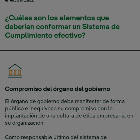
efectividad.
¿Cuáles son los elementos que
deberían conformar un Sistema de
Cumplimiento efectivo?
Compromiso del órgano del gobierno
El órgano de gobierno debe manifestar de forma
pública e inequívoca su compromiso con la
implantación de una cultura de ética empresarial en
su organización.
Como responsable último del sistema de