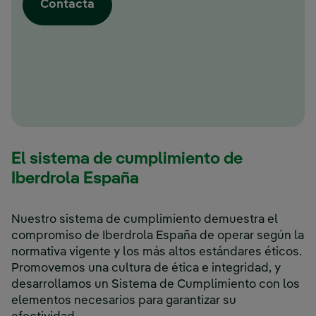
Contacta
El sistema de cumplimiento de
Iberdrola España
Nuestro sistema de cumplimiento demuestra el
compromiso de Iberdrola España de operar según la
normativa vigente y los más altos estándares éticos.
Promovemos una cultura de ética e integridad, y
desarrollamos un Sistema de Cumplimiento con los
elementos necesarios para garantizar su