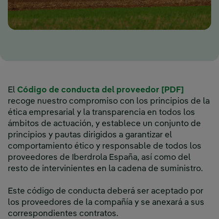
El
Código de conducta del proveedor [PDF]
recoge nuestro compromiso con los principios de la
ética empresarial y la transparencia en todos los
ámbitos de actuación, y establece un conjunto de
principios y pautas dirigidos a garantizar el
comportamiento ético y responsable de todos los
proveedores de Iberdrola España, así como del
resto de intervinientes en la cadena de suministro.
Este código de conducta deberá ser aceptado por
los proveedores de la compañía y se anexará a sus
correspondientes contratos.