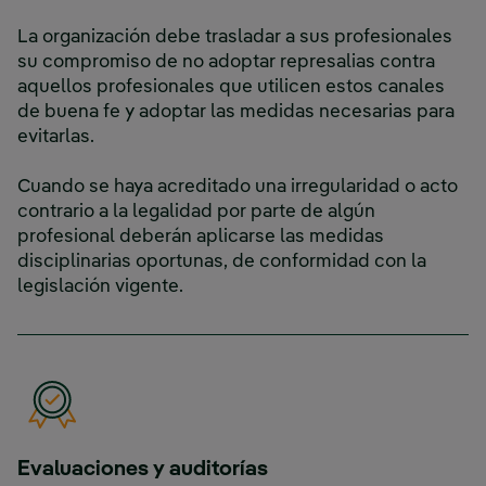
La organización debe trasladar a sus profesionales
su compromiso de no adoptar represalias contra
aquellos profesionales que utilicen estos canales
de buena fe y adoptar las medidas necesarias para
evitarlas.
Cuando se haya acreditado una irregularidad o acto
contrario a la legalidad por parte de algún
profesional deberán aplicarse las medidas
disciplinarias oportunas, de conformidad con la
legislación vigente.
Evaluaciones y auditorías