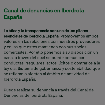
Canal de denuncias en Iberdrola
España
La ética y la transparencia son uno de los pilares
esenciales de Iberdrola España
. Promovemos ambos
valores en las relaciones con nuestros proveedores
y en las que estos mantienen con sus socios
comerciales. Por ello ponemos a su disposición un
canal a través del cual se puede comunicar
conductas irregulares, actos ilícitos o contrarios a la
ley o al Sistema de gobernanza y sostenibilidad que
se refieran o afecten al ámbito de actividad de
Iberdrola España.
Puede realizar su denuncia a través del Canal de
Denuncias de Iberdrola España: