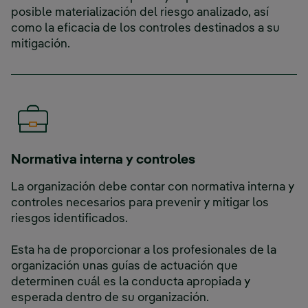
posible materialización del riesgo analizado, así
como la eficacia de los controles destinados a su
mitigación.
Normativa interna y controles
La organización debe contar con normativa interna y
controles necesarios para prevenir y mitigar los
riesgos identificados.
Esta ha de proporcionar a los profesionales de la
organización unas guías de actuación que
determinen cuál es la conducta apropiada y
esperada dentro de su organización.