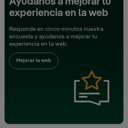
Ayúdanos a mejorar tu
experiencia en la web
Responde en cinco minutos nuestra
encuesta y ayúdanos a mejorar tu
experiencia en la web.
Mejorar la web