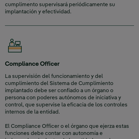
cumplimento supervisará periódicamente su
implantación y efectividad.
Compliance Officer
La supervisión del funcionamiento y del
cumplimiento del Sistema de Cumplimiento
implantado debe ser confiado a un órgano o
persona con poderes autónomos de iniciativa y
control, que supervise la eficacia de los controles
internos de la entidad.
El Compliance Officer o el órgano que ejerza estas
funciones debe contar con autonomía e