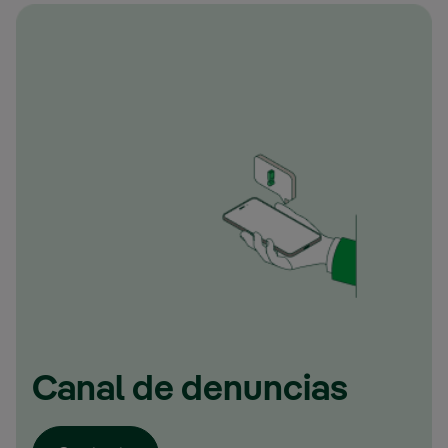
Canal de denuncias