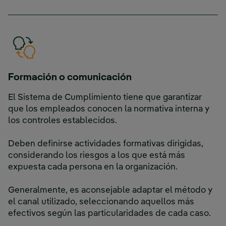
Formación o comunicación
El Sistema de Cumplimiento tiene que garantizar
que los empleados conocen la normativa interna y
los controles establecidos.
Deben definirse actividades formativas dirigidas,
considerando los riesgos a los que está más
expuesta cada persona en la organización.
Generalmente, es aconsejable adaptar el método y
el canal utilizado, seleccionando aquellos más
efectivos según las particularidades de cada caso.