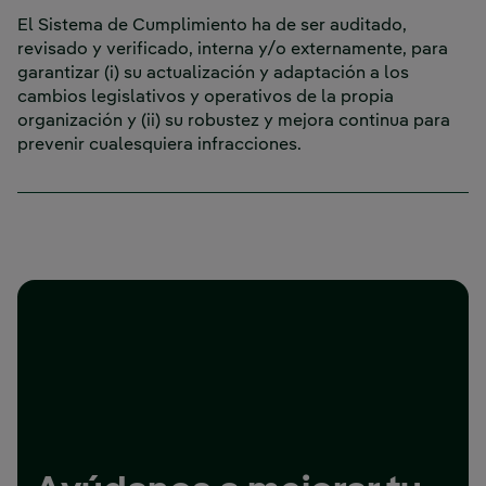
El Sistema de Cumplimiento ha de ser auditado,
revisado y verificado, interna y/o externamente, para
garantizar (i) su actualización y adaptación a los
cambios legislativos y operativos de la propia
organización y (ii) su robustez y mejora continua para
prevenir cualesquiera infracciones.