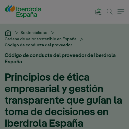
Saltar al contenido principal
Sostenibilidad
Cadena de valor sostenible en España
Código de conducta del proveedor
Código de conducta del proveedor de Iberdrola
España
Principios de ética
empresarial y gestión
transparente que guían la
toma de decisiones en
Iberdrola España