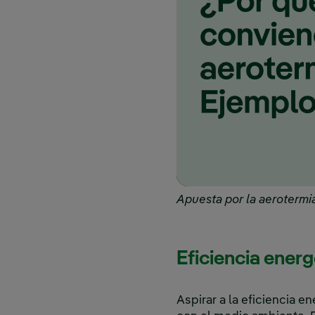
Apuesta por la aerotermia
Eficiencia ener
Aspirar a la eficiencia 