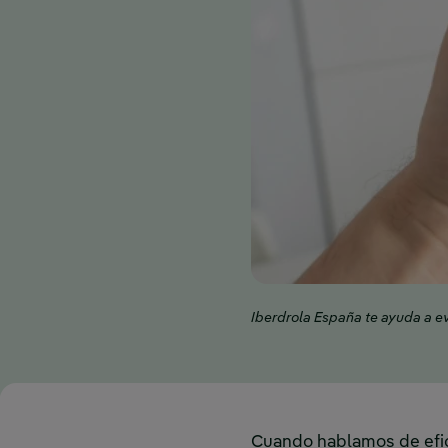
Iberdrola España te ayuda a ev
Cuando hablamos de efic