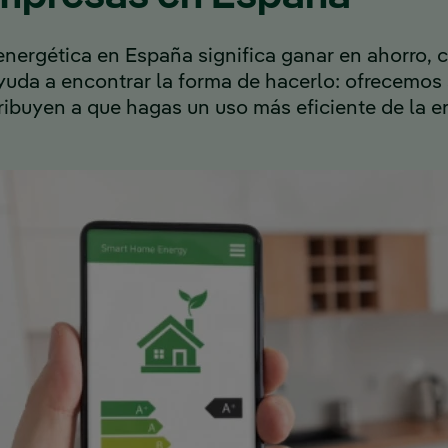
 energética en España significa ganar en ahorro, 
ayuda a encontrar la forma de hacerlo: ofrecemos
ibuyen a que hagas un uso más eficiente de la e