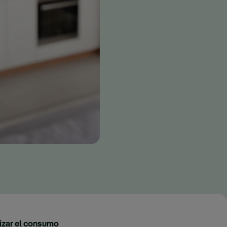
izar el consumo