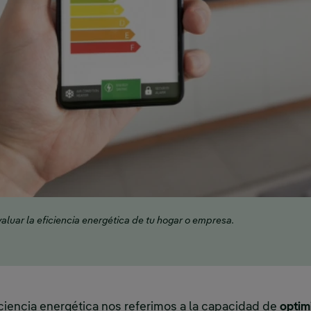
aluar la eficiencia energética de tu hogar o empresa.
iencia energética nos referimos a la capacidad de
optim