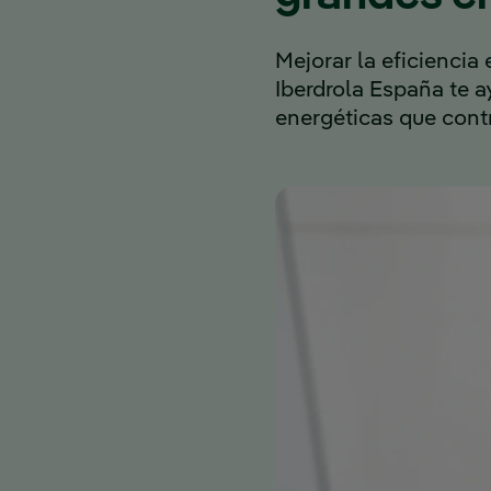
Mejorar la eficiencia
Iberdrola España te 
energéticas que contr