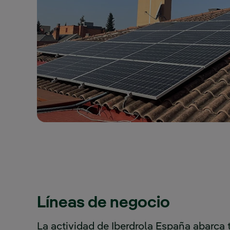
Líneas de negocio
La actividad de Iberdrola España abarca 