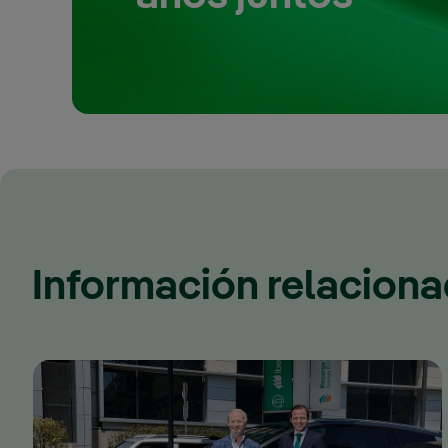
Información relacion