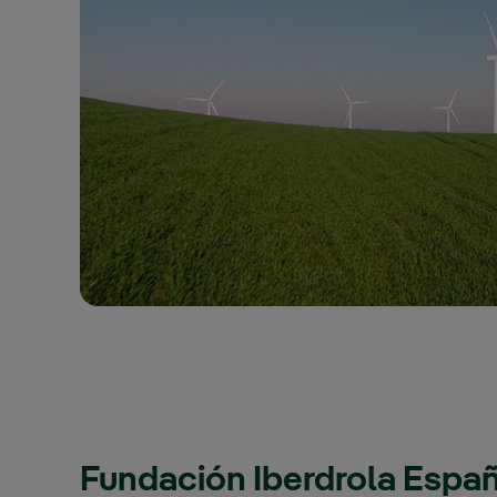
Fundación Iberdrola Espa