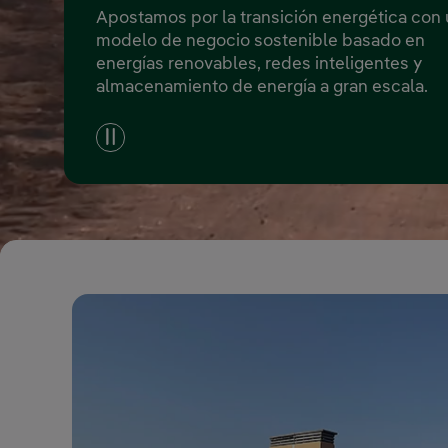
Apostamos por la transición energética con
modelo de negocio sostenible basado en
energías renovables, redes inteligentes y
almacenamiento de energía a gran escala.
Pause video