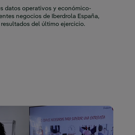
es datos operativos y económico-
rentes negocios de Iberdrola España,
 resultados del último ejercicio.