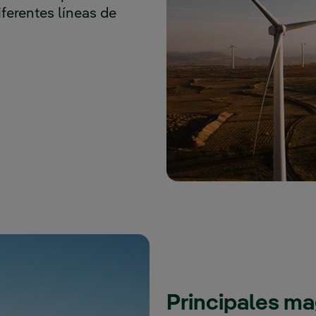
ferentes líneas de
Principales m