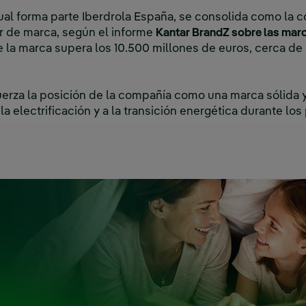
cual forma parte Iberdrola España, se consolida como la 
r de marca, según el informe
Kantar BrandZ sobre las mar
de la marca supera los 10.500 millones de euros, cerca de
erza la posición de la compañía como una marca sólida y
la electrificación y a la transición energética durante lo