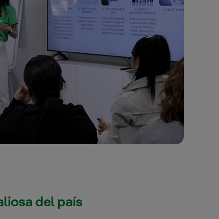
liosa del país