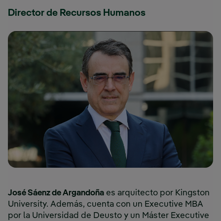
Director de Recursos Humanos
José Sáenz de Argandoña
es arquitecto por Kingston
University. Además, cuenta con un Executive MBA
por la Universidad de Deusto y un Máster Executive