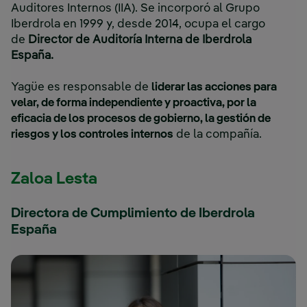
Auditores Internos (IIA). Se incorporó al Grupo
Iberdrola en 1999 y, desde 2014, ocupa el cargo
de
Director de Auditoría Interna de Iberdrola
España.
Yagüe es responsable de
liderar las acciones para
velar, de forma independiente y proactiva, por la
eficacia de los procesos de gobierno, la gestión de
riesgos y los controles internos
de la compañía.
Zaloa Lesta
Directora de Cumplimiento de Iberdrola
España