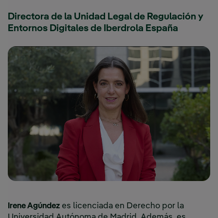
Directora de la Unidad Legal de Regulación y
Entornos Digitales de Iberdrola España
Irene Agúndez
es licenciada en Derecho por la
Universidad Autónoma de Madrid. Además, es