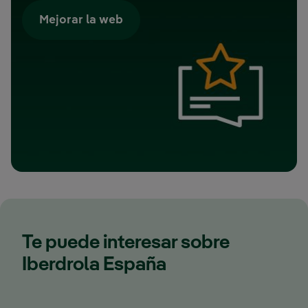
Mejorar la web
Te puede interesar sobre
Iberdrola España