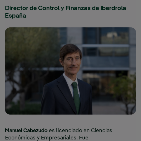
Director de Control y Finanzas de Iberdrola
España
Manuel Cabezudo
es licenciado en Ciencias
Económicas y Empresariales. Fue