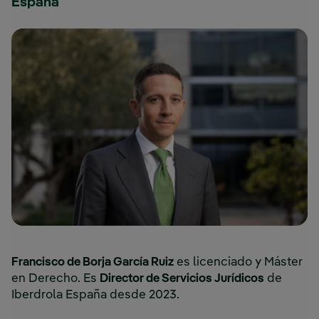
España
Francisco de Borja García Ruiz
es licenciado y Máster
en Derecho. Es
Director de Servicios Jurídicos
de
Iberdrola España desde 2023.