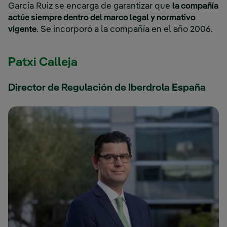
García Ruiz se encarga de garantizar que
la compañía
actúe siempre dentro del marco legal y normativo
vigente
. Se incorporó a la compañía en el año 2006.
Patxi Calleja
Director de Regulación de Iberdrola España