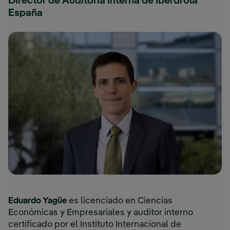
Director de Auditoría Interna de Iberdrola
España
Eduardo Yagüe
es licenciado en Ciencias
Económicas y Empresariales y auditor interno
certificado por el Instituto Internacional de