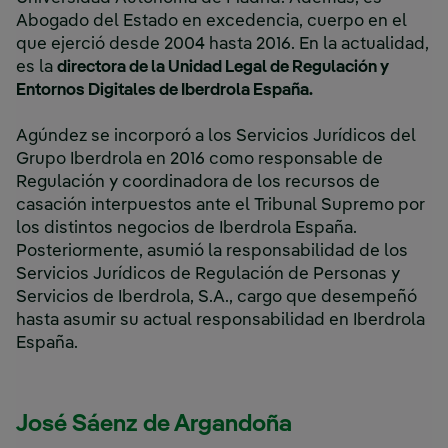
Abogado del Estado en excedencia, cuerpo en el
que ejerció desde 2004 hasta 2016. En la actualidad,
es la
directora de la Unidad Legal de Regulación y
Entornos Digitales de Iberdrola España.
Agúndez se incorporó a los Servicios Jurídicos del
Grupo Iberdrola en 2016 como responsable de
Regulación y coordinadora de los recursos de
casación interpuestos ante el Tribunal Supremo por
los distintos negocios de Iberdrola España.
Posteriormente, asumió la responsabilidad de los
Servicios Jurídicos de Regulación de Personas y
Servicios de Iberdrola, S.A., cargo que desempeñó
hasta asumir su actual responsabilidad en Iberdrola
España.
José Sáenz de Argandoña