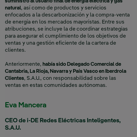
suministro al usuario final de energía eléctrica y gas
natural
, así como de productos y servicios
enfocados a la descarbonización y la compra-venta
de energía en los mercados mayoristas. Entre sus
atribuciones, se incluye la de
coordinar estrategias
para asegurar el cumplimiento de los objetivos de
ventas y una gestión eficiente de la cartera de
clientes.
Anteriormente,
había sido Delegado Comercial de
Cantabria, La Rioja, Navarra y País Vasco en Iberdrola
Clientes
, S.A.U., con responsabilidad sobre las
ventas en estas comunidades autónomas.
Eva Mancera
CEO de i-DE Redes Eléctricas Inteligentes,
S.A.U.