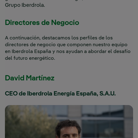
Grupo Iberdrola.
Directores de Negocio
A continuación, destacamos los perfiles de los
directores de negocio que componen nuestro equipo
en Iberdrola España y nos ayudan a abordar el desafío
del futuro energético.
David Martínez
CEO de Iberdrola Energía España, S.A.U.