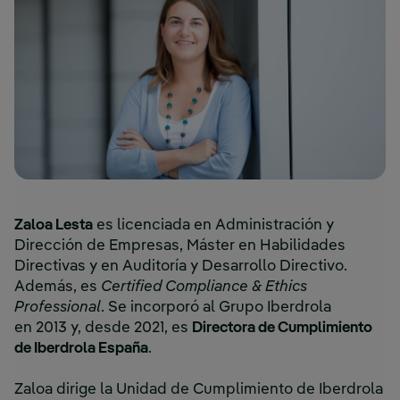
Zaloa Lesta
es licenciada en Administración y
Dirección de Empresas, Máster en Habilidades
Directivas y en Auditoría y Desarrollo Directivo.
Además, es
Certified Compliance & Ethics
Professional
. Se incorporó al Grupo Iberdrola
en 2013 y, desde 2021, es
Directora de Cumplimiento
de Iberdrola España
.
Zaloa dirige la Unidad de Cumplimiento de Iberdrola