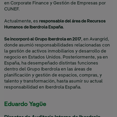
en Corporate Finance y Gestión de Empresas por
CUNEF.
Actualmente, es
responsable del área de Recursos
Humanos de Iberdrola España
.
Se incorporó al Grupo Iberdrola en 2017
, en Avangrid,
donde asumió responsabilidades relacionadas con
la gestión de activos inmobiliarios y desarrollo de
negocio en Estados Unidos. Posteriormente, ya en
España, ha desempeñado distintas funciones
dentro del Grupo Iberdrola en las áreas de
planificación y gestión de espacios, compras, y
talento y transformación, hasta asumir su actual
responsabilidad en Iberdrola España.
Eduardo Yagüe