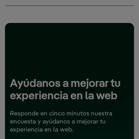
Ayúdanos a mejorar tu
experiencia en la web
Responde en cinco minutos nuestra
encuesta y ayúdanos a mejorar tu
experiencia en la web.