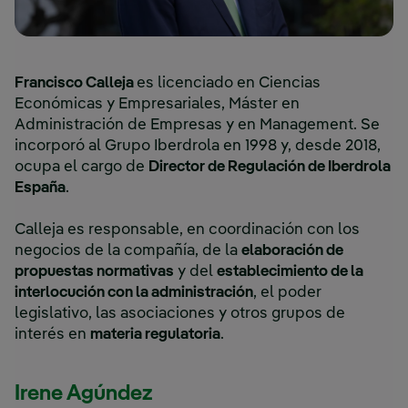
Francisco Calleja
es licenciado en Ciencias
Económicas y Empresariales, Máster en
Administración de Empresas y en Management. Se
incorporó al Grupo Iberdrola en 1998 y, desde 2018,
ocupa el cargo de
Director de Regulación de Iberdrola
España
.
Calleja es responsable, en coordinación con los
negocios de la compañía, de la
elaboración de
propuestas normativas
y del
establecimiento de la
interlocución con la administración
, el poder
legislativo, las asociaciones y otros grupos de
interés en
materia regulatoria
.
Irene Agúndez