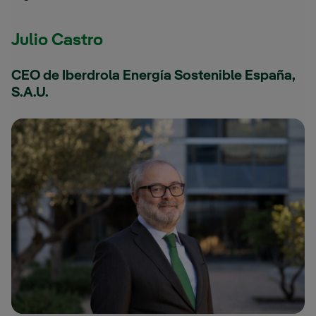
Julio Castro
CEO de Iberdrola Energía Sostenible España,
S.A.U.