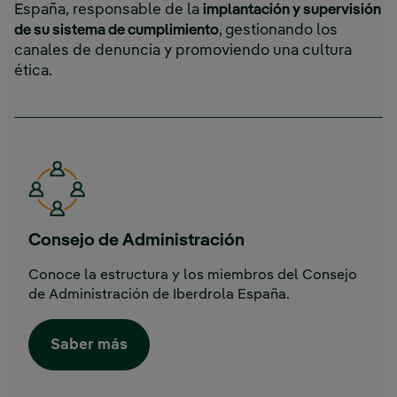
España, responsable de la
implantación y supervisión
de su sistema de cumplimiento
,
gestionando los
canales de denuncia y promoviendo una cultura
ética.
Consejo de Administración
Conoce la estructura y los miembros del Consejo
de Administración de Iberdrola España.
Saber más