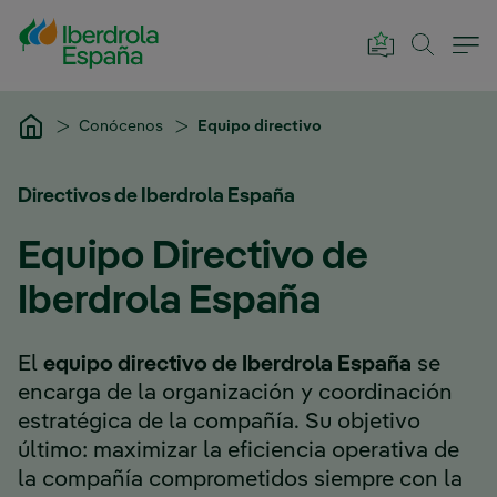
Saltar al contenido principal
Conócenos
Equipo directivo
Directivos de Iberdrola España
Equipo Directivo de
Iberdrola España
El
equipo directivo de Iberdrola España
se
encarga de la organización y coordinación
estratégica de la compañía. Su objetivo
último: maximizar la eficiencia operativa de
la compañía comprometidos siempre con la