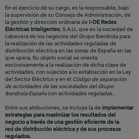
En el ejercicio de su cargo, es la responsable, bajo
la supervisión de su Consejo de Administración, de
la gestión y dirección ordinaria de
I-DE Redes
Eléctricas Inteligentes
,
S.A.U., que es la sociedad de
cabecera de los negocios del Grupo Iberdrola para
la realización de las actividades reguladas de
distribución eléctrica en las zonas de España en las
que opera. Su objeto social se orienta
exclusivamente a la realización de dicha clase de
actividades, con sujeción a lo establecido en la Ley
del Sector Eléctrico y en el
Código de separación
de actividades de las sociedades del Grupo
Iberdrola España
con actividades reguladas.
Entre sus atribuciones, se incluye la de
implementar
estrategias para maximizar los resultados del
negocio a través de una gestión eficiente de la
red
de distribución
eléctrica y de sus procesos
regulados.