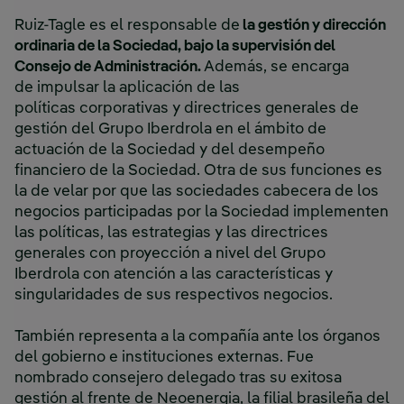
Ruiz-Tagle es el responsable de
la gestión y dirección
ordinaria de la Sociedad, bajo la supervisión del
Consejo de Administración.
Además, se encarga
de impulsar la aplicación de las
políticas corporativas y directrices generales de
gestión del Grupo Iberdrola en el ámbito de
actuación de la Sociedad y del desempeño
financiero de la Sociedad. Otra de sus funciones es
la de velar por que las sociedades cabecera de los
negocios participadas por la Sociedad implementen
las políticas, las estrategias y las directrices
generales con proyección a nivel del Grupo
Iberdrola con atención a las características y
singularidades de sus respectivos negocios.
También representa a la compañía ante los órganos
del gobierno e instituciones externas. Fue
nombrado consejero delegado tras su exitosa
gestión al frente de Neoenergia, la filial brasileña del