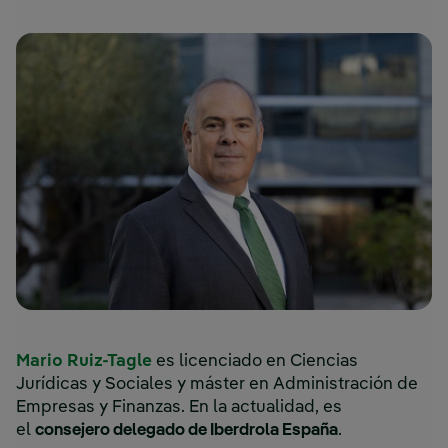
Mario Ruiz-Tagle
es licenciado en Ciencias
Jurídicas y Sociales y máster en Administración de
Empresas y Finanzas. En la actualidad, es
el
consejero delegado de Iberdrola España
.