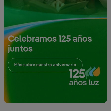
Celebramos 125 años
juntos
Enlace externo, 
Más sobre nuestro aniversario