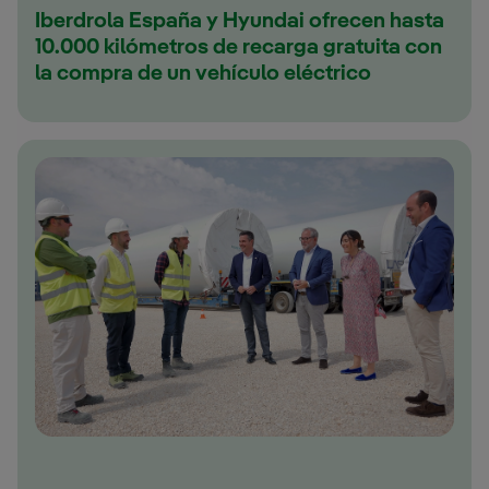
Iberdrola España y Hyundai ofrecen hasta
10.000 kilómetros de recarga gratuita con
la compra de un vehículo eléctrico