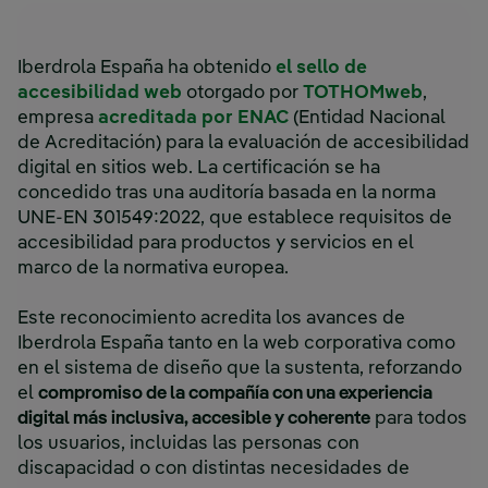
Iberdrola España ha obtenido
el sello de
accesibilidad web
otorgado por
TOTHOMweb
,
empresa
acreditada por ENAC
(Entidad Nacional
de Acreditación) para la evaluación de accesibilidad
digital en sitios web. La certificación se ha
concedido tras una auditoría basada en la norma
UNE-EN 301549:2022, que establece requisitos de
accesibilidad para productos y servicios en el
marco de la normativa europea.
Este reconocimiento acredita los avances de
Iberdrola España tanto en la web corporativa como
en el sistema de diseño que la sustenta, reforzando
el
compromiso de la compañía con una experiencia
digital más inclusiva, accesible y coherente
para todos
los usuarios, incluidas las personas con
discapacidad o con distintas necesidades de