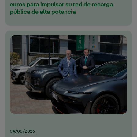
euros para impulsar su red de recarga
pública de alta potencia
04/08/2026