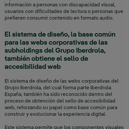
información a personas con discapacidad visual,
usuarios con dificultades de lectura o personas que
prefieren consumir contenido en formato audio.
El sistema de diseño, la base común
para las webs corporativas de las
subholdings del Grupo Iberdrola,
también obtiene el sello de
accesibilidad web
El sistema de diseño de las webs corporativas del
Grupo Iberdrola, del cual forma parte Iberdrola
España, también ha sido reconocido dentro del
proceso de obtención del sello de accesibilidad
web, reforzando su papel como base común para
construir y evolucionar la experiencia digital.
Este sistema permite que los componentes visuales