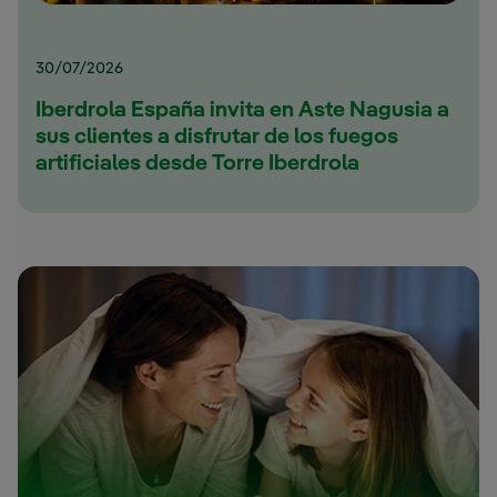
30/07/2026
Iberdrola España invita en Aste Nagusia a
sus clientes a disfrutar de los fuegos
artificiales desde Torre Iberdrola