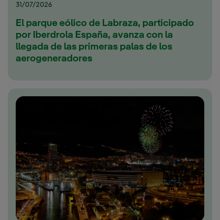
31/07/2026
El parque eólico de Labraza, participado
por Iberdrola España, avanza con la
llegada de las primeras palas de los
aerogeneradores