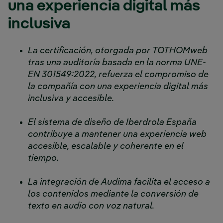
una experiencia digital más
inclusiva
La certificación, otorgada por TOTHOMweb
tras una auditoría basada en la norma UNE-
EN 301549:2022, refuerza el compromiso de
la compañía con una experiencia digital más
inclusiva y accesible.
El sistema de diseño de Iberdrola España
contribuye a mantener una experiencia web
accesible, escalable y coherente en el
tiempo.
La integración de Audima facilita el acceso a
los contenidos mediante la conversión de
texto en audio con voz natural.