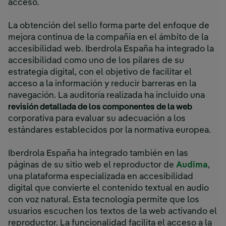
acceso.
La obtención del sello forma parte del enfoque de
mejora continua de la compañía en el ámbito de la
accesibilidad web. Iberdrola España ha integrado la
accesibilidad como uno de los pilares de su
estrategia digital, con el objetivo de facilitar el
acceso a la información y reducir barreras en la
navegación. La auditoría realizada ha incluido una
revisión detallada de los componentes de la web
corporativa para evaluar su adecuación a los
estándares establecidos por la normativa europea.
Iberdrola España ha integrado también en las
páginas de su sitio web el reproductor de
Audima
,
una plataforma especializada en accesibilidad
digital que convierte el contenido textual en audio
con voz natural. Esta tecnología permite que los
usuarios escuchen los textos de la web activando el
reproductor. La funcionalidad facilita el acceso a la