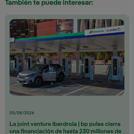
También te puede interesar:
05/08/2026
La joint venture Iberdrola | bp pulse cierra
una financiación de hasta 230 millones de