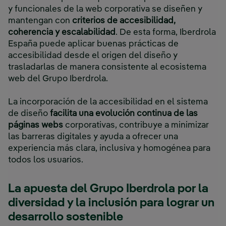
y funcionales de la web corporativa se diseñen y
mantengan con
criterios de accesibilidad,
coherencia y escalabilidad
. De esta forma, Iberdrola
España puede aplicar buenas prácticas de
accesibilidad desde el origen del diseño y
trasladarlas de manera consistente al ecosistema
web del Grupo Iberdrola.
La incorporación de la accesibilidad en el sistema
de diseño
facilita una evolución continua de las
páginas webs
corporativas, contribuye a minimizar
las barreras digitales y ayuda a ofrecer una
experiencia más clara, inclusiva y homogénea para
todos los usuarios.
La apuesta del Grupo Iberdrola por la
diversidad y la inclusión para lograr un
desarrollo sostenible