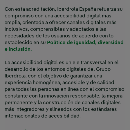
Con esta acreditación, Iberdrola España refuerza su
compromiso con una accesibilidad digital más
amplia, orientada a ofrecer canales digitales más
inclusivos, comprensibles y adaptados a las
necesidades de los usuarios de acuerdo con lo
establecido en su
Política de igualdad, diversidad
e inclusión.
La accesibilidad digital es un eje transversal en el
desarrollo de los entornos digitales del Grupo
Iberdrola, con el objetivo de garantizar una
experiencia homogénea, accesible y de calidad
para todas las personas en línea con el compromiso
constante con la innovación responsable, la mejora
permanente y la construcción de canales digitales
más integradores y alineados con los estándares
internacionales de accesibilidad.