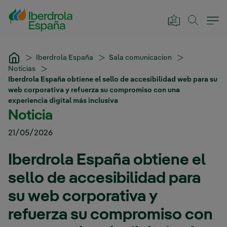
Saltar al contenido principal
Iberdrola España
Sala comunicacion
Noticias
Iberdrola España obtiene el sello de accesibilidad web para su
web corporativa y refuerza su compromiso con una
experiencia digital más inclusiva
Noticia
21/05/2026
Iberdrola España obtiene el
sello de accesibilidad para
su web corporativa y
refuerza su compromiso con