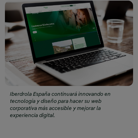
Iberdrola España continuará innovando en
tecnología y diseño para hacer su web
corporativa más accesible y mejorar la
experiencia digital.