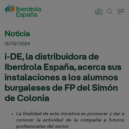
Saltar al contenido principal
Noticia
13/02/2024
i-DE, la distribuidora de
Iberdrola España, acerca sus
instalaciones a los alumnos
burgaleses de FP del Simón
de Colonia
La finalidad de esta iniciativa es promover y dar a
conocer la actividad de la compañía a futuros
profesionales del sector