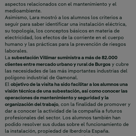
aspectos relacionados con el mantenimiento y el
medioambiente.
Asimismo, Lara mostró a los alumnos los criterios a
seguir para saber identificar una instalación eléctrica,
su topología, los conceptos básicos en materia de
electricidad, los efectos de la corriente en el cuerpo
humano y las prácticas para la prevención de riesgos
laborales.
La
subestación Villímar suministra a más de 82.000
clientes entre mercado urbano y rural de Burgos
y cubre
las necesidades de las más importantes industrias del
polígono industrial de Gamonal.
El
objetivo de la visita ha sido facilitar a los alumnos una
visión técnica de una subestación, así como conocer las
operaciones de mantenimiento y seguridad y la
organización del trabajo
, con la finalidad de promover y
dar a conocer la actividad de la compañía a futuros
profesionales del sector. Los alumnos también han
podido resolver sus dudas sobre el funcionamiento de
la instalación, propiedad de Iberdrola España.