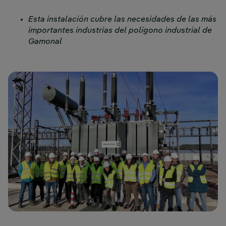
Esta instalación cubre las necesidades de las más
importantes industrias del polígono industrial de
Gamonal