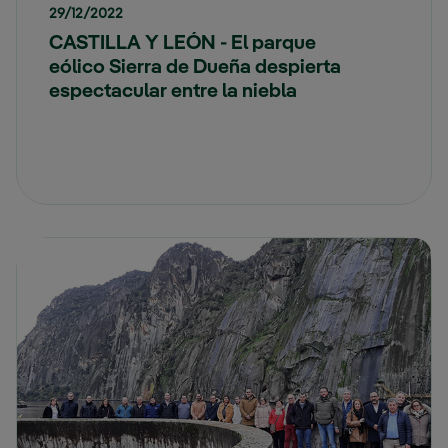
29/12/2022
CASTILLA Y LEÓN - El parque
eólico Sierra de Dueña despierta
espectacular entre la niebla