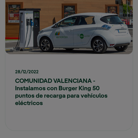
28/12/2022
COMUNIDAD VALENCIANA -
Instalamos con Burger King 50
puntos de recarga para vehículos
eléctricos