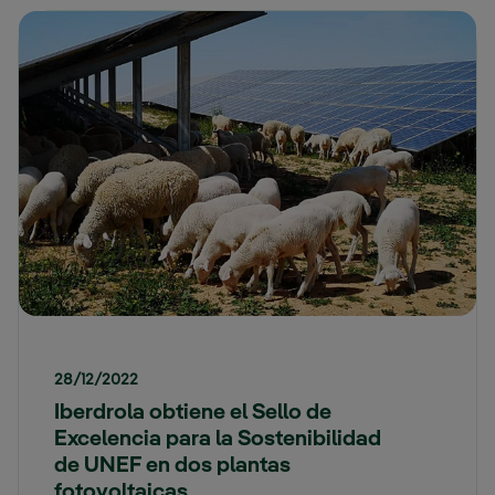
28/12/2022
Iberdrola obtiene el Sello de
Excelencia para la Sostenibilidad
de UNEF en dos plantas
fotovoltaicas