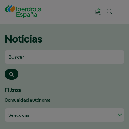
Saltar al contenido principal
Noticias
Filtros
Comunidad autónoma
Seleccionar