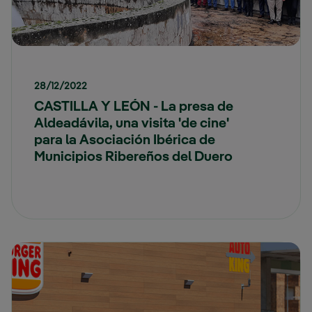
28/12/2022
CASTILLA Y LEÓN - La presa de
Aldeadávila, una visita 'de cine'
para la Asociación Ibérica de
Municipios Ribereños del Duero