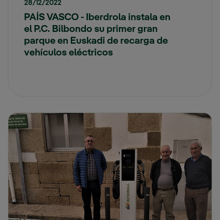
28/12/2022
PAÍS VASCO - Iberdrola instala en
el P.C. Bilbondo su primer gran
parque en Euskadi de recarga de
vehículos eléctricos