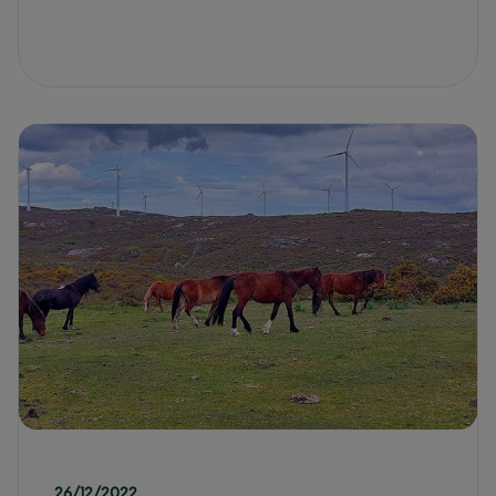
26/12/2022