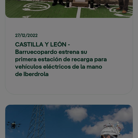
27/12/2022
CASTILLA Y LEÓN -
Barruecopardo estrena su
primera estación de recarga para
vehículos eléctricos de la mano
de Iberdrola