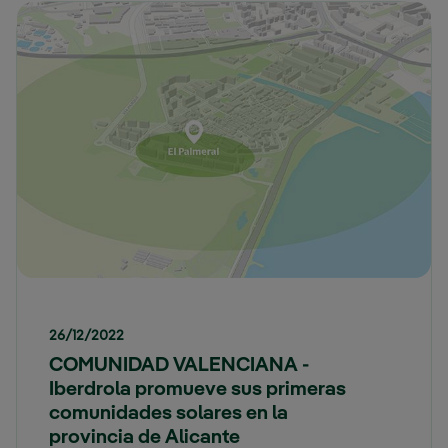
26/12/2022
COMUNIDAD VALENCIANA -
Iberdrola promueve sus primeras
comunidades solares en la
provincia de Alicante