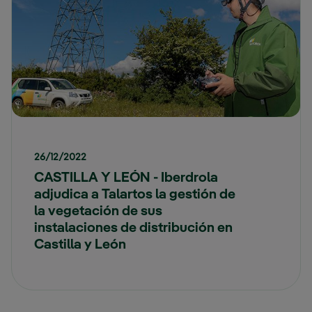
26/12/2022
CASTILLA Y LEÓN - Iberdrola
adjudica a Talartos la gestión de
la vegetación de sus
instalaciones de distribución en
Castilla y León