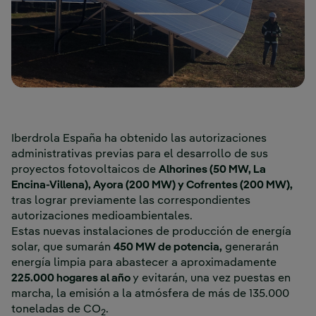
Iberdrola España ha obtenido las autorizaciones
administrativas previas para el desarrollo de sus
proyectos fotovoltaicos de
Alhorines (50 MW, La
Encina-Villena), Ayora (200 MW) y Cofrentes (200 MW),
tras lograr previamente las correspondientes
autorizaciones medioambientales.
Estas nuevas instalaciones de producción de energía
solar, que sumarán
450 MW de potencia,
generarán
energía limpia para abastecer a aproximadamente
225.000 hogares al año
y evitarán, una vez puestas en
marcha, la emisión a la atmósfera de más de 135.000
toneladas de CO
.
2