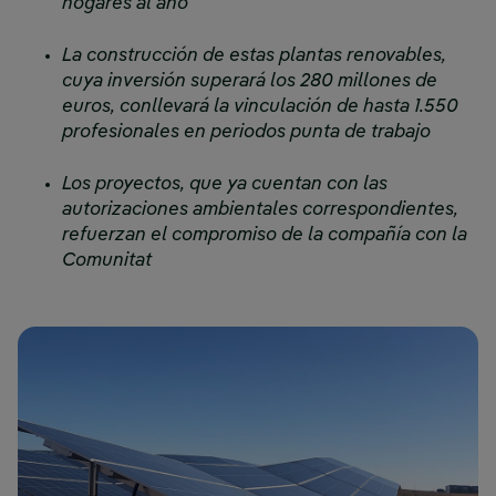
hogares al año
La construcción de estas plantas renovables,
cuya inversión superará los 280 millones de
euros, conllevará la vinculación de hasta 1.550
profesionales en periodos punta de trabajo
Los proyectos, que ya cuentan con las
autorizaciones ambientales correspondientes,
refuerzan el compromiso de la compañía con la
Comunitat