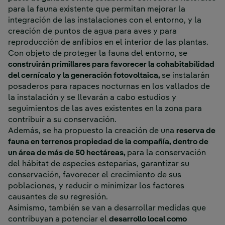
para la fauna existente que permitan mejorar la
integración de las instalaciones con el entorno, y la
creación de puntos de agua para aves y para
reproducción de anfibios en el interior de las plantas.
Con objeto de proteger la fauna del entorno, se
construirán primillares para favorecer la cohabitabilidad
del cernícalo y la generación fotovoltaica,
se instalarán
posaderos para rapaces nocturnas en los vallados de
la instalación y se llevarán a cabo estudios y
seguimientos de las aves existentes en la zona para
contribuir a su conservación.
Además, se ha propuesto la creación de una
reserva de
fauna en terrenos propiedad de la compañía, dentro de
un área de más de 50 hectáreas,
para la conservación
del hábitat de especies esteparias, garantizar su
conservación, favorecer el crecimiento de sus
poblaciones, y reducir o minimizar los factores
causantes de su regresión.
Asimismo, también se van a desarrollar medidas que
contribuyan a potenciar el
desarrollo local como