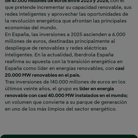
de 47.000 millones de euros entre 2023 y 2025,
con el
que pretende incrementar su capacidad renovable, sus
redes inteligentes y aprovechar las oportunidades de
la revolución energética que afrontan las principales
economías del mundo.
En España, las inversiones a 2025 ascienden a 6.000
millones de euros, destinadas principalmente al
despliegue de renovables y redes eléctricas
inteligentes. En la actualidad, Iberdrola España
reafirma su apuesta con la transición energética en
España como líder en energías renovables, con
casi
20.000 MW renovables en el país.
Tras inversiones de 140.000 millones de euros en los
últimos veinte años, el grupo es
líder en energía
renovable con casi 40.000 MW instalados en el mundo;
un volumen que convierte a su parque de generación
en uno de los más limpios del sector energético.