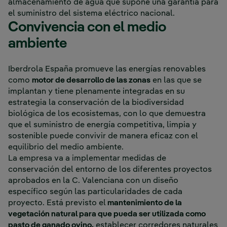
almacenamiento de agua que supone una garantía para
el suministro del sistema eléctrico nacional.
Convivencia con el medio
ambiente
Iberdrola España promueve las energías renovables
como
motor de desarrollo de las zonas
en las que se
implantan y tiene plenamente integradas en su
estrategia la conservación de la biodiversidad
biológica de los ecosistemas, con lo que demuestra
que el suministro de energía competitiva, limpia y
sostenible puede convivir de manera eficaz con el
equilibrio del medio ambiente.
La empresa va a implementar medidas de
conservación del entorno de los diferentes proyectos
aprobados en la C. Valenciana con un diseño
específico según las particularidades de cada
proyecto. Está previsto el
mantenimiento de la
vegetación natural para que pueda ser utilizada como
pasto de ganado ovino,
establecer corredores naturales