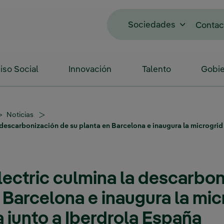
Sociedades
Contac
so Social
Innovación
Talento
Gobie
Noticias
 descarbonización de su planta en Barcelona e inaugura la microgrid
lectric culmina la descarbon
 Barcelona e inaugura la mic
 junto a Iberdrola España