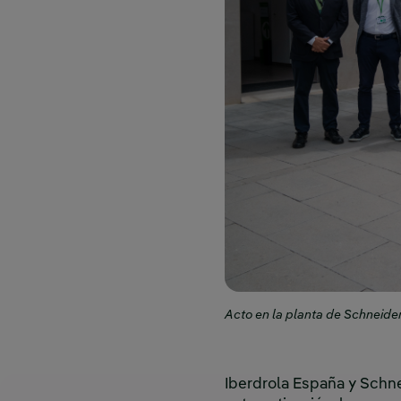
Acto en la planta de Schneide
Iberdrola España y Schnei