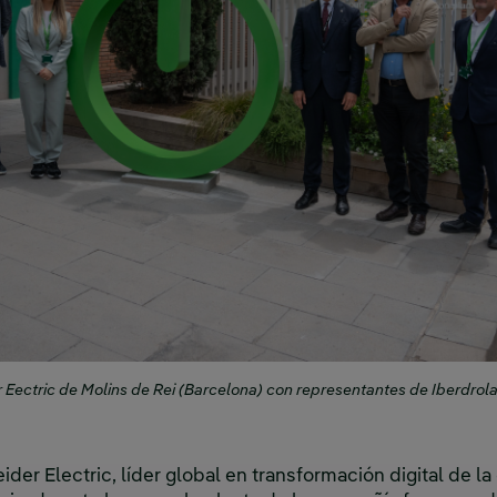
r Eectric de Molins de Rei (Barcelona) con representantes de Iberdrol
der Electric, líder global en transformación digital de la 