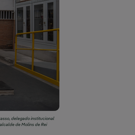
asso, delegado institucional
alcalde de Molins de Rei