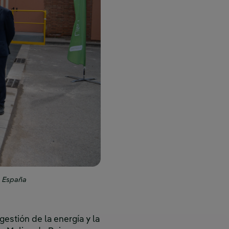
a España
gestión de la energía y la