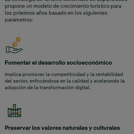
propone un modelo de crecimiento turístico para
los próximos años basado en los siguientes
parámetros:
Fomentar el desarrollo socioeconómico
Implica promover la competitividad y la rentabilidad
del sector, enfocándose en la calidad y acelerando la
adopción de la transformación digital.
Preservar los valores naturales y culturales