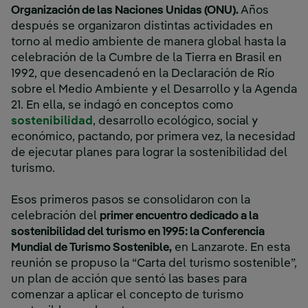
Organización de las Naciones Unidas (ONU).
Años
después se organizaron distintas actividades en
torno al medio ambiente de manera global hasta la
celebración de la Cumbre de la Tierra en Brasil en
1992, que desencadenó en la Declaración de Río
sobre el Medio Ambiente y el Desarrollo y la Agenda
21. En ella, se indagó en conceptos como
sostenibilidad
, desarrollo ecológico, social y
económico, pactando, por primera vez, la necesidad
de ejecutar planes para lograr la sostenibilidad del
turismo.
Esos primeros pasos se consolidaron con la
celebración del
primer encuentro dedicado a la
sostenibilidad del turismo en 1995: la Conferencia
Mundial de Turismo Sostenible,
en Lanzarote. En esta
reunión se propuso la “Carta del turismo sostenible”,
un plan de acción que sentó las bases para
comenzar a aplicar el concepto de turismo