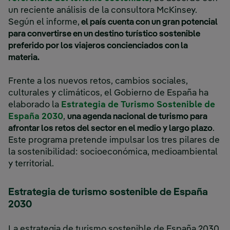
un reciente análisis de la consultora McKinsey.
Según el informe,
el país cuenta con un gran potencial
para convertirse en un destino turístico sostenible
preferido por los viajeros concienciados con la
materia.
Frente a los nuevos retos, cambios sociales,
culturales y climáticos, el Gobierno de España ha
elaborado la
Estrategia de Turismo Sostenible de
España 2030
,
una agenda nacional de turismo para
afrontar los retos del sector en el medio y largo plazo
.
Este programa pretende impulsar los tres pilares de
la sostenibilidad: socioeconómica, medioambiental
y territorial.
Estrategia de turismo sostenible de España
2030
La estrategia de turismo sostenible de España 2030