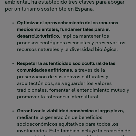
ambiental, ha establecido tres claves para abogar
por un turismo sostenible en España.
Optimizar el aprovechamiento de los recursos
medioambientales, fundamentales para el
desarrollo turístico
, implica mantener los
procesos ecológicos esenciales y preservar los
recursos naturales y la diversidad biológica.
Respetar la autenticidad sociocultural de las
comunidades anfitrionas
, a través de la
preservación de sus activos culturales y
arquitectónicos, salvaguardar los valores
tradicionales, fomentar el entendimiento mutuo y
promover la tolerancia intercultural.
Garantizar la viabilidad económica a largo plazo,
mediante la generación de beneficios
socioeconómicos equitativos para todos los
involucrados. Esto también incluye la creación de