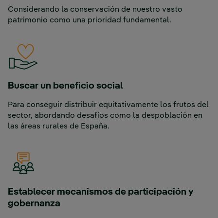
Considerando la conservación de nuestro vasto
patrimonio como una prioridad fundamental.
Buscar un beneficio social
Para conseguir distribuir equitativamente los frutos del
sector, abordando desafíos como la despoblación en
las áreas rurales de España.
Establecer mecanismos de participación y
gobernanza