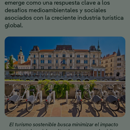
emerge como una respuesta clave a los
desafíos medioambientales y sociales
asociados con la creciente industria turística
global.
El turismo sostenible busca minimizar el impacto