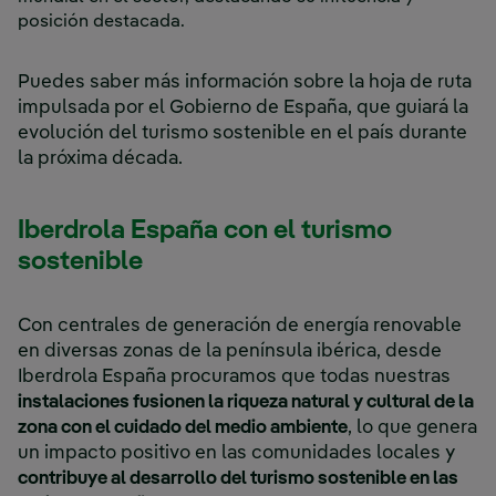
posición destacada.
Puedes saber más información sobre la hoja de ruta
impulsada por el Gobierno de España, que guiará la
evolución del turismo sostenible en el país durante
la próxima década.
Iberdrola España con el turismo
sostenible
Con centrales de generación de energía renovable
en diversas zonas de la península ibérica, desde
Iberdrola España procuramos que todas nuestras
instalaciones fusionen la riqueza natural y cultural de la
zona con el cuidado del medio ambiente
, lo que genera
un impacto positivo en las comunidades locales y
contribuye al desarrollo del turismo sostenible en las