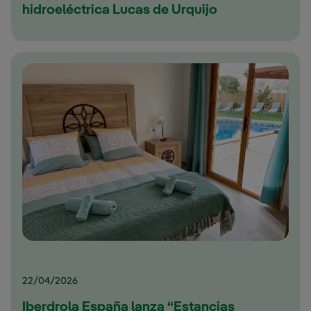
hidroeléctrica Lucas de Urquijo
22/04/2026
Iberdrola España lanza “Estancias