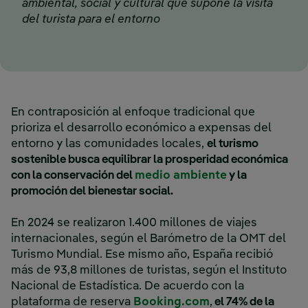
ambiental, social y cultural que supone la visita
del turista para el entorno
En contraposición al enfoque tradicional que
prioriza el desarrollo económico a expensas del
entorno y las comunidades locales,
el turismo
sostenible busca equilibrar la prosperidad económica
con la conservación del
medio ambiente
y la
promoción del bienestar social.
En 2024 se realizaron 1.400 millones de viajes
internacionales, según el Barómetro de la OMT del
Turismo Mundial. Ese mismo año, España recibió
más de 93,8 millones de turistas, según el Instituto
Nacional de Estadística. De acuerdo con la
plataforma de reserva
Booking.com
,
el 74% de la