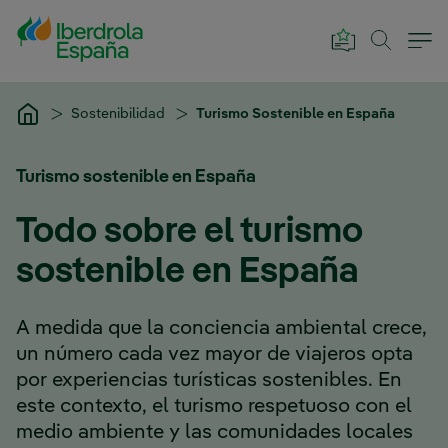
Saltar al contenido principal
Sostenibilidad
Turismo Sostenible en España
Turismo sostenible en España
Todo sobre el turismo
sostenible en España
A medida que la conciencia ambiental crece,
un número cada vez mayor de viajeros opta
por experiencias turísticas sostenibles. En
este contexto, el turismo respetuoso con el
medio ambiente y las comunidades locales