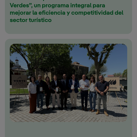
Verdes”, un programa integral para
mejorar la eficiencia y competitividad del
sector turístico