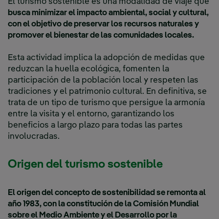
El turismo sostenible es una modalidad de viaje que
busca minimizar el impacto ambiental, social y cultural,
con el objetivo de preservar los recursos naturales y
promover el bienestar de las comunidades locales.
Esta actividad implica la adopción de medidas que
reduzcan la huella ecológica, fomenten la
participación de la población local y respeten las
tradiciones y el patrimonio cultural. En definitiva, se
trata de un tipo de turismo que persigue la armonía
entre la visita y el entorno, garantizando los
beneficios a largo plazo para todas las partes
involucradas.
Origen del turismo sostenible
El origen del concepto de sostenibilidad se remonta al
año 1983, con la constitución de la Comisión Mundial
sobre el Medio Ambiente y el Desarrollo por la