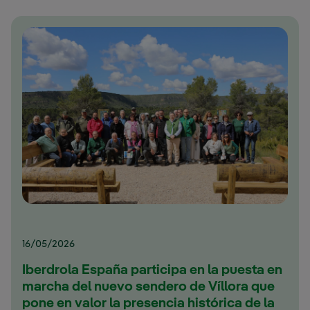
16/05/2026
Iberdrola España participa en la puesta en
marcha del nuevo sendero de Víllora que
pone en valor la presencia histórica de la