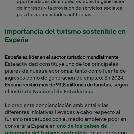
oportunidades de empleo estable, la generación
de ingresos y la provisión de servicios sociales
para las comunidades anfitrionas.
Importancia del turismo sostenible en
España
España es líder en el sector turístico mundialmente
.
Esta actividad constituye uno de los principales
pilares de nuestra economía: tanto como fuente de
ingresos como de generación de empleo. En 2024,
España recibió más de 93,8 millones de turistas
, según
el
Instituto Nacional de Estadística.
La creciente concienciación ambiental y las
diferentes iniciativas llevadas a cabo respecto al
turismo respetuoso con el medio ambiente podrían
convertir a España en
uno de los países de
referencia del turismo sostenible
, de acuerdo con