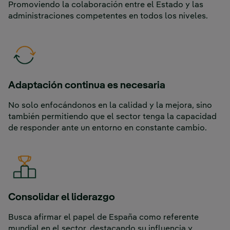
Promoviendo la colaboración entre el Estado y las
administraciones competentes en todos los niveles.
Adaptación continua es necesaria
No solo enfocándonos en la calidad y la mejora, sino
también permitiendo que el sector tenga la capacidad
de responder ante un entorno en constante cambio.
Consolidar el liderazgo
Busca afirmar el papel de España como referente
mundial en el sector, destacando su influencia y