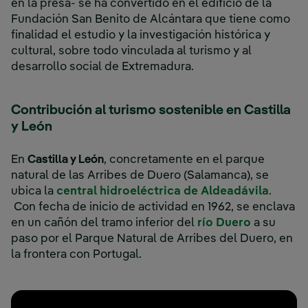
en la presa- se ha convertido en el edificio de la
Fundación San Benito de Alcántara que tiene como
finalidad el estudio y la investigación histórica y
cultural, sobre todo vinculada al turismo y al
desarrollo social de Extremadura.
Contribución al turismo sostenible en Castilla
y León
En
Castilla y León
, concretamente en el parque
natural de las Arribes de Duero (Salamanca), se
ubica la
central hidroeléctrica de Aldeadávila
.
Con fecha de inicio de actividad en 1962, se enclava
en un cañón del tramo inferior del
río Duero
a su
paso por el Parque Natural de Arribes del Duero, en
la frontera con Portugal.