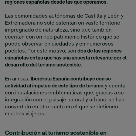
regiones españolas desde las que operamos
.
Las comunidades autónomas de Castilla y León y
Extremadura no solo ostentan un vasto territorio
impregnado de naturaleza, sino que también
cuentan con un rico patrimonio histórico que se
puede observar en ciudades y en numerosos
pueblos. Por este motivo, son
dos de las regiones
españolas en las que hay una apuesta relevante por el
desarrollo del turismo sostenible
.
En ambas,
Iberdrola España contribuye con su
actividad al impulso de este tipo de turismo
y cuenta
con instalaciones emblemáticas que, gracias a su
integración con el paisaje natural y urbano, se han
convertido en otro punto en el que se detienen
muchos viajeros.
Contribución al turismo sostenible en