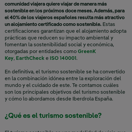
comunidad viajera quiere viajar de manera más
sostenible en los próximos doce meses. Además, para
el 40% de los viajeros españoles resulta más atractivo
un alojamiento certificado como sostenible.
Estas
certificaciones garantizan que el alojamiento adopta
prácticas que reducen su impacto ambiental y
fomentan la sostenibilidad social y económica,
otorgadas por entidades como
GreenK
Key
,
EarthCheck
e
ISO 140001
.
En definitiva, el turismo sostenible se ha convertido
en la combinación idónea entre la exploración del
mundo y el cuidado de este. Te contamos cuáles
son los principales objetivos del turismo sostenible
y cómo lo abordamos desde Iberdrola España.
¿Qué es el turismo sostenible?