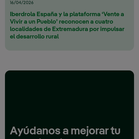
16/04/2026
Iberdrola España y la plataforma ‘Vente a
Vivir a un Pueblo’ reconocen a cuatro
localidades de Extremadura por impulsar
el desarrollo rural
Ayúdanos a mejorar tu