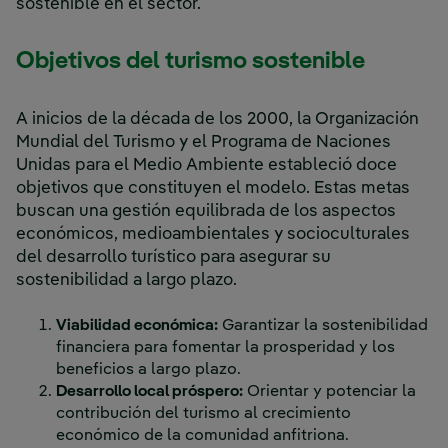
sostenible en el sector.
Objetivos del turismo sostenible
A inicios de la década de los 2000, la Organización
Mundial del Turismo y el Programa de Naciones
Unidas para el Medio Ambiente estableció doce
objetivos que constituyen el modelo. Estas metas
buscan una gestión equilibrada de los aspectos
económicos, medioambientales y socioculturales
del desarrollo turístico para asegurar su
sostenibilidad a largo plazo.
Viabilidad económica:
Garantizar la sostenibilidad
financiera para fomentar la prosperidad y los
beneficios a largo plazo.
Desarrollo local próspero:
Orientar y potenciar la
contribución del turismo al crecimiento
económico de la comunidad anfitriona.