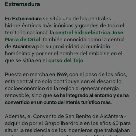
Extremadura
En
Extremadura
se sitúa una de las centrales
hidroeléctricas más icónicas y grandes de todo el
territorio nacional: la
central hidroeléctrica José
María de Oriol
, también conocida como la central
de
Alcántara
por su proximidad al municipio
homónimo y por ser el nombre del embalse en el
que se sitúa en el
curso del Tajo
.
Puesta en marcha en 1969, con el paso de los años,
esta central no solo contribuye con el desarrollo
socioeconómico de la región al generar energía
renovable, sino que
se ha integrado al entorno y se ha
convertido en un punto de interés turístico más
.
Además, el Convento de San Benito de Alcántara -
adquirido por el Grupo Iberdrola en los años 60 para
situar la residencia de los ingenieros que trabajaban