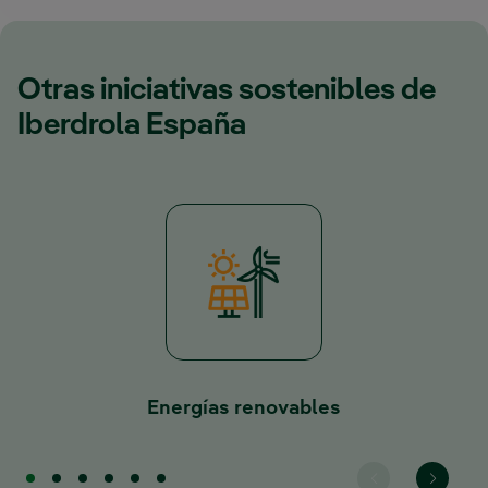
Otras iniciativas sostenibles de
Iberdrola España
Energías renovables