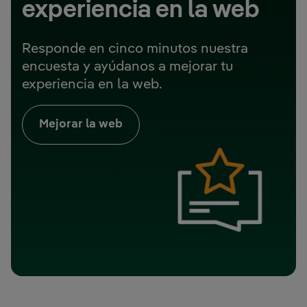
experiencia en la web
Responde en cinco minutos nuestra
encuesta y ayúdanos a mejorar tu
experiencia en la web.
Mejorar la web