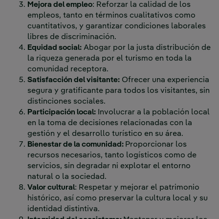
Mejora del empleo
: Reforzar la calidad de los
empleos, tanto en términos cualitativos como
cuantitativos, y garantizar condiciones laborales
libres de discriminación.
Equidad social:
Abogar por la justa distribución de
la riqueza generada por el turismo en toda la
comunidad receptora.
Satisfacción del visitante:
Ofrecer una experiencia
segura y gratificante para todos los visitantes, sin
distinciones sociales.
Participación local:
Involucrar a la población local
en la toma de decisiones relacionadas con la
gestión y el desarrollo turístico en su área.
Bienestar de la comunidad:
Proporcionar los
recursos necesarios, tanto logísticos como de
servicios, sin degradar ni explotar el entorno
natural o la sociedad.
Valor cultural
: Respetar y mejorar el patrimonio
histórico, así como preservar la cultura local y su
identidad distintiva.