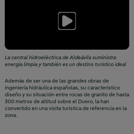
La central hidroeléctrica de Aldeávila suministra
energía limpia y también es un destino turístico ideal
Además de ser una de las grandes obras de
ingeniería hidráulica españolas, su característico
diseño y su situación entre rocas de granito de hasta
300 metros de altitud sobre el Duero, la han
convertido en una visita turística de referencia en la
zona.