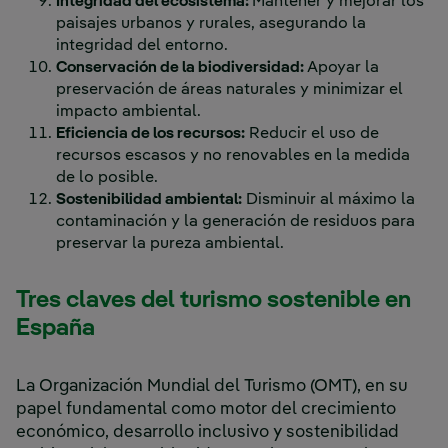
Integridad del ecosistema:
Mantener y mejorar los
paisajes urbanos y rurales, asegurando la
integridad del entorno.
Conservación de la biodiversidad:
Apoyar la
preservación de áreas naturales y minimizar el
impacto ambiental.
Eficiencia de los recursos:
Reducir el uso de
recursos escasos y no renovables en la medida
de lo posible.
Sostenibilidad ambiental:
Disminuir al máximo la
contaminación y la generación de residuos para
preservar la pureza ambiental.
Tres claves del turismo sostenible en
España
La Organización Mundial del Turismo (OMT), en su
papel fundamental como motor del crecimiento
económico, desarrollo inclusivo y sostenibilidad