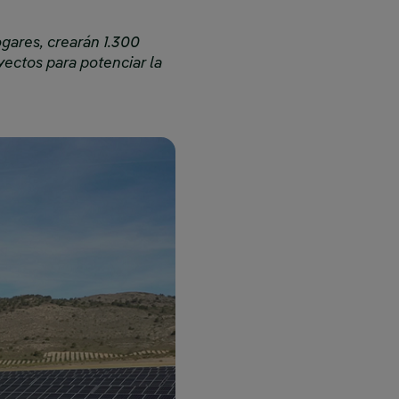
gares, crearán 1.300
yectos para potenciar la