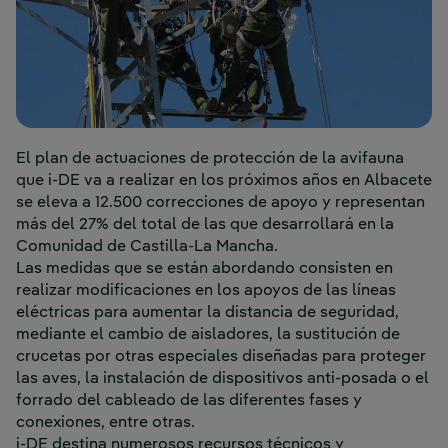
El plan de actuaciones de protección de la avifauna
que i-DE va a realizar en los próximos años en Albacete
se eleva a 12.500 correcciones de apoyo y representan
más del 27% del total de las que desarrollará en la
Comunidad de Castilla-La Mancha.
Las medidas que se están abordando consisten en
realizar modificaciones en los apoyos de las líneas
eléctricas para aumentar la distancia de seguridad,
mediante el cambio de aisladores, la sustitución de
crucetas por otras especiales diseñadas para proteger
las aves, la instalación de dispositivos anti-posada o el
forrado del cableado de las diferentes fases y
conexiones, entre otras.
i-DE destina numerosos recursos técnicos y