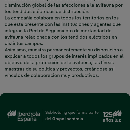
disminución global de las afecciones a la avifauna por
los tendidos eléctricos de distribución.
La compañía colabora en todos los territorios en los
que está presente con las instituciones y agentes que
integran la Red de Seguimiento de mortandad de
avifauna relacionada con los tendidos eléctricos en
distintos campos.
Asimismo, muestra permanentemente su disposición a
explicar a todos los grupos de interés implicados en el
objetivo de la protección de la avifauna, las líneas
maestras de su política y proyectos, creándose así
vínculos de colaboración muy productivos.
Enl
Subholding que forma parte
del
Grupo Iberdrola