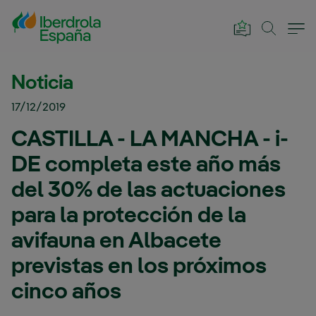
Saltar al contenido principal
Noticia
17/12/2019
CASTILLA - LA MANCHA - i-
DE completa este año más
del 30% de las actuaciones
para la protección de la
avifauna en Albacete
previstas en los próximos
cinco años