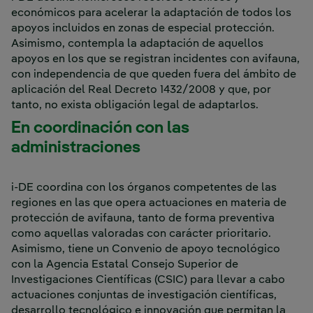
económicos para acelerar la adaptación de todos los
apoyos incluidos en zonas de especial protección.
Asimismo, contempla la adaptación de aquellos
apoyos en los que se registran incidentes con avifauna,
con independencia de que queden fuera del ámbito de
aplicación del Real Decreto 1432/2008 y que, por
tanto, no exista obligación legal de adaptarlos.
En coordinación con las
administraciones
i-DE coordina con los órganos competentes de las
regiones en las que opera actuaciones en materia de
protección de avifauna, tanto de forma preventiva
como aquellas valoradas con carácter prioritario.
Asimismo, tiene un Convenio de apoyo tecnológico
con la Agencia Estatal Consejo Superior de
Investigaciones Científicas (CSIC) para llevar a cabo
actuaciones conjuntas de investigación científicas,
desarrollo tecnológico e innovación que permitan la