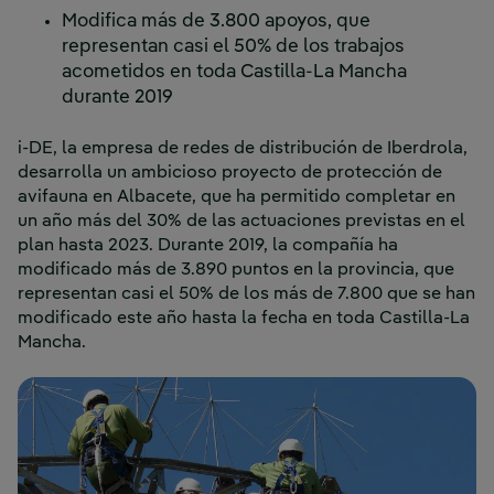
Modifica más de 3.800 apoyos, que
representan casi el 50% de los trabajos
acometidos en toda Castilla-La Mancha
durante 2019
i-DE, la empresa de redes de distribución de Iberdrola,
desarrolla un ambicioso proyecto de protección de
avifauna en Albacete, que ha permitido completar en
un año más del 30% de las actuaciones previstas en el
plan hasta 2023. Durante 2019, la compañía ha
modificado más de 3.890 puntos en la provincia, que
representan casi el 50% de los más de 7.800 que se han
modificado este año hasta la fecha en toda Castilla-La
Mancha.