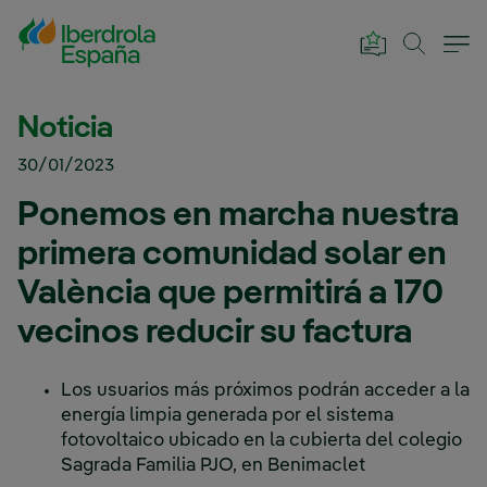
Saltar al contenido principal
Noticia
30/01/2023
Ponemos en marcha nuestra
primera comunidad solar en
València que permitirá a 170
vecinos reducir su factura
Los usuarios más próximos podrán acceder a la
energía limpia generada por el sistema
fotovoltaico ubicado en la cubierta del colegio
Sagrada Familia PJO, en Benimaclet