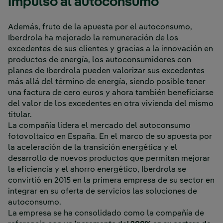
Impulso al autoconsumo
Además, fruto de la apuesta por el autoconsumo,
Iberdrola ha mejorado la remuneración de los
excedentes de sus clientes y gracias a la innovación en
productos de energía, los autoconsumidores con
planes de Iberdrola pueden valorizar sus excedentes
más allá del término de energía, siendo posible tener
una factura de cero euros y ahora también beneficiarse
del valor de los excedentes en otra vivienda del mismo
titular.
La compañía lidera el mercado del autoconsumo
fotovoltaico en España. En el marco de su apuesta por
la aceleración de la transición energética y el
desarrollo de nuevos productos que permitan mejorar
la eficiencia y el ahorro energético, Iberdrola se
convirtió en 2015 en la primera empresa de su sector en
integrar en su oferta de servicios las soluciones de
autoconsumo.
La empresa se ha consolidado como la compañía de