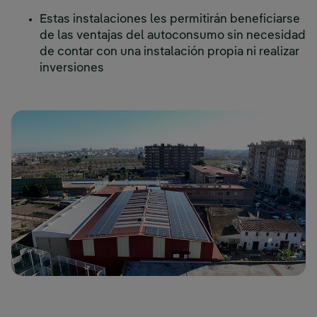
Estas instalaciones les permitirán beneficiarse
de las ventajas del autoconsumo sin necesidad
de contar con una instalación propia ni realizar
inversiones