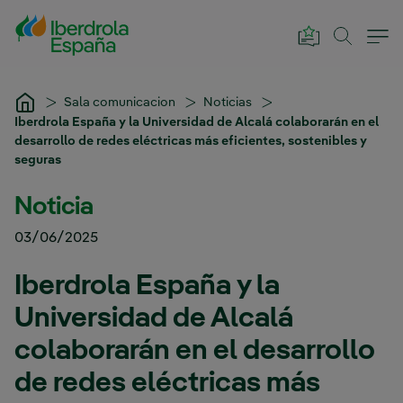
Saltar al contenido principal
Sala comunicacion
Noticias
Iberdrola España y la Universidad de Alcalá colaborarán en el
desarrollo de redes eléctricas más eficientes, sostenibles y
seguras
Noticia
03/06/2025
Iberdrola España y la
Universidad de Alcalá
colaborarán en el desarrollo
de redes eléctricas más