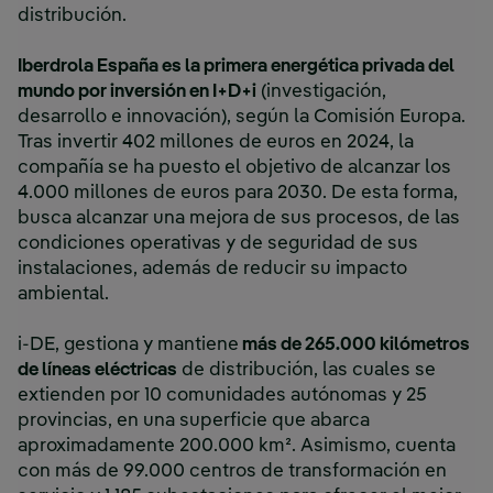
distribución.
Iberdrola España es la primera energética privada del
mundo por inversión en I+D+i
(investigación,
desarrollo e innovación), según la Comisión Europa.
Tras invertir 402 millones de euros en 2024, la
compañía se ha puesto el objetivo de alcanzar los
4.000 millones de euros para 2030. De esta forma,
busca alcanzar una mejora de sus procesos, de las
condiciones operativas y de seguridad de sus
instalaciones, además de reducir su impacto
ambiental.
i-DE, gestiona y mantiene
más de 265.000 kilómetros
de líneas eléctricas
de distribución, las cuales se
extienden por 10 comunidades autónomas y 25
provincias, en una superficie que abarca
aproximadamente 200.000 km². Asimismo, cuenta
con más de 99.000 centros de transformación en