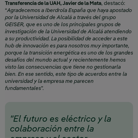
Transferencia de la UAH, Javier de la Mata
, destacó:
“
Agradecemos a Iberdrola España que haya apostado
por la Universidad de Alcalá a través del grupo
GEISER, que es uno de los principales grupos de
investigación de la Universidad de Alcalá atendiendo
a su productividad. La posibilidad de acceder a este
hub de innovación es para nosotros muy importante,
porque la transición energética es uno de los grandes
desafíos del mundo actual y recientemente hemos
visto las consecuencias que tiene no gestionarla
bien. En ese sentido, este tipo de acuerdos entre la
universidad y la empresa me parecen
fundamentales
”.
"El futuro es eléctrico y la
colaboración entre la