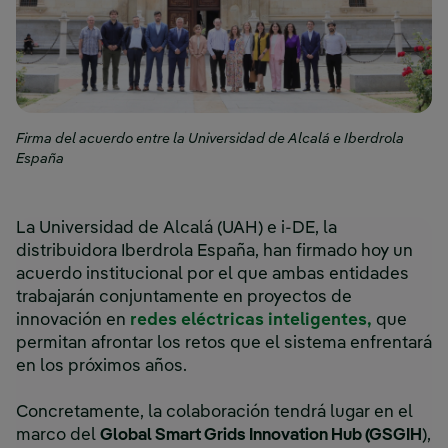
Firma del acuerdo entre la Universidad de Alcalá e Iberdrola
España
La Universidad de Alcalá (UAH) e i-DE, la
distribuidora Iberdrola España, han firmado hoy un
acuerdo institucional por el que ambas entidades
trabajarán conjuntamente en proyectos de
innovación en
redes eléctricas inteligentes,
que
permitan afrontar los retos que el sistema enfrentará
en los próximos años.
Concretamente, la colaboración tendrá lugar en el
marco del
Global Smart Grids Innovation Hub (GSGIH
),