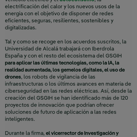
electrificación del calor y los nuevos usos de la
energía con el objetivo de disponer de redes
eficientes, seguras, resilientes, sostenibles y
digitalizadas.
Tal y como se recoge en los acuerdos suscritos, la
Universidad de Alcalá trabajará con Iberdrola
España y con el resto del ecosistema del GSGIH
para aplicar las últimas tecnologías, como la IA, la
realidad aumentada, los gemelos digitales, el uso de
drones
, los robots de vigilancia de las
infraestructuras o los últimos avances en materia de
ciberseguridad en las redes eléctricas. Así, desde la
creación del GSGIH se han identificado más de 120
proyectos de innovación que podrían ofrecer
soluciones de futuro de aplicación a las redes
inteligentes.
Durante la firma,
el vicerrector de Investigación y