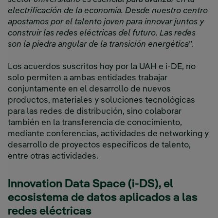
electrificación de la economía. Desde nuestro centro
apostamos por el talento joven para innovar juntos y
construir las redes eléctricas del futuro. Las redes
son la piedra angular de la transición energética
”.
Los acuerdos suscritos hoy por la UAH e i-DE, no
solo permiten a ambas entidades trabajar
conjuntamente en el desarrollo de nuevos
productos, materiales y soluciones tecnológicas
para las redes de distribución, sino colaborar
también en la transferencia de conocimiento,
mediante conferencias, actividades de networking y
desarrollo de proyectos específicos de talento,
entre otras actividades.
Innovation Data Space (i-DS), el
ecosistema de datos aplicados a las
redes eléctricas