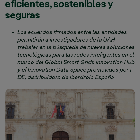
eficientes, sostenibles y
seguras
Los acuerdos firmados entre las entidades
permitirán a investigadores de la UAH
trabajar en la búsqueda de nuevas soluciones
tecnológicas para las redes inteligentes en el
marco del Global Smart Grids Innovation Hub
y el Innovation Data Space promovidos por i-
DE, distribuidora de Iberdrola España