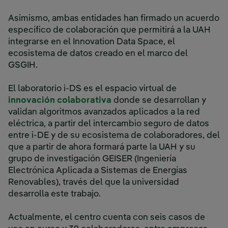
Asimismo, ambas entidades han firmado un acuerdo
específico de colaboración que permitirá a la UAH
integrarse en el Innovation Data Space, el
ecosistema de datos creado en el marco del
GSGIH.
El laboratorio i-DS es el espacio virtual de
innovación colaborativa
donde se desarrollan y
validan algoritmos avanzados aplicados a la red
eléctrica, a partir del intercambio seguro de datos
entre i-DE y de su ecosistema de colaboradores, del
que a partir de ahora formará parte la UAH y su
grupo de investigación GEISER (Ingeniería
Electrónica Aplicada a Sistemas de Energías
Renovables), través del que la universidad
desarrolla este trabajo.
Actualmente, el centro cuenta con seis casos de