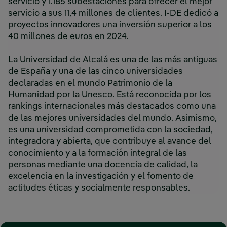
servicio y 1.185 subestaciones para ofrecer el mejor
servicio a sus 11,4 millones de clientes. I-DE dedicó a
proyectos innovadores una inversión superior a los
40 millones de euros en 2024.
La Universidad de Alcalá es una de las más antiguas
de España y una de las cinco universidades
declaradas en el mundo Patrimonio de la
Humanidad por la Unesco. Está reconocida por los
rankings internacionales más destacados como una
de las mejores universidades del mundo. Asimismo,
es una universidad comprometida con la sociedad,
integradora y abierta, que contribuye al avance del
conocimiento y a la formación integral de las
personas mediante una docencia de calidad, la
excelencia en la investigación y el fomento de
actitudes éticas y socialmente responsables.