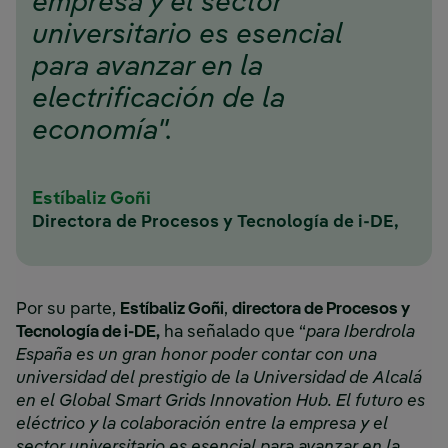
empresa y el sector
universitario es esencial
para avanzar en la
electrificación de la
economía".
Estíbaliz Goñi
Directora de Procesos y Tecnología de i-DE,
Por su parte,
Estíbaliz Goñi
,
directora de Procesos y
Tecnología de i-DE,
ha señalado que “
para Iberdrola
España es un gran honor poder contar con una
universidad del prestigio de la Universidad de Alcalá
en el Global Smart Grids Innovation Hub. El futuro es
eléctrico y la colaboración entre la empresa y el
sector universitario es esencial para avanzar en la