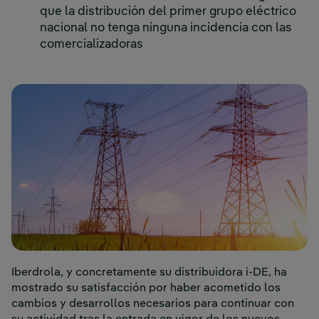
que la distribución del primer grupo eléctrico
nacional no tenga ninguna incidencia con las
comercializadoras
Iberdrola, y concretamente su distribuidora i-DE, ha
mostrado su satisfacción por haber acometido los
cambios y desarrollos necesarios para continuar con