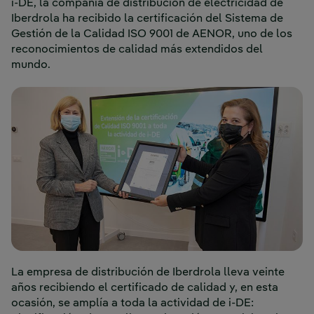
i-DE, la compañía de distribución de electricidad de
Iberdrola ha recibido la certificación del Sistema de
Gestión de la Calidad ISO 9001 de AENOR, uno de los
reconocimientos de calidad más extendidos del
mundo.
La empresa de distribución de Iberdrola lleva veinte
años recibiendo el certificado de calidad y, en esta
ocasión, se amplía a toda la actividad de i-DE: