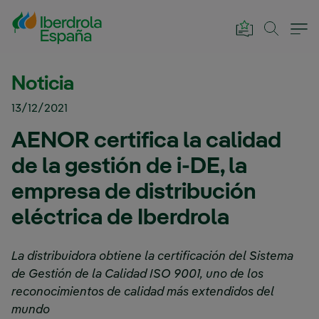
Saltar al contenido principal
Noticia
13/12/2021
AENOR certifica la calidad
de la gestión de i-DE, la
empresa de distribución
eléctrica de Iberdrola
La distribuidora obtiene la certificación del Sistema
de Gestión de la Calidad ISO 9001, uno de los
reconocimientos de calidad más extendidos del
mundo