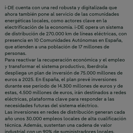
i-DE cuenta con una red robusta y digitalizada que
ahora también pone al servicio de las comunidades
energéticas locales, como actores clave en la
electrificación de la economía. i-DE opera un sistema
de distribución de 270.000 km de líneas eléctricas, con
presencia en 10 Comunidades Autónomas en España,
que atienden a una población de 17 millones de
personas.
Para reactivar la recuperación económica y el empleo
y transformar el sistema productivo, Iberdrola
despliega un plan de inversión de 75.000 millones de
euros a 2025. En España, el plan prevé inversiones
durante ese período de 14.300 millones de euros y de
estas, 4.500 millones de euros, irán destinados a redes
eléctricas, plataforma clave para responder a las
necesidades futuras del sistema eléctrico.
Las inversiones en redes de distribución generan cada
año unos 30.000 empleos locales de alta cualificación
técnica. Además, sustentan una cadena de valor
industrial con un 90% de suministradores locales,