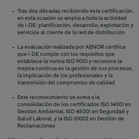
Tras dos décadas recibiendo esta certificación,
en esta ocasión se amplía a toda la actividad
de i-DE: planificación, desarrollo, explotación y
servicios al cliente de la red de distribución
La evaluación realizada por AENOR certifica
que i-DE cumple con los requisitos que
establece la norma ISO 9001 y reconoce la
mejora continua en la gestión de sus procesos,
la implicación de los profesionales y la
transmisión del compromiso de calidad
Este reconocimiento se suma a la
consolidación de los certificados ISO 14001 en
Gestión Ambiental, ISO 45001 en Seguridad y
Salud Laboral, y la ISO 10002 en Gestión de
Reclamaciones