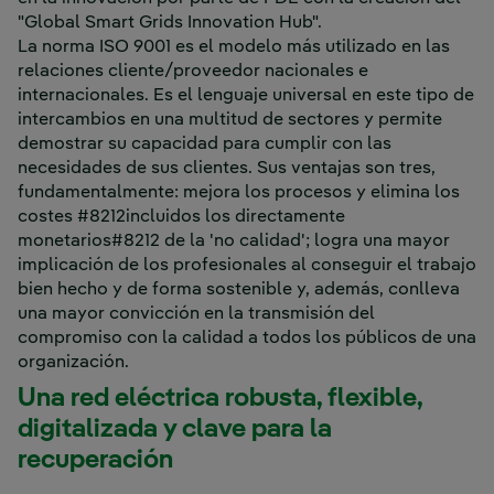
"Global Smart Grids Innovation Hub".
La norma ISO 9001 es el modelo más utilizado en las
relaciones cliente/proveedor nacionales e
internacionales. Es el lenguaje universal en este tipo de
intercambios en una multitud de sectores y permite
demostrar su capacidad para cumplir con las
necesidades de sus clientes. Sus ventajas son tres,
fundamentalmente: mejora los procesos y elimina los
costes #8212incluidos los directamente
monetarios#8212 de la 'no calidad'; logra una mayor
implicación de los profesionales al conseguir el trabajo
bien hecho y de forma sostenible y, además, conlleva
una mayor convicción en la transmisión del
compromiso con la calidad a todos los públicos de una
organización.
Una red eléctrica robusta, flexible,
digitalizada y clave para la
recuperación