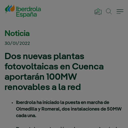
Saltar al contenido principal
Noticia
30/01/2022
Dos nuevas plantas
fotovoltaicas en Cuenca
aportarán 100MW
renovables a la red
Iberdrola ha iniciado la puesta en marcha de
Olmedilla y Romeral, dos instalaciones de 50MW
cada una.