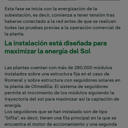
Esta fase se inicia con la energización de la
subestación, es decir, comienza a tener tensión tras
haberse conectado a la red antes de que se realicen
todas las pruebas previas a la operación comercial de
la planta.
La instalación está diseñada para
maximizar la energía del Sol
Las plantas cuentan con más de 280.000 módulos
instalados sobre una estructura fija en el caso de
Romeral y sobre estructura con seguidores solares en
la planta de Olmedilla. El sistema de seguidores
permite el movimiento de los módulos siguiendo la
trayectoria del sol para maximizar así la captación de
energía.
Los seguidores que se han instalado son de tipo
"bifila", es decir, tienen una fila principal en la que se
encuentra el motor de accionamiento y una segunda