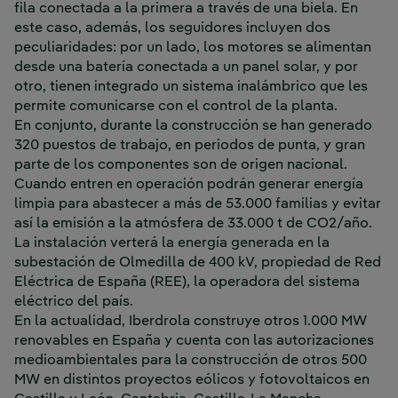
fila conectada a la primera a través de una biela. En
este caso, además, los seguidores incluyen dos
peculiaridades: por un lado, los motores se alimentan
desde una batería conectada a un panel solar, y por
otro, tienen integrado un sistema inalámbrico que les
permite comunicarse con el control de la planta.
En conjunto, durante la construcción se han generado
320 puestos de trabajo, en periodos de punta, y gran
parte de los componentes son de origen nacional.
Cuando entren en operación podrán generar energía
limpia para abastecer a más de 53.000 familias y evitar
así la emisión a la atmósfera de 33.000 t de CO2/año.
La instalación verterá la energía generada en la
subestación de Olmedilla de 400 kV, propiedad de Red
Eléctrica de España (REE), la operadora del sistema
eléctrico del país.
En la actualidad, Iberdrola construye otros 1.000 MW
renovables en España y cuenta con las autorizaciones
medioambientales para la construcción de otros 500
MW en distintos proyectos eólicos y fotovoltaicos en