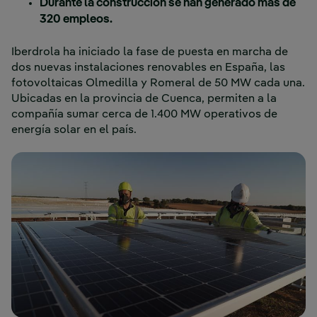
Durante la construcción se han generado más de
320 empleos.
Iberdrola ha iniciado la fase de puesta en marcha de
dos nuevas instalaciones renovables en España, las
fotovoltaicas Olmedilla y Romeral de 50 MW cada una.
Ubicadas en la provincia de Cuenca, permiten a la
compañía sumar cerca de 1.400 MW operativos de
energía solar en el país.