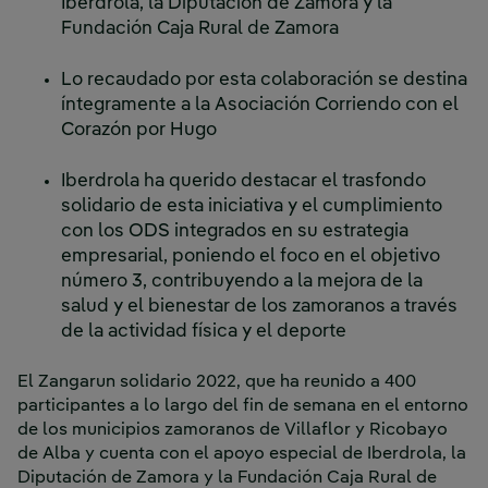
Iberdrola, la Diputación de Zamora y la
Fundación Caja Rural de Zamora
Lo recaudado por esta colaboración se destina
íntegramente a la Asociación Corriendo con el
Corazón por Hugo
Iberdrola ha querido destacar el trasfondo
solidario de esta iniciativa y el cumplimiento
con los ODS integrados en su estrategia
empresarial, poniendo el foco en el objetivo
número 3, contribuyendo a la mejora de la
salud y el bienestar de los zamoranos a través
de la actividad física y el deporte
El Zangarun solidario 2022, que ha reunido a 400
participantes a lo largo del fin de semana en el entorno
de los municipios zamoranos de Villaflor y Ricobayo
de Alba y cuenta con el apoyo especial de Iberdrola, la
Diputación de Zamora y la Fundación Caja Rural de