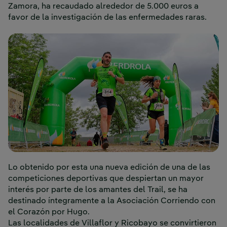
Zamora, ha recaudado alrededor de 5.000 euros a
favor de la investigación de las enfermedades raras.
Lo obtenido por esta una nueva edición de una de las
competiciones deportivas que despiertan un mayor
interés por parte de los amantes del Trail, se ha
destinado íntegramente a la Asociación Corriendo con
el Corazón por Hugo.
Las localidades de Villaflor y Ricobayo se convirtieron