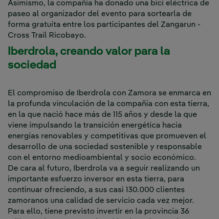
Asimismo, la compañía ha donado una bici eléctrica de
paseo al organizador del evento para sortearla de
forma gratuita entre los participantes del Zangarun -
Cross Trail Ricobayo.
Iberdrola, creando valor para la
sociedad
El compromiso de Iberdrola con Zamora se enmarca en
la profunda vinculación de la compañía con esta tierra,
en la que nació hace más de 115 años y desde la que
viene impulsando la transición energética hacia
energías renovables y competitivas que promueven el
desarrollo de una sociedad sostenible y responsable
con el entorno medioambiental y socio económico.
De cara al futuro, Iberdrola va a seguir realizando un
importante esfuerzo inversor en esta tierra, para
continuar ofreciendo, a sus casi 130.000 clientes
zamoranos una calidad de servicio cada vez mejor.
Para ello, tiene previsto invertir en la provincia 36