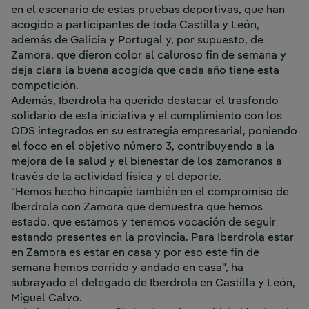
en el escenario de estas pruebas deportivas, que han
acogido a participantes de toda Castilla y León,
además de Galicia y Portugal y, por supuesto, de
Zamora, que dieron color al caluroso fin de semana y
deja clara la buena acogida que cada año tiene esta
competición.
Además, Iberdrola ha querido destacar el trasfondo
solidario de esta iniciativa y el cumplimiento con los
ODS integrados en su estrategia empresarial, poniendo
el foco en el objetivo número 3, contribuyendo a la
mejora de la salud y el bienestar de los zamoranos a
través de la actividad física y el deporte.
"Hemos hecho hincapié también en el compromiso de
Iberdrola con Zamora que demuestra que hemos
estado, que estamos y tenemos vocación de seguir
estando presentes en la provincia. Para Iberdrola estar
en Zamora es estar en casa y por eso este fin de
semana hemos corrido y andado en casa", ha
subrayado el delegado de Iberdrola en Castilla y León,
Miguel Calvo.