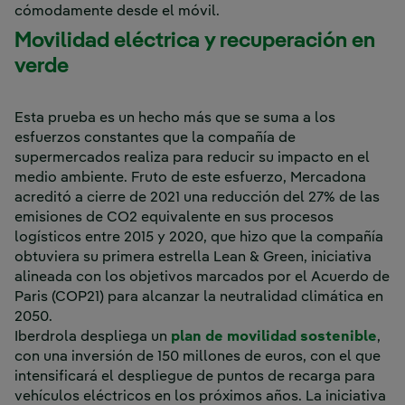
cómodamente desde el móvil.
Movilidad eléctrica y recuperación en
verde
Esta prueba es un hecho más que se suma a los
esfuerzos constantes que la compañía de
supermercados realiza para reducir su impacto en el
medio ambiente. Fruto de este esfuerzo, Mercadona
acreditó a cierre de 2021 una reducción del 27% de las
emisiones de CO2 equivalente en sus procesos
logísticos entre 2015 y 2020, que hizo que la compañía
obtuviera su primera estrella Lean & Green, iniciativa
alineada con los objetivos marcados por el Acuerdo de
Paris (COP21) para alcanzar la neutralidad climática en
2050.
Iberdrola despliega un
plan de movilidad sostenible
,
con una inversión de 150 millones de euros, con el que
intensificará el despliegue de puntos de recarga para
vehículos eléctricos en los próximos años. La iniciativa