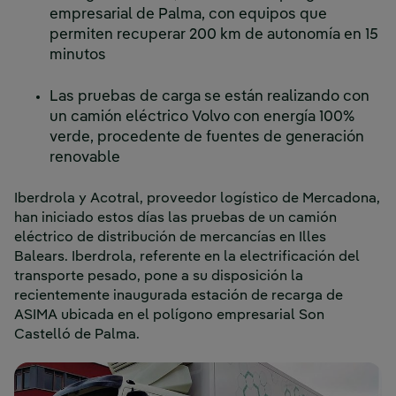
empresarial de Palma, con equipos que
permiten recuperar 200 km de autonomía en 15
minutos
Las pruebas de carga se están realizando con
un camión eléctrico Volvo con energía 100%
verde, procedente de fuentes de generación
renovable
Iberdrola y Acotral, proveedor logístico de Mercadona,
han iniciado estos días las pruebas de un camión
eléctrico de distribución de mercancías en Illes
Balears. Iberdrola, referente en la electrificación del
transporte pesado, pone a su disposición la
recientemente inaugurada estación de recarga de
ASIMA ubicada en el polígono empresarial Son
Castelló de Palma.