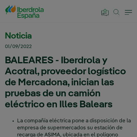
Saltar al contenido principal
Noticia
01/09/2022
BALEARES - Iberdrola y
Acotral, proveedor logístico
de Mercadona, inician las
pruebas de un camión
eléctrico en Illes Balears
La compañía eléctrica pone a disposición de la
empresa de supermercados su estación de
recarga de ASIMA, ubicada en el polígono