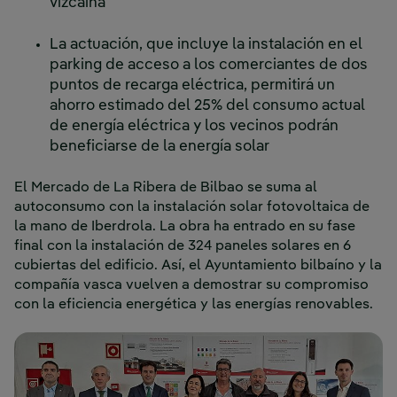
vizcaína
La actuación, que incluye la instalación en el
parking de acceso a los comerciantes de dos
puntos de recarga eléctrica, permitirá un
ahorro estimado del 25% del consumo actual
de energía eléctrica y los vecinos podrán
beneficiarse de la energía solar
El Mercado de La Ribera de Bilbao se suma al
autoconsumo con la instalación solar fotovoltaica de
la mano de Iberdrola. La obra ha entrado en su fase
final con la instalación de 324 paneles solares en 6
cubiertas del edificio. Así, el Ayuntamiento bilbaíno y la
compañía vasca vuelven a demostrar su compromiso
con la eficiencia energética y las energías renovables.