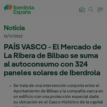
Saltar al contenido principal
Noticia
13/11/2022
PAÍS VASCO - El Mercado de
La Ribera de Bilbao se suma
al autoconsumo con 324
paneles solares de Iberdrola
Se trata de una intervención conjunta entre el
Ayuntamiento de Bilbao y la compañía vasca en
un edificio con una protección especial dada
su ubicación en el Casco Histórico de la capital