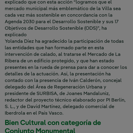
explicado que con esta acción “logramos que el
mercado municipal más emblemático de la Villa sea
cada vez más sostenible en concordancia con la
Agenda 2030 para el Desarrollo Sostenible y sus 17
Objetivos de Desarrollo Sostenible (ODS)”, ha
explicado
Yolanda Díez ha agradecido la participación de todas
las entidades que han formado parte en esta
intervención de calado, al tratarse el Mercado de La
Ribera de un edificio protegido, y que han estado
presentes en la rueda de prensa para dar a conocer los
detalles de la actuación. Así, la presentación ha
contado con la presencia de Iván Calderón, concejal
delegado del Área de Regeneración Urbana y
presidente de SURBISA, de Joanes Mandaluniz,
redactor del proyecto técnico elaborado por PI Berlin,
S. L., y de David Martínez, delegado comercial de
Iberdrola en el País Vasco.
Bien Cultural con categoría de
Conjunto Monumental