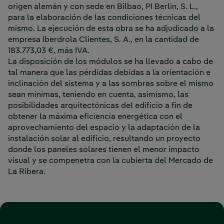
origen alemán y con sede en Bilbao, PI Berlin, S. L.,
para la elaboración de las condiciones técnicas del
mismo. La ejecución de esta obra se ha adjudicado a la
empresa Iberdrola Clientes, S. A., en la cantidad de
183.773,03 €, más IVA.
La disposición de los módulos se ha llevado a cabo de
tal manera que las pérdidas debidas a la orientación e
inclinación del sistema y a las sombras sobre el mismo
sean mínimas, teniendo en cuenta, asimismo, las
posibilidades arquitectónicas del edificio a fin de
obtener la máxima eficiencia energética con el
aprovechamiento del espacio y la adaptación de la
instalación solar al edificio, resultando un proyecto
donde los paneles solares tienen el menor impacto
visual y se compenetra con la cubierta del Mercado de
La Ribera.