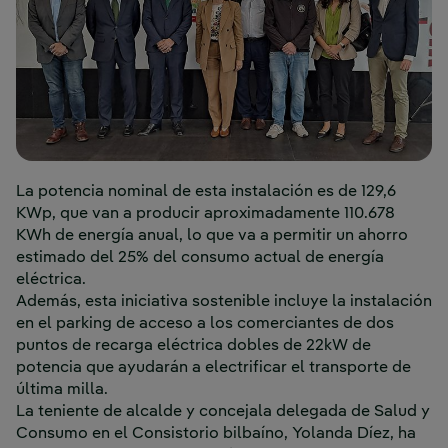
La potencia nominal de esta instalación es de 129,6
KWp, que van a producir aproximadamente 110.678
KWh de energía anual, lo que va a permitir un ahorro
estimado del 25% del consumo actual de energía
eléctrica.
Además, esta iniciativa sostenible incluye la instalación
en el parking de acceso a los comerciantes de dos
puntos de recarga eléctrica dobles de 22kW de
potencia que ayudarán a electrificar el transporte de
última milla.
La teniente de alcalde y concejala delegada de Salud y
Consumo en el Consistorio bilbaíno, Yolanda Díez, ha