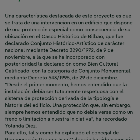
Una característica destacada de este proyecto es que
se trata de una intervención en un edificio que dispone
de una protección especial como consecuencia de su
ubicación en el Casco Histórico de Bilbao, que fue
declarado Conjunto Histórico-Artístico de carácter
nacional mediante Decreto 3290/1972, de 9 de
noviembre, a la que se ha incorporado con
posterioridad la declaración como Bien Cultural
Calificado, con la categoría de Conjunto Monumental,
mediante Decreto 543/1995, de 29 de diciembre.
“Desde el primer momento, hemos entendido que la
instalación debía ser totalmente respetuosa con el
sistema de protección derivada de la tipología e
historia del edificio. Una protección que, sin embargo,
siempre hemos entendido que no debía verse como un
freno o limitación a nuestra iniciativa”, ha recordado
Yolanda Díez.
Para ello, tal y como ha explicado el concejal de
Regeneración Urbana; Ivan Calderón ha sido necesario