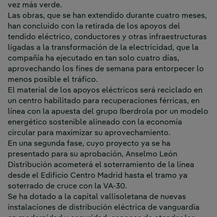
vez más verde.
Las obras, que se han extendido durante cuatro meses,
han concluido con la retirada de los apoyos del
tendido eléctrico, conductores y otras infraestructuras
ligadas a la transformación de la electricidad, que la
compañía ha ejecutado en tan solo cuatro días,
aprovechando los fines de semana para entorpecer lo
menos posible el tráfico.
El material de los apoyos eléctricos será reciclado en
un centro habilitado para recuperaciones férricas, en
línea con la apuesta del grupo Iberdrola por un modelo
energético sostenible alineado con la economía
circular para maximizar su aprovechamiento.
En una segunda fase, cuyo proyecto ya se ha
presentado para su aprobación, Anselmo León
Distribución acometerá el soterramiento de la línea
desde el Edificio Centro Madrid hasta el tramo ya
soterrado de cruce con la VA-30.
Se ha dotado a la capital vallisoletana de nuevas
instalaciones de distribución eléctrica de vanguardia