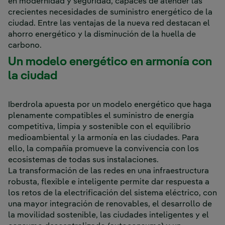
en modernidad y seguridad, capaces de atender las
crecientes necesidades de suministro energético de la
ciudad. Entre las ventajas de la nueva red destacan el
ahorro energético y la disminución de la huella de
carbono.
Un modelo energético en armonía con
la ciudad
Iberdrola apuesta por un modelo energético que haga
plenamente compatibles el suministro de energía
competitiva, limpia y sostenible con el equilibrio
medioambiental y la armonía en las ciudades. Para
ello, la compañía promueve la convivencia con los
ecosistemas de todas sus instalaciones.
La transformación de las redes en una infraestructura
robusta, flexible e inteligente permite dar respuesta a
los retos de la electrificación del sistema eléctrico, con
una mayor integración de renovables, el desarrollo de
la movilidad sostenible, las ciudades inteligentes y el