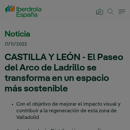
Saltar al contenido principal
Noticia
17/11/2022
CASTILLA Y LEÓN - El Paseo
del Arco de Ladrillo se
transforma en un espacio
más sostenible
Con el objetivo de mejorar el impacto visual y
contribuir a la regeneración de esta zona de
Valladolid