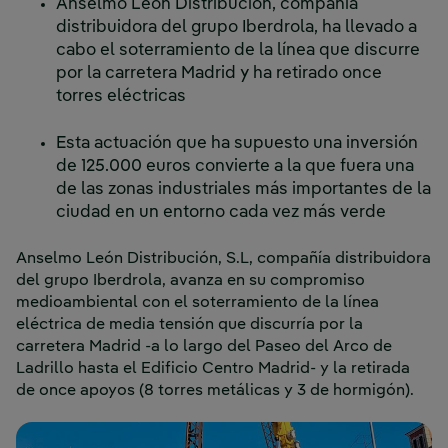
Anselmo León Distribución, compañía
distribuidora del grupo Iberdrola, ha llevado a
cabo el soterramiento de la línea que discurre
por la carretera Madrid y ha retirado once
torres eléctricas
Esta actuación que ha supuesto una inversión
de 125.000 euros convierte a la que fuera una
de las zonas industriales más importantes de la
ciudad en un entorno cada vez más verde
Anselmo León Distribución, S.L, compañía distribuidora
del grupo Iberdrola, avanza en su compromiso
medioambiental con el soterramiento de la línea
eléctrica de media tensión que discurría por la
carretera Madrid -a lo largo del Paseo del Arco de
Ladrillo hasta el Edificio Centro Madrid- y la retirada
de once apoyos (8 torres metálicas y 3 de hormigón).