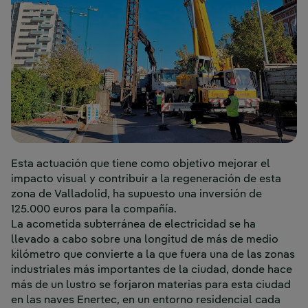
Esta actuación que tiene como objetivo mejorar el
impacto visual y contribuir a la regeneración de esta
zona de Valladolid, ha supuesto una inversión de
125.000 euros para la compañía.
La acometida subterránea de electricidad se ha
llevado a cabo sobre una longitud de más de medio
kilómetro que convierte a la que fuera una de las zonas
industriales más importantes de la ciudad, donde hace
más de un lustro se forjaron materias para esta ciudad
en las naves Enertec, en un entorno residencial cada