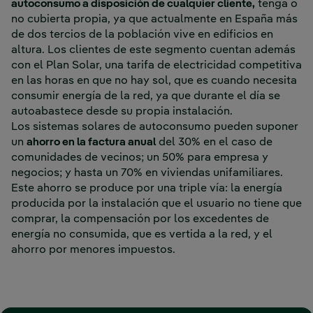
autoconsumo a disposición de cualquier cliente,
tenga o
no cubierta propia, ya que actualmente en España más
de dos tercios de la población vive en edificios en
altura. Los clientes de este segmento cuentan además
con el Plan Solar, una tarifa de electricidad competitiva
en las horas en que no hay sol, que es cuando necesita
consumir energía de la red, ya que durante el día se
autoabastece desde su propia instalación.
Los sistemas solares de autoconsumo pueden suponer
un
ahorro en la factura anual
del 30% en el caso de
comunidades de vecinos; un 50% para empresa y
negocios; y hasta un 70% en viviendas unifamiliares.
Este ahorro se produce por una triple vía: la energía
producida por la instalación que el usuario no tiene que
comprar, la compensación por los excedentes de
energía no consumida, que es vertida a la red, y el
ahorro por menores impuestos.