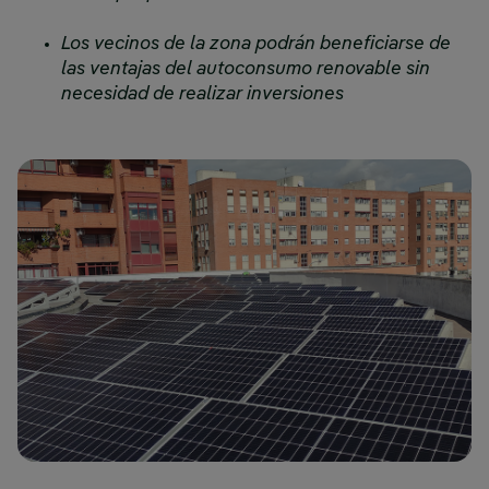
Los vecinos de la zona podrán beneficiarse de
las ventajas del autoconsumo renovable sin
necesidad de realizar inversiones