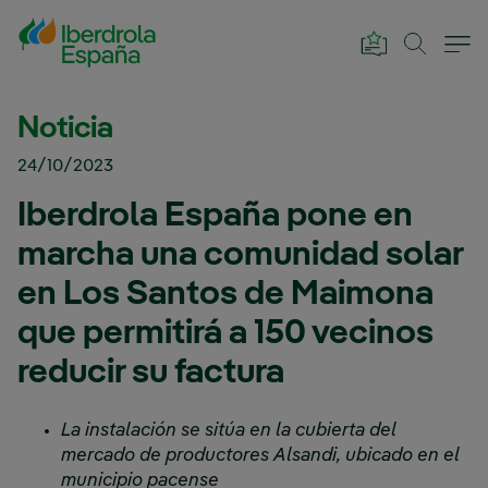
Saltar al contenido principal
Noticia
24/10/2023
Iberdrola España pone en
marcha una comunidad solar
en Los Santos de Maimona
que permitirá a 150 vecinos
reducir su factura
La instalación se sitúa en la cubierta del
mercado de productores Alsandi, ubicado en el
municipio pacense