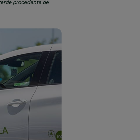
 verde procedente de