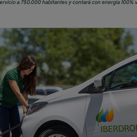
 servicio a 750.000 habitantes y contará con energía 100%