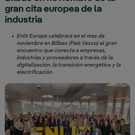
gran cita europea de la
industria
Enlit Europe celebrará en el mes de
noviembre en Bilbao (País Vasco) el gran
encuentro que conecta a empresas,
industrias y proveedores a través de la
digitalización, la transición energética y la
electrificación