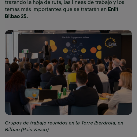
trazando la hoja de ruta, las líneas de trabajo y los
temas más importantes que se tratarán en
Enlit
Bilbao 25.
Grupos de trabajo reunidos en la Torre Iberdrola, en
Bilbao (País Vasco)