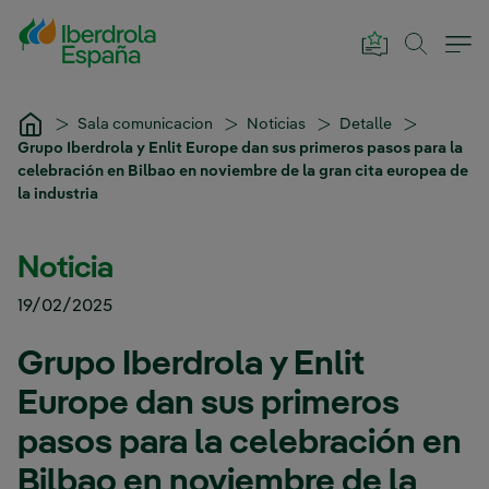
Saltar al contenido principal
Sala comunicacion
Noticias
Detalle
Grupo Iberdrola y Enlit Europe dan sus primeros pasos para la
celebración en Bilbao en noviembre de la gran cita europea de
la industria
Noticia
19/02/2025
Grupo Iberdrola y Enlit
Europe dan sus primeros
pasos para la celebración en
Bilbao en noviembre de la