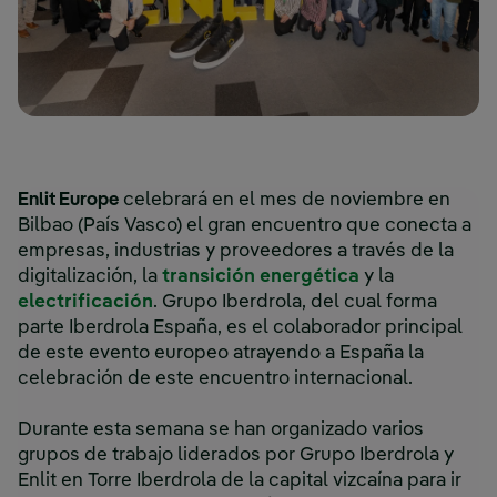
Enlit Europe
celebrará en el mes de noviembre en
Bilbao (País Vasco) el gran encuentro que conecta a
empresas, industrias y proveedores a través de la
digitalización, la
transición energética
y la
electrificación
. Grupo Iberdrola, del cual forma
parte Iberdrola España, es el colaborador principal
de este evento europeo atrayendo a España la
celebración de este encuentro internacional.
Durante esta semana se han organizado varios
grupos de trabajo liderados por Grupo Iberdrola y
Enlit en Torre Iberdrola de la capital vizcaína para ir