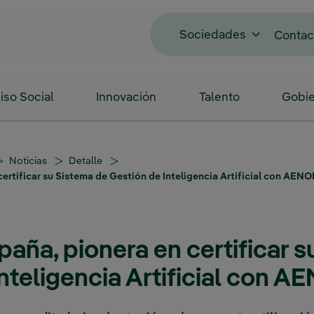
Sociedades
Contac
so Social
Innovación
Talento
Gobie
Noticias
Detalle
certificar su Sistema de Gestión de Inteligencia Artificial con AEN
paña, pionera en certificar 
nteligencia Artificial con 