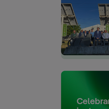
Celebra