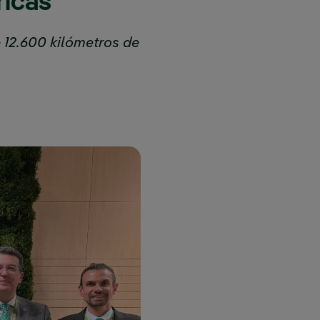
ricas
 12.600 kilómetros de