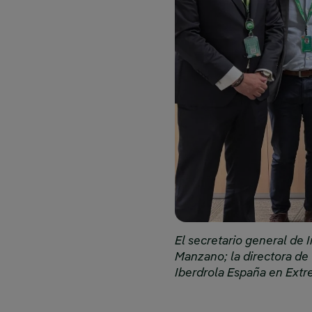
El secretario general de 
Manzano; la directora de 
Iberdrola España en Extre