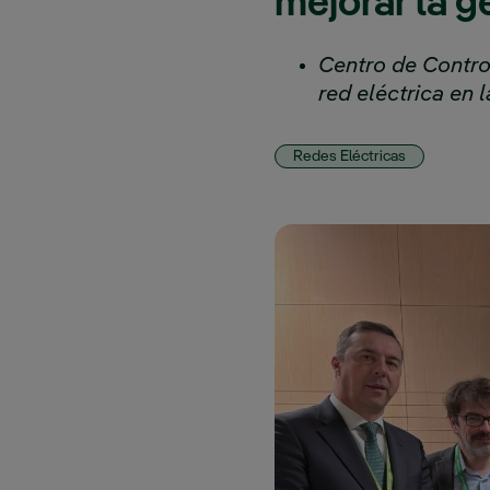
mejorar la g
Centro de Contro
red eléctrica en
Redes Eléctricas