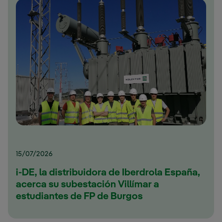
15/07/2026
i-DE, la distribuidora de Iberdrola España,
acerca su subestación Villímar a
estudiantes de FP de Burgos