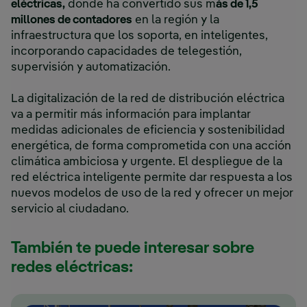
eléctricas,
donde ha convertido sus m
ás de 1,5
millones de contadores
en la región y la
infraestructura que los soporta, en inteligentes,
incorporando capacidades de telegestión,
supervisión y automatización.
La digitalización de la red de distribución eléctrica
va a permitir más información para implantar
medidas adicionales de eficiencia y sostenibilidad
energética, de forma comprometida con una acción
climática ambiciosa y urgente. El despliegue de la
red eléctrica inteligente permite dar respuesta a los
nuevos modelos de uso de la red y ofrecer un mejor
servicio al ciudadano.
También te puede interesar sobre
redes eléctricas: