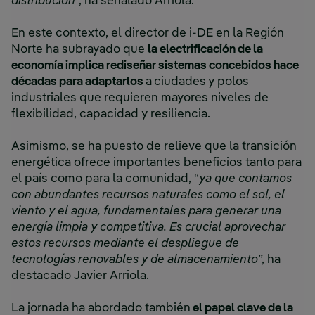
distribución
”, ha señalado Arriola.
En este contexto, el director de i-DE en la Región
Norte ha subrayado que
la electrificación de la
economía implica rediseñar sistemas concebidos hace
décadas para adaptarlos
a
ciudades
y polos
industriales que requieren mayores niveles de
flexibilidad, capacidad y resiliencia.
Asimismo, se ha puesto de relieve que la transición
energética ofrece importantes beneficios tanto para
el país como para la comunidad, “
ya que contamos
con abundantes recursos naturales como el sol, el
viento y el agua, fundamentales para generar una
energía limpia y competitiva. Es crucial aprovechar
estos recursos mediante el despliegue de
tecnologías renovables y de almacenamiento
”, ha
destacado Javier Arriola.
La jornada ha abordado también
el papel clave de la