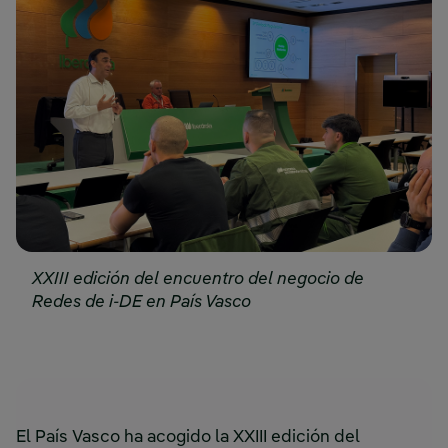
XXIII edición del encuentro del negocio de
Redes de i-DE en País Vasco
El País Vasco ha acogido la XXIII edición del