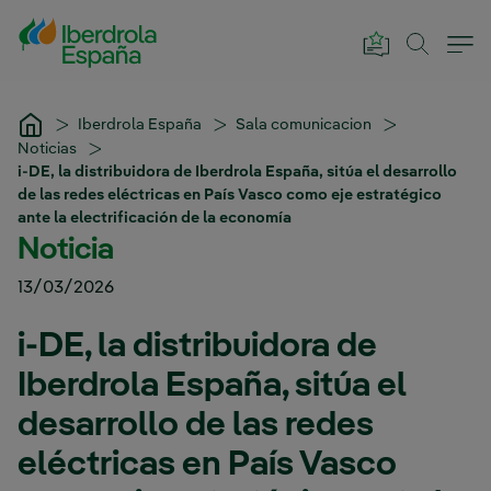
Saltar al contenido principal
Iberdrola España
Sala comunicacion
Noticias
i-DE, la distribuidora de Iberdrola España, sitúa el desarrollo
de las redes eléctricas en País Vasco como eje estratégico
ante la electrificación de la economía
Noticia
13/03/2026
i-DE, la distribuidora de
Iberdrola España, sitúa el
desarrollo de las redes
eléctricas en País Vasco