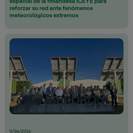
espacial de la finlandesa ICEYE para
reforzar su red ante fenómenos
meteorológicos extremos
11/06/2026