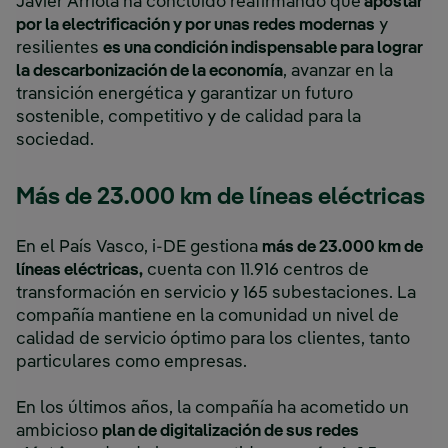
Javier Arriola ha concluido reafirmando que
apostar
por la electrificación y por unas redes modernas
y
resilientes
es una condición indispensable para lograr
la descarbonización de la economía
, avanzar en la
transición energética y garantizar un futuro
sostenible, competitivo y de calidad para la
sociedad.
Más de 23.000 km de líneas eléctricas
En el País Vasco, i-DE gestiona
más de 23.000 km de
líneas eléctricas,
cuenta con 11.916 centros de
transformación en servicio y 165 subestaciones. La
compañía mantiene en la comunidad un nivel de
calidad de servicio óptimo para los clientes, tanto
particulares como empresas.
En los últimos años, la compañía ha acometido un
ambicioso
plan de digitalización de sus redes