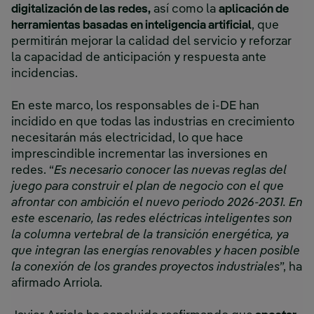
digitalización de las redes,
así como la
aplicación de
herramientas basadas en inteligencia artificial
, que
permitirán mejorar la calidad del servicio y reforzar
la capacidad de anticipación y respuesta ante
incidencias.
En este marco, los responsables de i-DE han
incidido en que todas las industrias en crecimiento
necesitarán más electricidad, lo que hace
imprescindible incrementar las inversiones en
redes. “
Es necesario conocer las nuevas reglas del
juego para construir el plan de negocio con el que
afrontar con ambición el nuevo periodo 2026-2031. En
este escenario, las redes eléctricas inteligentes son
la columna vertebral de la transición energética, ya
que integran las energías renovables y hacen posible
la conexión de los grandes proyectos industriales
”, ha
afirmado Arriola.