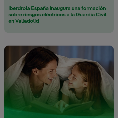
Iberdrola España inaugura una formación
sobre riesgos eléctricos a la Guardia Civil
en Valladolid