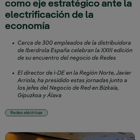
como eje estratégico ante la
electrificación de la
economía
Cerca de 300 empleados de la distribuidora
de Iberdrola España celebran la XXIII edición
de su encuentro del negocio de Redes
El director de i-DE en la Región Norte, Javier
Arriola, ha presidido estas jornadas junto a
los jefes del Negocio de Red en Bizkaia,
Gipuzkoa y Álava
Redes eléctricas