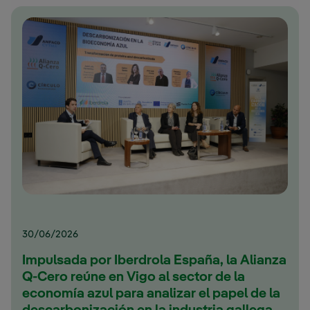
30/06/2026
Impulsada por Iberdrola España, la Alianza
Q-Cero reúne en Vigo al sector de la
economía azul para analizar el papel de la