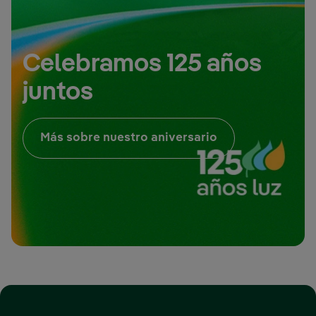
Celebramos 125 años
juntos
Enlace externo, 
Más sobre nuestro aniversario