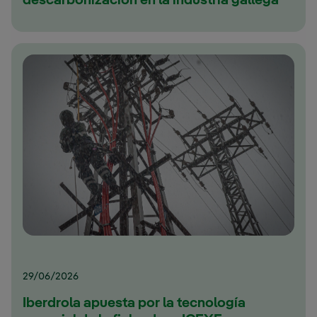
descarbonización en la industria gallega
29/06/2026
Iberdrola apuesta por la tecnología