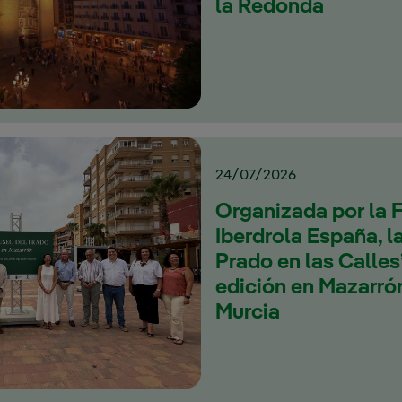
la Redonda
24/07/2026
Organizada por la 
Iberdrola España, la
Prado en las Calles’
edición en Mazarrón
Murcia