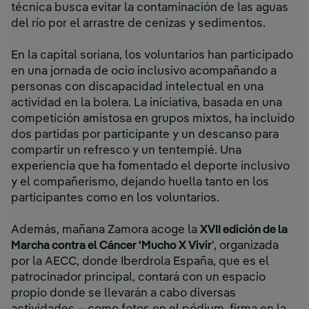
técnica busca evitar la contaminación de las aguas
del río por el arrastre de cenizas y sedimentos.
En la capital soriana, los voluntarios han participado
en una jornada de ocio inclusivo acompañando a
personas con discapacidad intelectual en una
actividad en la bolera. La iniciativa, basada en una
competición amistosa en grupos mixtos, ha incluido
dos partidas por participante y un descanso para
compartir un refresco y un tentempié. Una
experiencia que ha fomentado el deporte inclusivo
y el compañerismo, dejando huella tanto en los
participantes como en los voluntarios.
Además, mañana Zamora acoge la
XVII edición de la
Marcha contra el Cáncer 'Mucho X Vivir
', organizada
por la AECC, donde Iberdrola España, que es el
patrocinador principal, contará con un espacio
propio donde se llevarán a cabo diversas