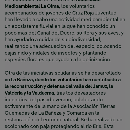
Medioambiental La Olma
, los voluntarios
acompañados de jóvenes de Cruz Roja Juventud
han llevado a cabo una actividad medioambiental en
un ecosistema fluvial en la que han conocido un
poco más del Canal del Duero, su flora y sus aves, y
han ayudado a cuidar de su biodiversidad,
realizando una adecuación del espacio, colocando
cajas nido y nidales de insectos y plantando
especies florales que ayudan a la polinización.
Otra de las iniciativas solidarias se ha desarrollado
en La Bañeza, donde los voluntarios han contribuido a
la reconstrucción y defensa del valle del Jamuz, la
Valdería y la Valduerna
, tras los devastadores
incendios del pasado verano, colaborando
activamente de la mano de la Asociación Tierras
Quemadas de La Bañeza y Comarca en la
restauración del entorno natural. Se ha realizado un
acolchado con paja protegiendo el rio Eria. Esta