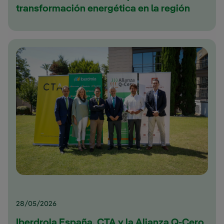
transformación energética en la región
28/05/2026
Iberdrola España, CTA y la Alianza Q-Cero