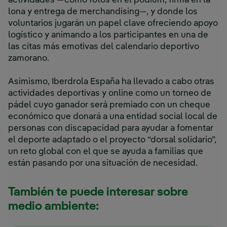
actividades —como fotos en el pódium, firma en la
lona y entrega de merchandising—, y donde los
voluntarios jugarán un papel clave ofreciendo apoyo
logístico y animando a los participantes en una de
las citas más emotivas del calendario deportivo
zamorano.
Asimismo, Iberdrola España ha llevado a cabo otras
actividades deportivas y online como un torneo de
pádel cuyo ganador será premiado con un cheque
económico que donará a una entidad social local de
personas con discapacidad para ayudar a fomentar
el deporte adaptado o el proyecto “dorsal solidario”,
un reto global con el que se ayuda a familias que
están pasando por una situación de necesidad.
También te puede interesar sobre
medio ambiente: