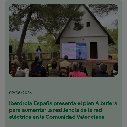
09/06/2026
Iberdrola España presenta el plan Albufera
para aumentar la resiliencia de la red
eléctrica en la Comunidad Valenciana