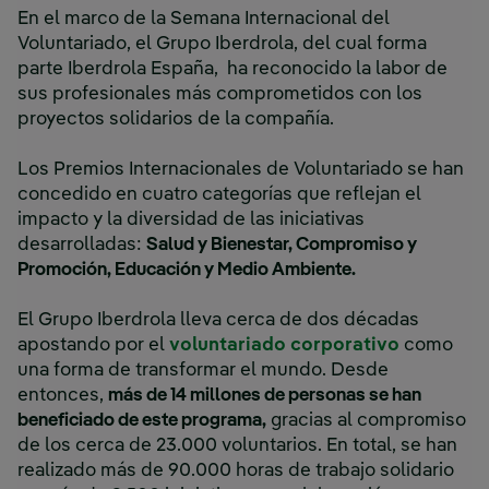
En el marco de la Semana Internacional del
Voluntariado, el Grupo Iberdrola, del cual forma
parte Iberdrola España, ha reconocido la labor de
sus profesionales más comprometidos con los
proyectos solidarios de la compañía.
Los Premios Internacionales de Voluntariado se han
concedido en cuatro categorías que reflejan el
impacto y la diversidad de las iniciativas
desarrolladas:
Salud y Bienestar, Compromiso y
Promoción, Educación y Medio Ambiente.
El Grupo Iberdrola lleva cerca de dos décadas
apostando por el
voluntariado corporativo
como
una forma de transformar el mundo. Desde
entonces,
más de 14 millones de personas se han
beneficiado de este programa,
gracias al compromiso
de los cerca de 23.000 voluntarios. En total, se han
realizado más de 90.000 horas de trabajo solidario