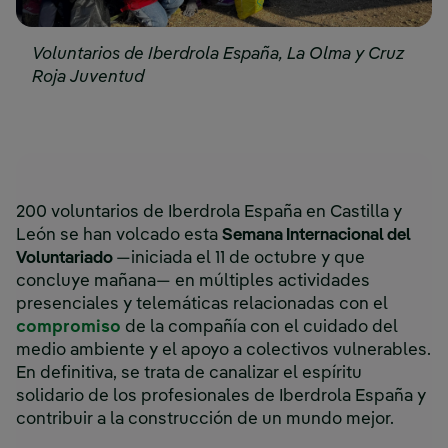
Voluntarios de Iberdrola España, La Olma y Cruz
Roja Juventud
200 voluntarios de Iberdrola España en Castilla y
León se han volcado esta
Semana Internacional del
Voluntariado
—iniciada el 11 de octubre y que
concluye mañana— en múltiples actividades
presenciales y telemáticas relacionadas con el
compromiso
de la compañía con el cuidado del
medio ambiente y el apoyo a colectivos vulnerables.
En definitiva, se trata de canalizar el espíritu
solidario de los profesionales de Iberdrola España y
contribuir a la construcción de un mundo mejor.