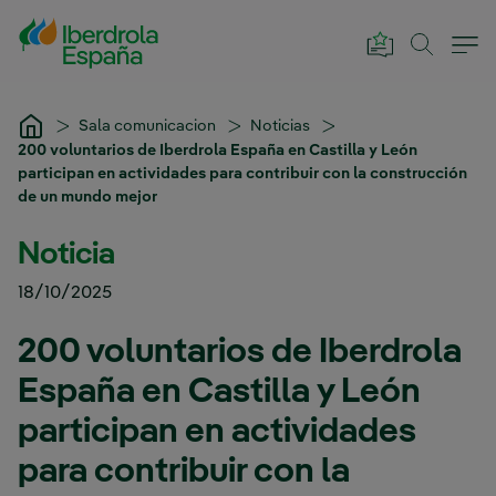
Saltar al contenido principal
Sala comunicacion
Noticias
200 voluntarios de Iberdrola España en Castilla y León
participan en actividades para contribuir con la construcción
de un mundo mejor
Noticia
18/10/2025
200 voluntarios de Iberdrola
España en Castilla y León
participan en actividades
para contribuir con la