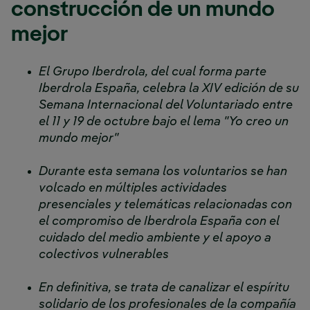
construcción de un mundo
mejor
El Grupo Iberdrola, del cual forma parte
Iberdrola España, celebra la XIV edición de su
Semana Internacional del Voluntariado entre
el 11 y 19 de octubre bajo el lema "Yo creo un
mundo mejor"
Durante esta semana los voluntarios se han
volcado en múltiples actividades
presenciales y telemáticas relacionadas con
el compromiso de Iberdrola España con el
cuidado del medio ambiente y el apoyo a
colectivos vulnerables
En definitiva, se trata de canalizar el espíritu
solidario de los profesionales de la compañía