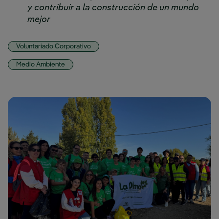
y contribuir a la construcción de un mundo
mejor
Voluntariado Corporativo
Medio Ambiente