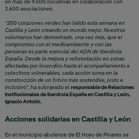
en más de 9.500 iniciativas en colaboración con
2.600 asociaciones.
“200 corazones verdes han latido esta semana en
Castilla y León creando un mundo mejor. Nuestros
voluntarios han demostrado, una vez más, que el
compromiso con el medioambiente y con las
personas es parte esencial del ADN de Iberdrola
España. Desde la mejora y reforestación en zonas
afectadas por incendios hasta el acompañamiento a
colectivos vulnerables, cada acción suma en la
construcción de un futuro más sostenible, justo e
inclusivo”
, ha subrayado el
responsable de Relaciones
Institucionales de Iberdrola España en Castilla y León,
Ignacio Antolín.
Acciones solidarias en Castilla y León
En el municipio abulense de El Hoyo de Pinares se