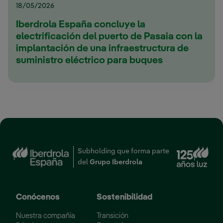
18/05/2026
Iberdrola España concluye la
electrificación del puerto de Pasaia con la
implantación de una infraestructura de
suministro eléctrico para buques
Enl
Subholding que forma parte
del
Grupo Iberdrola
Conócenos
Sostenibilidad
Nuestra compañía
Transición