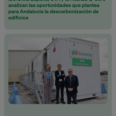
analizan las oportunidades que plantea
para Andalucía la descarbonización de
edificios