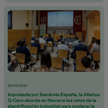
28/05/2026
Impulsada por Iberdrola España, la Alianza
Q-Cero aborda en Navarra los retos de la
electrificación industrial para acelerar la