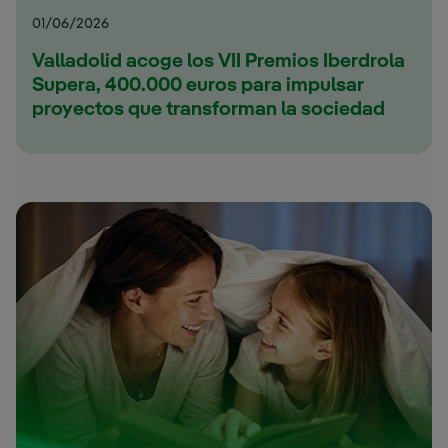
01/06/2026
Valladolid acoge los VII Premios Iberdrola
Supera, 400.000 euros para impulsar
proyectos que transforman la sociedad