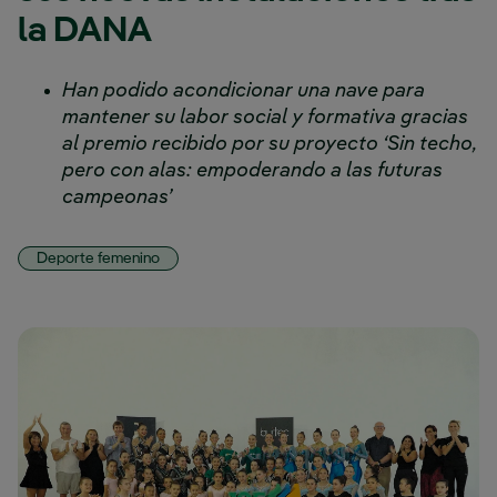
la DANA
Han podido acondicionar una nave para
mantener su labor social y formativa gracias
al premio recibido por su proyecto ‘Sin techo,
pero con alas: empoderando a las futuras
campeonas’
Deporte femenino