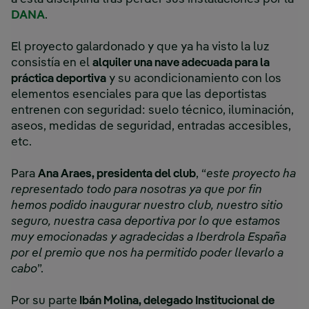
DANA
.
El proyecto galardonado y que ya ha visto la luz
consistía en el
alquiler una nave adecuada para la
práctica deportiva
y su acondicionamiento con los
elementos esenciales para que las deportistas
entrenen con seguridad: suelo técnico, iluminación,
aseos, medidas de seguridad, entradas accesibles,
etc.
Para
Ana Araes, presidenta del club
, “
este proyecto ha
representado todo para nosotras ya que por fin
hemos podido inaugurar nuestro club, nuestro sitio
seguro, nuestra casa deportiva por lo que estamos
muy emocionadas y agradecidas a Iberdrola España
por el premio que nos ha permitido poder llevarlo a
cabo
”.
Por su parte
Ibán Molina, delegado Institucional de