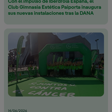
Con el impulso de Iberdrola España, el
Club Gimnasia Estética Paiporta inaugura
sus nuevas instalaciones tras la DANA
14/06/2026