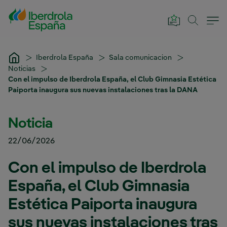
Saltar al contenido principal
Iberdrola España
Sala comunicacion
Noticias
Con el impulso de Iberdrola España, el Club Gimnasia Estética
Paiporta inaugura sus nuevas instalaciones tras la DANA
Noticia
22/06/2026
Con el impulso de Iberdrola
España, el Club Gimnasia
Estética Paiporta inaugura
sus nuevas instalaciones tras