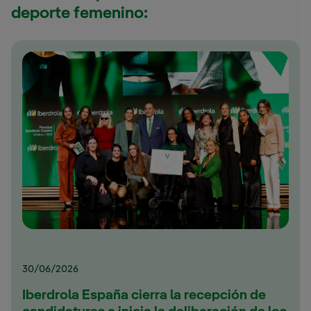
deporte femenino:
30/06/2026
Iberdrola España cierra la recepción de