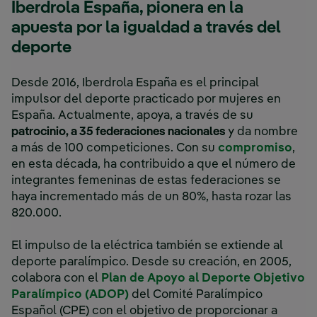
Iberdrola España, pionera en la
apuesta por la igualdad a través del
deporte
Desde 2016, Iberdrola España es el principal
impulsor del deporte practicado por mujeres en
España. Actualmente, apoya, a través de su
patrocinio, a 35 federaciones nacionales
y da nombre
a más de 100 competiciones. Con su
compromiso
,
en esta década, ha contribuido a que el número de
integrantes femeninas de estas federaciones se
haya incrementado más de un 80%, hasta rozar las
820.000.
El impulso de la eléctrica también se extiende al
deporte paralímpico. Desde su creación, en 2005,
colabora con el
Plan de Apoyo al Deporte Objetivo
Paralímpico (ADOP)
del Comité Paralímpico
Español (CPE) con el objetivo de proporcionar a