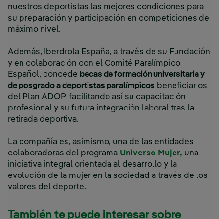
nuestros deportistas las mejores condiciones para
su preparación y participación en competiciones de
máximo nivel.
Además, Iberdrola España, a través de su Fundación
y en colaboración con el Comité Paralímpico
Español, concede
becas de formación universitaria y
de posgrado a deportistas paralímpicos
beneficiarios
del Plan ADOP, facilitando así su capacitación
profesional y su futura integración laboral tras la
retirada deportiva.
La compañía es, asimismo, una de las entidades
colaboradoras del programa
Universo Mujer,
una
iniciativa integral orientada al desarrollo y la
evolución de la mujer en la sociedad a través de los
valores del deporte.
También te puede interesar sobre