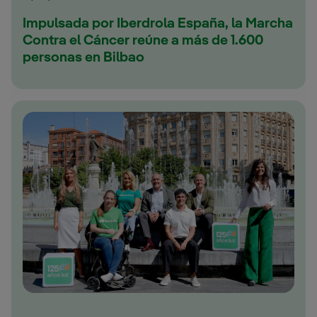
Impulsada por Iberdrola España, la Marcha
Contra el Cáncer reúne a más de 1.600
personas en Bilbao