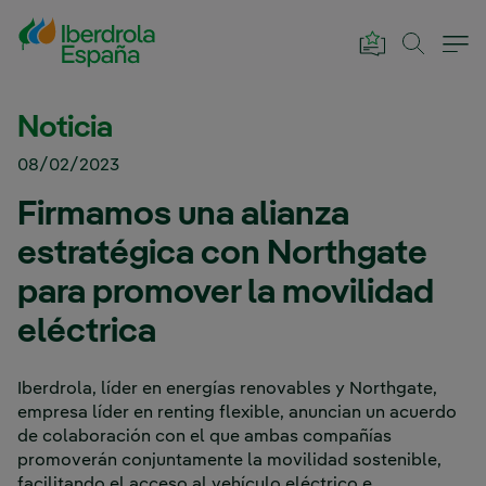
Saltar al contenido principal
Noticia
08/02/2023
Firmamos una alianza
estratégica con Northgate
para promover la movilidad
eléctrica
Iberdrola, líder en energías renovables y Northgate,
empresa líder en renting flexible, anuncian un acuerdo
de colaboración con el que ambas compañías
promoverán conjuntamente la movilidad sostenible,
facilitando el acceso al vehículo eléctrico e