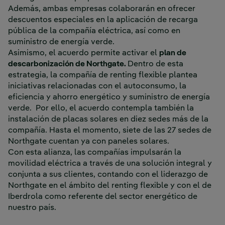
Además, ambas empresas colaborarán en ofrecer
descuentos especiales en la aplicación de recarga
pública de la compañía eléctrica, así como en
suministro de energía verde.
Asimismo, el acuerdo permite activar el
plan de
descarbonización de Northgate.
Dentro de esta
estrategia, la compañía de renting flexible plantea
iniciativas relacionadas con el autoconsumo, la
eficiencia y ahorro energético y suministro de energía
verde. Por ello, el acuerdo contempla también la
instalación de placas solares en diez sedes más de la
compañía. Hasta el momento, siete de las 27 sedes de
Northgate cuentan ya con paneles solares.
Con esta alianza, las compañías impulsarán la
movilidad eléctrica a través de una solución integral y
conjunta a sus clientes, contando con el liderazgo de
Northgate en el ámbito del renting flexible y con el de
Iberdrola como referente del sector energético de
nuestro país.