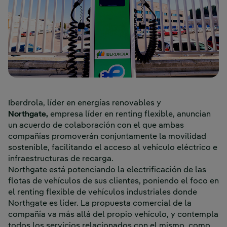
Iberdrola, líder en energías renovables y
Northgate,
empresa líder en renting flexible, anuncian
un acuerdo de colaboración con el que ambas
compañías promoverán conjuntamente la movilidad
sostenible, facilitando el acceso al vehículo eléctrico e
infraestructuras de recarga.
Northgate está potenciando la electrificación de las
flotas de vehículos de sus clientes, poniendo el foco en
el renting flexible de vehículos industriales donde
Northgate es líder. La propuesta comercial de la
compañía va más allá del propio vehículo, y contempla
todos los servicios relacionados con el mismo, como