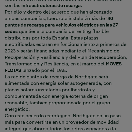
son las
infraestructuras de recarga.
Por ello y dentro del acuerdo que han alcanzado
ambas compañías, Iberdrola instalará más de
140
puntos de recarga para vehículos eléctricos en las 27
sedes
que tiene la compañía de renting flexible
distribuidas por toda España. Estas plazas
electrificadas estarán en funcionamiento a primeros de
2023 y serán financiadas mediante el Mecanismo de
Recuperación y Resiliencia y del Plan de Recuperación,
Transformación y Resiliencia, en el marco del
MOVES
FLOTAS
lanzado por el IDAE.
La red de puntos de recarga de Northgate será
alimentada con energía solar autogenerada, con
placas solares instaladas por Iberdrola y
complementada con energía externa de origen
renovable, también proporcionada por el grupo
energético.
Con este acuerdo estratégico, Northgate da un paso
más para convertirse en un proveedor de movilidad
integral que aborda todos los retos asociados a la