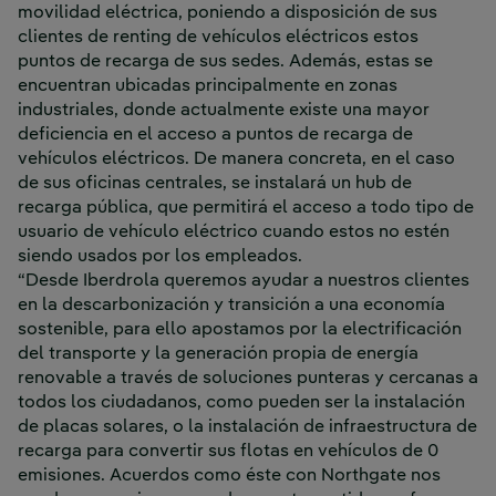
movilidad eléctrica, poniendo a disposición de sus
clientes de renting de vehículos eléctricos estos
puntos de recarga de sus sedes. Además, estas se
encuentran ubicadas principalmente en zonas
industriales, donde actualmente existe una mayor
deficiencia en el acceso a puntos de recarga de
vehículos eléctricos. De manera concreta, en el caso
de sus oficinas centrales, se instalará un hub de
recarga pública, que permitirá el acceso a todo tipo de
usuario de vehículo eléctrico cuando estos no estén
siendo usados por los empleados.
“Desde Iberdrola queremos ayudar a nuestros clientes
en la descarbonización y transición a una economía
sostenible, para ello apostamos por la electrificación
del transporte y la generación propia de energía
renovable a través de soluciones punteras y cercanas a
todos los ciudadanos, como pueden ser la instalación
de placas solares, o la instalación de infraestructura de
recarga para convertir sus flotas en vehículos de 0
emisiones. Acuerdos como éste con Northgate nos