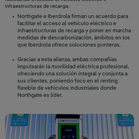
infraestructuras de recarga.
Northgate e Iberdrola firman un acuerdo para
facilitar el acceso al vehículo eléctrico e
infraestructuras de recarga y poner en marcha
medidas de descarbonización, ámbitos en los
que Iberdrola ofrece soluciones punteras.
Gracias a esta alianza, ambas compañías
impulsarán la movilidad eléctrica profesional,
ofreciendo una solución integral y conjunta a
sus clientes, poniendo foco en el renting
flexible de vehículos industriales donde
Northgate es líder.