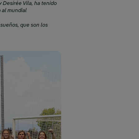
 Desirée Vila, ha tenido
 al mundial
 sueños, que son los