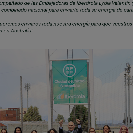
ompañado de las Embajadoras de Iberdrola Lydia Valentín y
 combinado nacional para enviarle toda su energía de cara
Queremos enviaros toda nuestra energía para que vuestros
n en Australia”