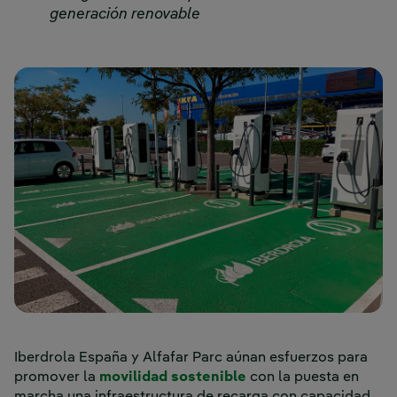
generación renovable
Iberdrola España y Alfafar Parc aúnan esfuerzos para
promover la
movilidad sostenible
con la puesta en