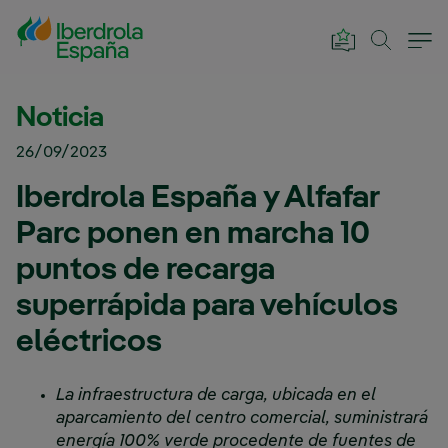
Saltar al contenido principal
Noticia
26/09/2023
Iberdrola España y Alfafar
Parc ponen en marcha 10
puntos de recarga
superrápida para vehículos
eléctricos
La infraestructura de carga, ubicada en el
aparcamiento del centro comercial, suministrará
energía 100% verde procedente de fuentes de