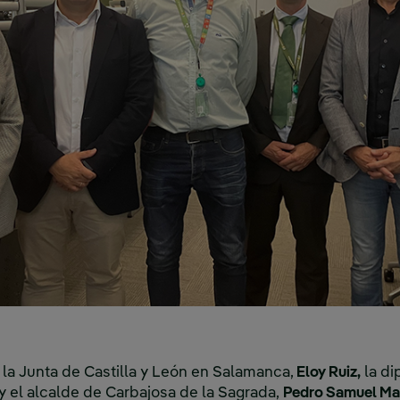
e la Junta de Castilla y León en Salamanca,
Eloy Ruiz,
la di
 y el alcalde de Carbajosa de la Sagrada,
Pedro Samuel Mar