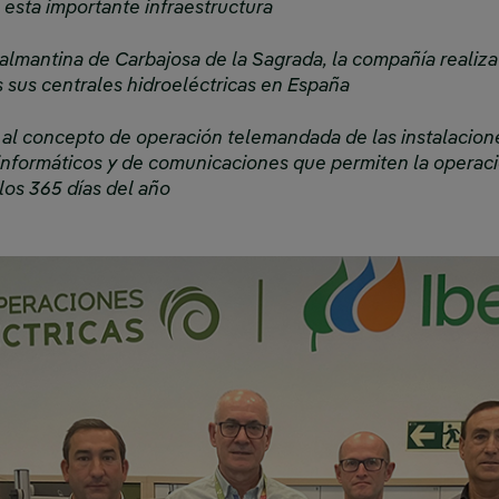
 esta importante infraestructura
almantina de Carbajosa de la Sagrada, la compañía realiza 
 sus centrales hidroeléctricas en España
al concepto de operación telemandada de las instalacion
nformáticos y de comunicaciones que permiten la operac
 los 365 días del año