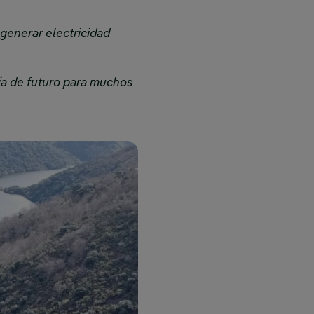
 generar electricidad
tía de futuro para muchos