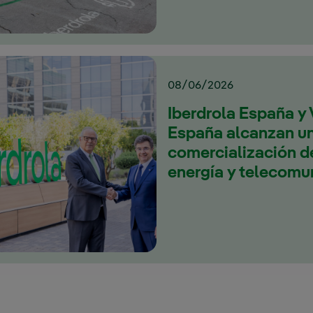
08/06/2026
Iberdrola España y
España alcanzan un
comercialización de
energía y telecomu