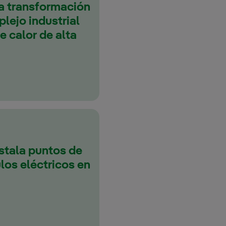
a transformación
lejo industrial
 calor de alta
stala puntos de
los eléctricos en