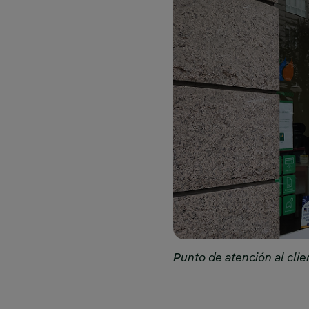
Punto de atención al clie