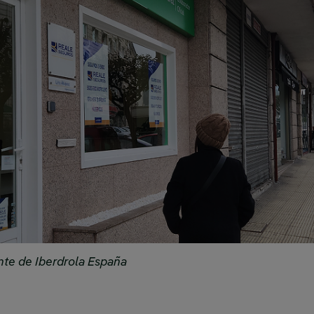
nte de Iberdrola España