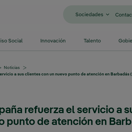
Sociedades
Contac
so Social
Innovación
Talento
Gobie
Noticias
servicio a sus clientes con un nuevo punto de atención en Barbadás 
paña refuerza el servicio a s
o punto de atención en Bar