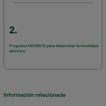
2.
Programa MOVES III para desarrollar la movilidad
eléctrica
Información relacionada