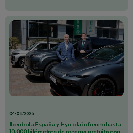
04/08/2026
Iberdrola España y Hyundai ofrecen hasta
10.000 kilómetros de recarga gratuita con