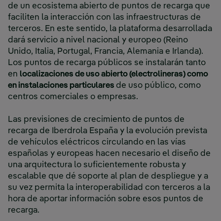
de un ecosistema abierto de puntos de recarga que
faciliten la interacción con las infraestructuras de
terceros. En este sentido, la plataforma desarrollada
dará servicio a nivel nacional y europeo (Reino
Unido, Italia, Portugal, Francia, Alemania e Irlanda).
Los puntos de recarga públicos se instalarán tanto
en
localizaciones de uso abierto (electrolineras) como
en instalaciones particulares
de uso público, como
centros comerciales o empresas.
Las previsiones de crecimiento de puntos de
recarga de Iberdrola España y la evolución prevista
de vehículos eléctricos circulando en las vías
españolas y europeas hacen necesario el diseño de
una arquitectura lo suficientemente robusta y
escalable que dé soporte al plan de despliegue y a
su vez permita la interoperabilidad con terceros a la
hora de aportar información sobre esos puntos de
recarga.