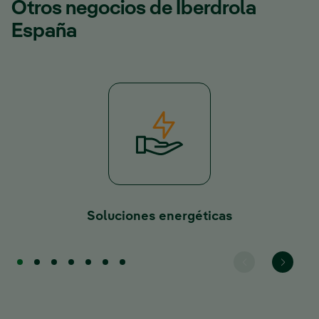
Otros negocios de Iberdrola
España
Soluciones energéticas