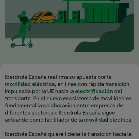
Iberdrola España reafirma su apuesta por la
movilidad eléctrica
, en línea con rápida transición
impulsada por la UE hacia la
electrificación
del
transporte. En el nuevo ecosistema de movilidad es
fundamental la colaboración entre empresas de
diferentes sectores e Iberdrola España sigue
actuando como facilitador de la movilidad eléctrica.
Iberdrola España quiere liderar la transición hacia la