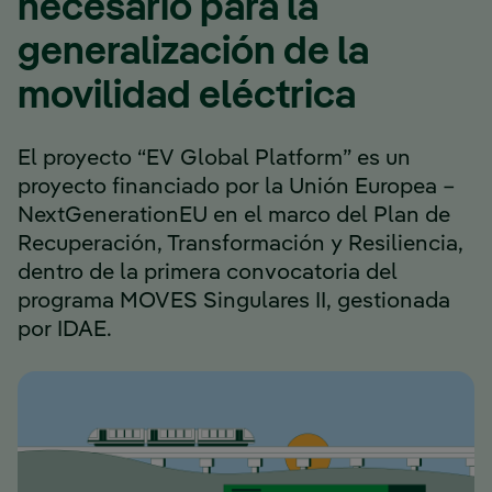
necesario para la
generalización de la
movilidad eléctrica
El proyecto “EV Global Platform” es un
proyecto financiado por la Unión Europea –
NextGenerationEU en el marco del Plan de
Recuperación, Transformación y Resiliencia,
dentro de la primera convocatoria del
programa MOVES Singulares II, gestionada
por IDAE.