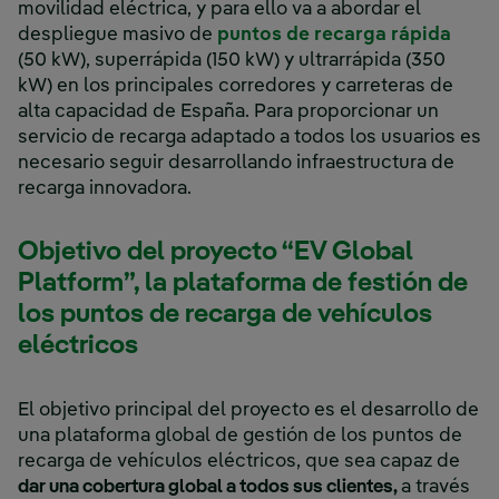
movilidad eléctrica, y para ello va a abordar el
despliegue masivo de
puntos de recarga rápida
(50 kW), superrápida (150 kW) y ultrarrápida (350
kW) en los principales corredores y carreteras de
alta capacidad de España. Para proporcionar un
servicio de recarga adaptado a todos los usuarios es
necesario seguir desarrollando infraestructura de
recarga innovadora.
Objetivo del proyecto “EV Global
Platform”, la plataforma de festión de
los puntos de recarga de vehículos
eléctricos
El objetivo principal del proyecto es el desarrollo de
una plataforma global de gestión de los puntos de
recarga de vehículos eléctricos, que sea capaz de
dar una cobertura global a todos sus clientes,
a través