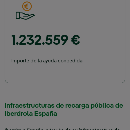
1.232.559 €
Importe de la ayuda concedida
Infraestructuras de recarga pública de
Iberdrola España