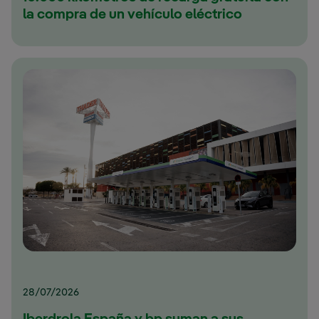
la compra de un vehículo eléctrico
28/07/2026