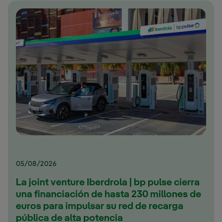
05/08/2026
La joint venture Iberdrola | bp pulse cierra
una financiación de hasta 230 millones de
euros para impulsar su red de recarga
pública de alta potencia