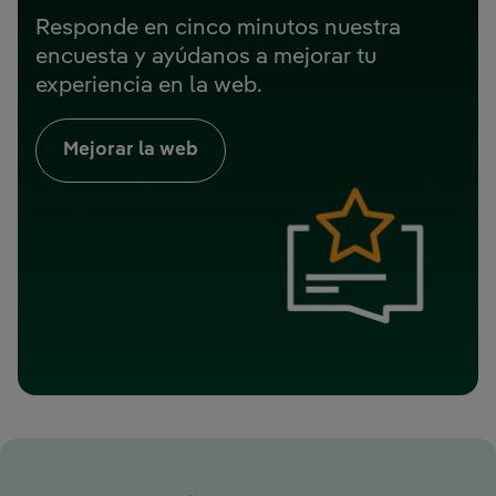
Responde en cinco minutos nuestra
encuesta y ayúdanos a mejorar tu
experiencia en la web.
Mejorar la web