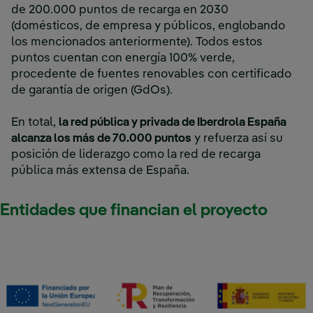
de 200.000 puntos de recarga en 2030
(domésticos, de empresa y públicos, englobando
los mencionados anteriormente). Todos estos
puntos cuentan con energía 100% verde,
procedente de fuentes renovables con certificado
de garantía de origen (GdOs).
En total,
la red pública y privada de Iberdrola España
alcanza los más de 70.000 puntos
y refuerza así su
posición de liderazgo como la red de recarga
pública más extensa de España.
Entidades que financian el proyecto