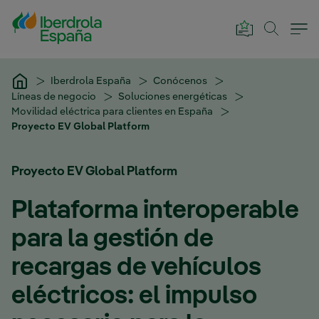
Saltar al contenido principal
Iberdrola España
Conócenos
Líneas de negocio
Soluciones energéticas
Movilidad eléctrica para clientes en España
Proyecto EV Global Platform
Proyecto EV Global Platform
Plataforma interoperable
para la gestión de
recargas de vehículos
eléctricos: el impulso