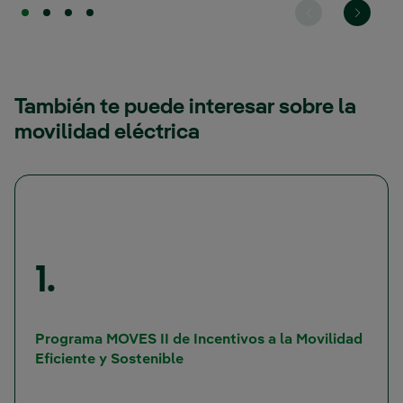
También te puede interesar sobre la
movilidad eléctrica
1.
Programa MOVES II de Incentivos a la Movilidad
Enlace externo, se abre en vent
Eficiente y Sostenible