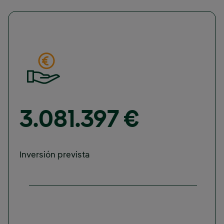
3.081.397 €
Inversión prevista