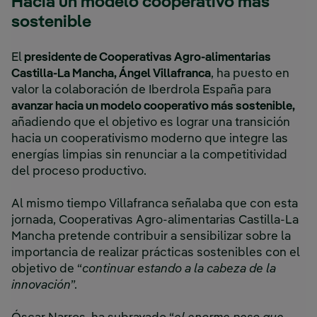
Hacía un modelo cooperativo más
sostenible
El
presidente de Cooperativas Agro-alimentarias
Castilla-La Mancha, Ángel Villafranca
, ha puesto en
valor la colaboración de Iberdrola España para
avanzar hacia un modelo cooperativo más sostenible,
añadiendo que el objetivo es lograr una transición
hacia un cooperativismo moderno que integre las
energías limpias sin renunciar a la competitividad
del proceso productivo.
Al mismo tiempo Villafranca señalaba que con esta
jornada, Cooperativas Agro-alimentarias Castilla-La
Mancha pretende contribuir a sensibilizar sobre la
importancia de realizar prácticas sostenibles con el
objetivo de “
continuar estando a la cabeza de la
innovación
”.