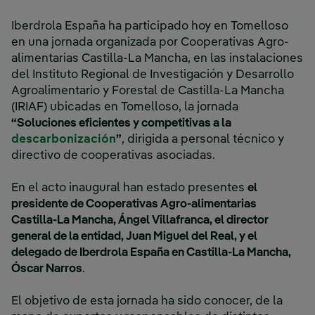
Iberdrola España ha participado hoy en Tomelloso
en una jornada organizada por Cooperativas Agro-
alimentarias Castilla-La Mancha, en las instalaciones
del Instituto Regional de Investigación y Desarrollo
Agroalimentario y Forestal de Castilla-La Mancha
(IRIAF) ubicadas en Tomelloso, la jornada
“Soluciones eficientes y competitivas a la
descarbonización
”
, dirigida a personal técnico y
directivo de cooperativas asociadas.
En el acto inaugural han estado presentes
el
presidente de Cooperativas Agro-alimentarias
Castilla-La Mancha, Ángel Villafranca, el director
general de la entidad, Juan Miguel del Real, y el
delegado de Iberdrola España en Castilla-La Mancha,
Óscar Narros
.
El objetivo de esta jornada ha sido conocer, de la