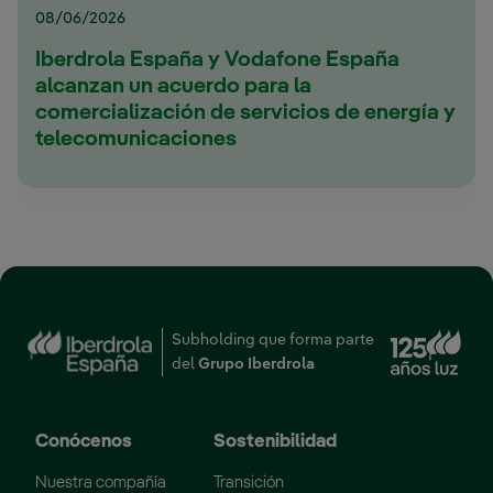
08/06/2026
Iberdrola España y Vodafone España
alcanzan un acuerdo para la
comercialización de servicios de energía y
telecomunicaciones
Enl
Subholding que forma parte
del
Grupo Iberdrola
Conócenos
Sostenibilidad
Nuestra compañía
Transición