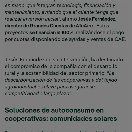
en mano’ que integran tecnología, financiación y
mantenimiento, evitando que el cliente tenga que
realizar inversión inicial
”, afirmó
Jesús Fernández,
director de Grandes Cuentas de ATuAire
. Estos
proyectos
se financian al 100%,
realizándose el pago
por cuotas disponiendo de ayudas y ventas de CAE.
Jesús Fernández en su intervención, ha destacado
el compromiso de la compañía con el desarrollo
rural y la sostenibilidad del sector primario: “
La
descarbonización de las cooperativas y del tejido
agroindustrial es clave para asegurar su
competitividad a largo plazo
”.
Soluciones de autoconsumo en
cooperativas: comunidades solares