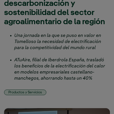
descarbonización y
sostenibilidad del sector
agroalimentario de la región
Una jornada en la que se puso en valor en
Tomelloso la necesidad de electrificación
para la competitividad del mundo rural
ATuAire, filial de Iberdrola España, trasladó
los beneficios de la electrificación del calor
en modelos empresariales castellano-
manchegos, ahorrando hasta un 40%
Productos y Servicios