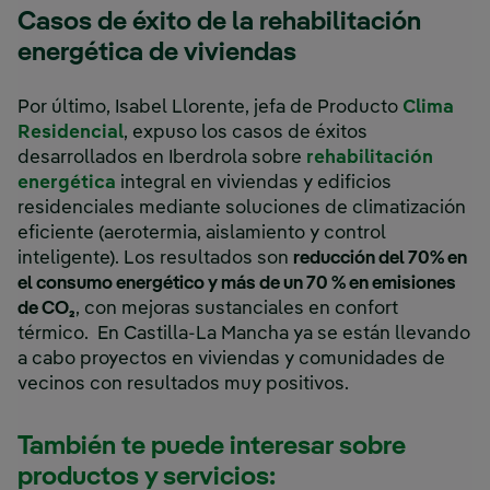
Casos de éxito de la rehabilitación
energética de viviendas
Por último, Isabel Llorente, jefa de Producto
Clima
Residencial
, expuso los casos de éxitos
desarrollados en Iberdrola sobre
rehabilitación
energética
integral en viviendas y edificios
residenciales mediante soluciones de climatización
eficiente (aerotermia, aislamiento y control
inteligente). Los resultados son
reducción del 70% en
el consumo energético y más de un 70 % en emisiones
de CO₂
, con mejoras sustanciales en confort
térmico. En Castilla-La Mancha ya se están llevando
a cabo proyectos en viviendas y comunidades de
vecinos con resultados muy positivos.
También te puede interesar sobre
productos y servicios: