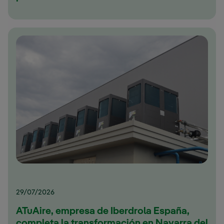
29/07/2026
ATuAire, empresa de Iberdrola España,
completa la transformación en Navarra del