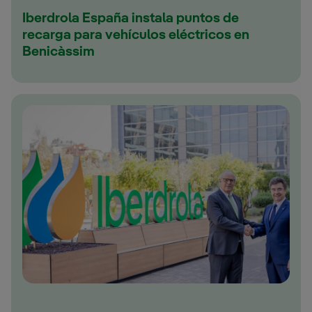
Iberdrola España instala puntos de
recarga para vehículos eléctricos en
Benicàssim