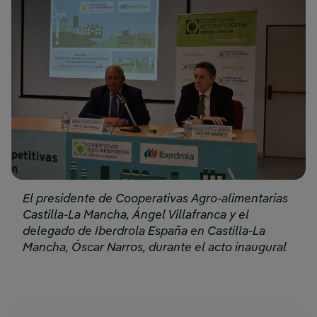
El presidente de Cooperativas Agro-alimentarias
Castilla-La Mancha, Ángel Villafranca y el
delegado de Iberdrola España en Castilla-La
Mancha, Óscar Narros, durante el acto inaugural