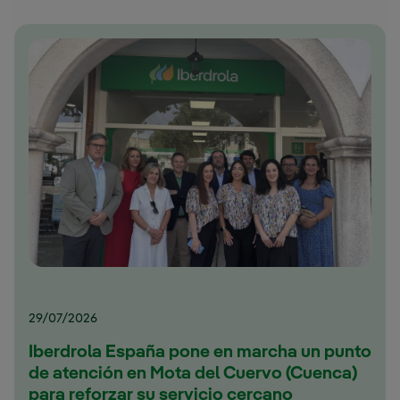
29/07/2026
Iberdrola España pone en marcha un punto
de atención en Mota del Cuervo (Cuenca)
para reforzar su servicio cercano