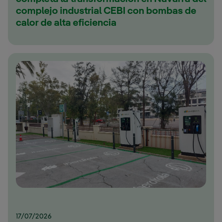
complejo industrial CEBI con bombas de
calor de alta eficiencia
17/07/2026