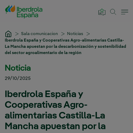
Saltar al contenido principal
Sala comunicacion
Noticias
Iberdrola España y Cooperativas Agro-alimentarias Castilla-
La Mancha apuestan por la descarbonización y sostenibilidad
del sector agroalimentario de la región
Noticia
29/10/2025
Iberdrola España y
Cooperativas Agro-
alimentarias Castilla-La
Mancha apuestan por la