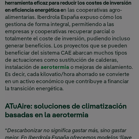
herramienta eficaz para reducir los costes de inversión
en eficiencia energética e
n las cooperativas agro-
alimentarias. Iberdrola España expuso cómo los
gestiona de forma integral, permitiendo a las
empresas y cooperativas recuperar parcial o
totalmente el coste de inversión, pudiendo incluso
generar beneficios. Los proyectos que se pueden
beneficiar del sistema CAE abarcan muchos tipos
de actuaciones como sustitución de calderas,
instalación de
aerotermia
o mejoras de aislamiento.
Es decir, cada kilovatio/hora ahorrado se convierte
en un activo económico que contribuye a financiar
la transición energética.
ATuAire: soluciones de climatización
basadas en la aerotermia
“
Descarbonizar no significa gastar más, sino gastar
mejor. En Iberdrola España ofrecemos modelos ‘llave