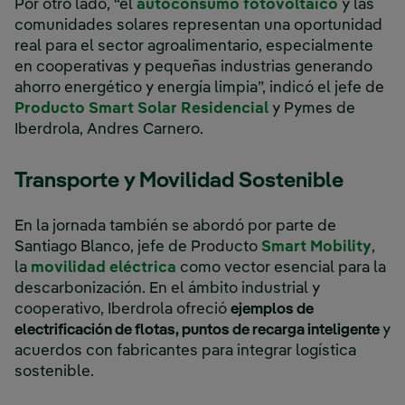
Por otro lado, “el
autoconsumo fotovoltaico
y las
comunidades solares representan una oportunidad
real para el sector agroalimentario, especialmente
en cooperativas y pequeñas industrias generando
ahorro energético y energía limpia”, indicó el jefe de
Producto Smart Solar Residencial
y Pymes de
Iberdrola, Andres Carnero.
Transporte y Movilidad Sostenible
En la jornada también se abordó por parte de
Santiago Blanco, jefe de Producto
Smart Mobility
,
la
movilidad eléctrica
como vector esencial para la
descarbonización. En el ámbito industrial y
cooperativo, Iberdrola ofreció
ejemplos de
electrificación de flotas, puntos de recarga inteligente
y
acuerdos con fabricantes para integrar logística
sostenible.