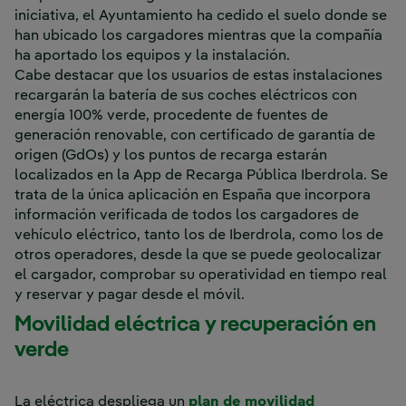
iniciativa, el Ayuntamiento ha cedido el suelo donde se
han ubicado los cargadores mientras que la compañía
ha aportado los equipos y la instalación.
Cabe destacar que los usuarios de estas instalaciones
recargarán la batería de sus coches eléctricos con
energía 100% verde, procedente de fuentes de
generación renovable, con certificado de garantía de
origen (GdOs) y los puntos de recarga estarán
localizados en la App de Recarga Pública Iberdrola. Se
trata de la única aplicación en España que incorpora
información verificada de todos los cargadores de
vehículo eléctrico, tanto los de Iberdrola, como los de
otros operadores, desde la que se puede geolocalizar
el cargador, comprobar su operatividad en tiempo real
y reservar y pagar desde el móvil.
Movilidad eléctrica y recuperación en
verde
La eléctrica despliega un
plan de movilidad