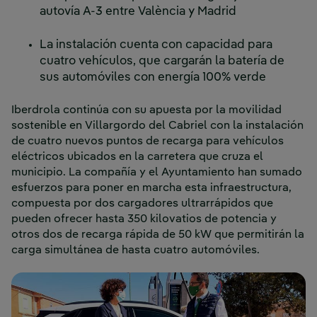
autovía A-3 entre València y Madrid
La instalación cuenta con capacidad para
cuatro vehículos, que cargarán la batería de
sus automóviles con energía 100% verde
Iberdrola continúa con su apuesta por la movilidad
sostenible en Villargordo del Cabriel con la instalación
de cuatro nuevos puntos de recarga para vehículos
eléctricos ubicados en la carretera que cruza el
municipio. La compañía y el Ayuntamiento han sumado
esfuerzos para poner en marcha esta infraestructura,
compuesta por dos cargadores ultrarrápidos que
pueden ofrecer hasta 350 kilovatios de potencia y
otros dos de recarga rápida de 50 kW que permitirán la
carga simultánea de hasta cuatro automóviles.