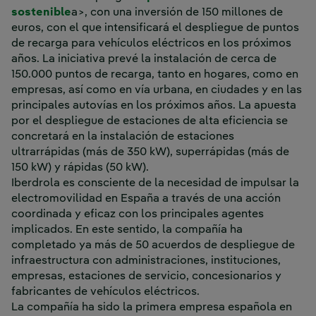
sostenible
a>, con una inversión de 150 millones de
euros, con el que intensificará el despliegue de puntos
de recarga para vehículos eléctricos en los próximos
años. La iniciativa prevé la instalación de cerca de
150.000 puntos de recarga, tanto en hogares, como en
empresas, así como en vía urbana, en ciudades y en las
principales autovías en los próximos años. La apuesta
por el despliegue de estaciones de alta eficiencia se
concretará en la instalación de estaciones
ultrarrápidas (más de 350 kW), superrápidas (más de
150 kW) y rápidas (50 kW).
Iberdrola es consciente de la necesidad de impulsar la
electromovilidad en España a través de una acción
coordinada y eficaz con los principales agentes
implicados. En este sentido, la compañía ha
completado ya más de 50 acuerdos de despliegue de
infraestructura con administraciones, instituciones,
empresas, estaciones de servicio, concesionarios y
fabricantes de vehículos eléctricos.
La compañía ha sido la primera empresa española en