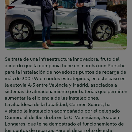
Se trata de una infraestructura innovadora, fruto del
acuerdo que la compañía tiene en marcha con Porsche
para la instalación de novedosos puntos de recarga de
más de 300 kW en nodos estratégicos, en este caso en
la autovía A-3 entre València y Madrid, asociados a
sistemas de almacenamiento por baterías que permiten
aumentar la eficiencia de las instalaciones.
La alcaldesa de la localidad, Carmen Suárez, ha
visitado la instalación acompañado por el delegado
Comercial de Iberdrola en la C. Valenciana, Joaquín
Longares, que le ha demostrado el funcionamiento de
los puntos de recarga. Para el desarrollo de esta