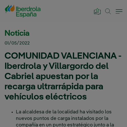
Saltar al contenido principal
Noticia
01/05/2022
COMUNIDAD VALENCIANA -
Iberdrola y Villargordo del
Cabriel apuestan por la
recarga ultrarrápida para
vehículos eléctricos
La alcaldesa de la localidad ha visitado los
nuevos puntos de carga instalados por la
compañía en un punto estratégico junto a la