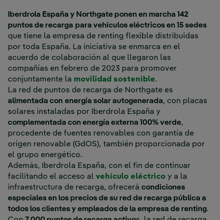
Iberdrola España y Northgate ponen en marcha 142
puntos de recarga
para vehículos eléctricos en 15 sedes
que tiene la empresa de renting flexible distribuidas
por toda España. La iniciativa se enmarca en el
acuerdo de colaboración al que llegaron las
compañías en febrero de 2023 para promover
conjuntamente la
movilidad sostenible
.
La red de puntos de recarga de Northgate es
alimentada con
energía solar autogenerada
, con placas
solares instaladas por Iberdrola España y
complementada con energía externa 100% verde
,
procedente de fuentes renovables con garantía de
origen renovable (GdOS), también proporcionada por
el grupo energético.
Además, Iberdrola España, con el fin de continuar
facilitando el acceso al
vehículo eléctrico
y a la
infraestructura de recarga, ofrecerá
condiciones
especiales en los precios de su red de recarga pública a
todos los clientes y empleados de la empresa de renting
.