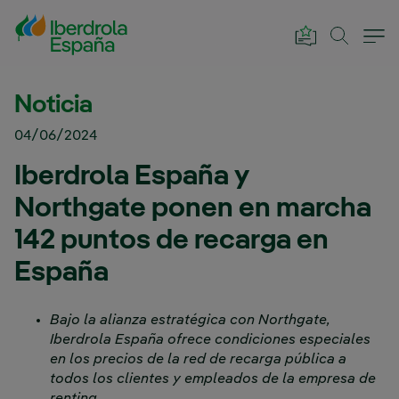
Saltar al contenido principal
Noticia
04/06/2024
Iberdrola España y
Northgate ponen en marcha
142 puntos de recarga en
España
Bajo la alianza estratégica con Northgate,
Iberdrola España ofrece condiciones especiales
en los precios de la red de recarga pública a
todos los clientes y empleados de la empresa de