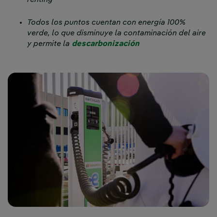
renting
Todos los puntos cuentan con energía 100%
verde, lo que disminuye la contaminación del aire
Enlace externo, se 
y permite la
descarbonización