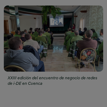
XXIII edición del encuentro de negocio de redes
de i-DE en Cuenca