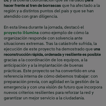
DE
y la buena coordinación que se ha dado
para
hacer frente al tren de borrascas
que ha afectado a la
región y a distintos puntos del país y que se han
atendido con gran diligencia.
En esta línea durante la jornada, destacó el
proyecto il·lumina
como ejemplo de cómo la
organización responde con solvencia ante
situaciones extremas. Tras la catástrofe sufrida, la
ejecución de este proyecto ha demostrado que
una
reconstrucción rápida, ordenada y resiliente es posible
gracias a la coordinación de los equipos, a la
anticipación y a la implantación de buenas
prácticas. Este proyecto se ha convertido en una
referencia interna de cómo debemos trabajar: con
preparación previa, con agilidad en la gestión de la
emergencia y con una visión de futuro que incorpora
nuevos criterios resilientes para reforzar la red y
garantizar un mejor servicio a la ciudadanía.