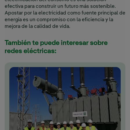
efectiva para construir un futuro más sostenible.
Apostar por la electricidad como fuente principal de
energía es un compromiso con la eficiencia y la
mejora de la calidad de vida.
También te puede interesar sobre
redes eléctricas: