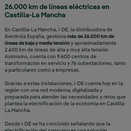
26.000 km de líneas eléctricas en
Castilla-La Mancha
En Castilla-La Mancha, i-DE, la distribuidora de
Iberdrola España, gestiona
más de 26.000 km de
líneas de baja y media tensión
y aproximadamente
2.600 km de líneas de alta y muy alta tensión.
Asimismo, cuenta con 9.600 centros de
transformación en servicio y 76 subestaciones, tanto
a particulares como a empresas.
Gracias a estas instalaciones, i-DE cuenta hoy en la
región con una red moderna, digitalizada y
preparada para atender las necesidades y retos que
plantea la electrificación de la economía en Castilla-
La Mancha.
Desde i-DE se ha concluido señalando que la
electrificación del consumo es una solución