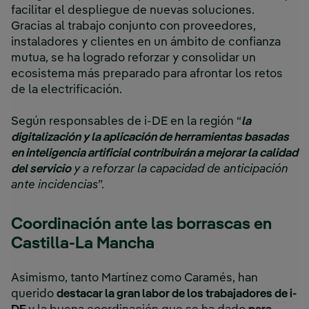
facilitar el despliegue de nuevas soluciones.
Gracias al trabajo conjunto con proveedores,
instaladores y clientes en un ámbito de confianza
mutua, se ha logrado reforzar y consolidar un
ecosistema más preparado para afrontar los retos
de la electrificación.
Según responsables de i-DE en la región “
la
digitalización y la aplicación de herramientas basadas
en inteligencia artificial contribuirán a mejorar la calidad
del servicio
y a reforzar la capacidad de anticipación
ante incidencias
”.
Coordinación ante las borrascas en
Castilla-La Mancha
Asimismo, tanto Martínez como Caramés, han
querido
destacar la gran labor de los trabajadores de i-