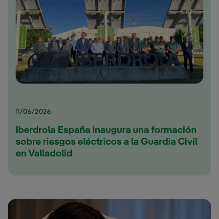
11/06/2026
Iberdrola España inaugura una formación
sobre riesgos eléctricos a la Guardia Civil
en Valladolid