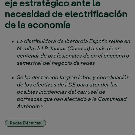
eje estratégico ante la
necesidad de electrificación
de la economía
La distribuidora de Iberdrola España reúne en
Motilla del Palancar (Cuenca) a más de un
centenar de profesionales de en el encuentro
semestral del negocio de redes
Se ha destacado la gran labor y coordinación
de los efectivos de i-DE para atender las
posibles incidencias del carrusel de
borrascas que han afectado a la Comunidad
Autónoma
Redes Eléctricas