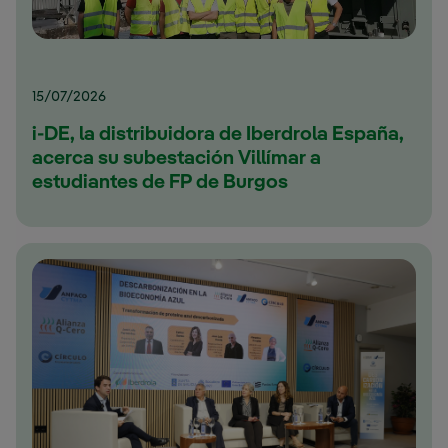
15/07/2026
i-DE, la distribuidora de Iberdrola España,
acerca su subestación Villímar a
estudiantes de FP de Burgos