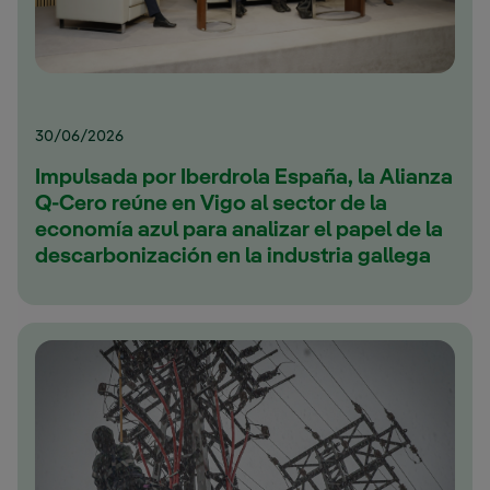
30/06/2026
Impulsada por Iberdrola España, la Alianza
Q-Cero reúne en Vigo al sector de la
economía azul para analizar el papel de la
descarbonización en la industria gallega