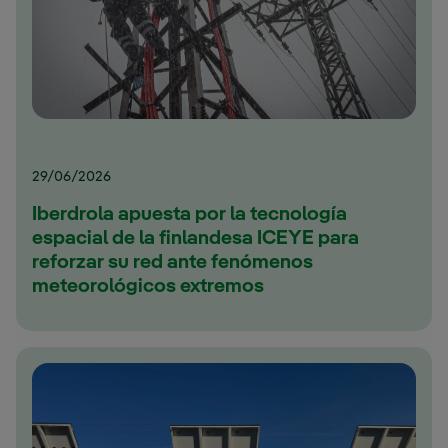
29/06/2026
Iberdrola apuesta por la tecnología
espacial de la finlandesa ICEYE para
reforzar su red ante fenómenos
meteorológicos extremos