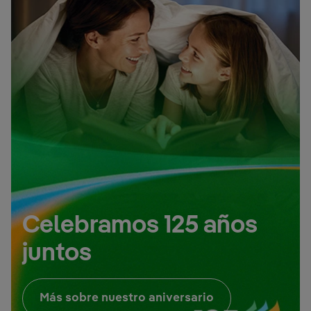
Celebramos 125 años
juntos
Enlace externo, 
Más sobre nuestro aniversario