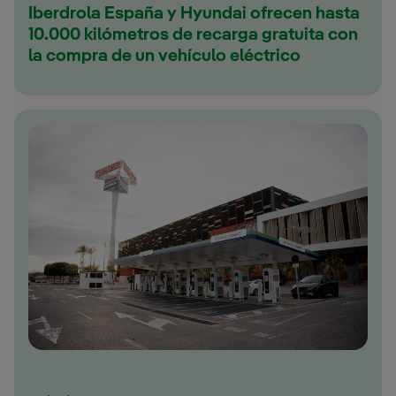
Iberdrola España y Hyundai ofrecen hasta
10.000 kilómetros de recarga gratuita con
la compra de un vehículo eléctrico