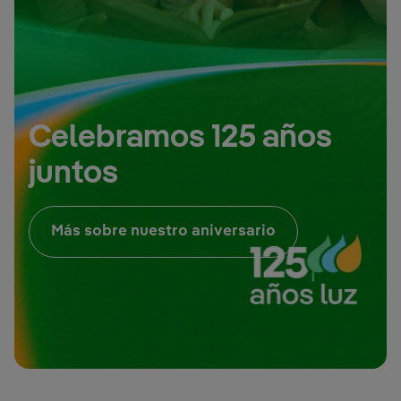
Celebramos 125 años
juntos
Enlace externo, 
Más sobre nuestro aniversario