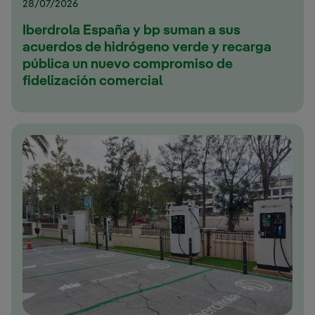
28/07/2026
Iberdrola España y bp suman a sus
acuerdos de hidrógeno verde y recarga
pública un nuevo compromiso de
fidelización comercial