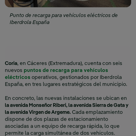
Punto de recarga para vehículos eléctricos de
Iberdrola España
Coria
, en Cáceres (Extremadura), cuenta con seis
nuevos
puntos de recarga para vehículos
eléctricos
operativos, gestionados por Iberdrola
España, en tres lugares estratégicos del municipio.
En concreto, las nuevas instalaciones se ubican en
la avenida Monseñor Riberi, la avenida Sierra de Gata y
la avenida Virgen de Argeme.
Cada emplazamiento
dispone de dos plazas de estacionamiento
asociadas a un equipo de recarga rápida, lo que
permite la carga simultánea de dos vehículos.