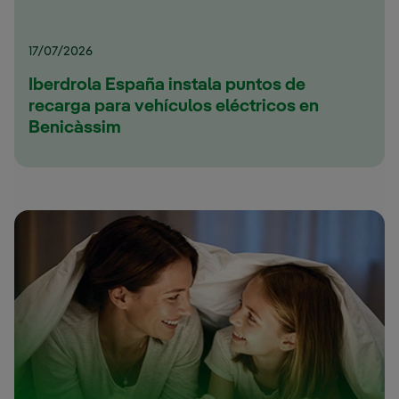
17/07/2026
Iberdrola España instala puntos de
recarga para vehículos eléctricos en
Benicàssim