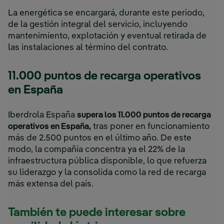
La energética se encargará, durante este periodo,
de la gestión integral del servicio, incluyendo
mantenimiento, explotación y eventual retirada de
las instalaciones al término del contrato.
11.000 puntos de recarga operativos
en España
Iberdrola España
supera los 11.000 puntos de recarga
operativos en España,
tras poner en funcionamiento
más de 2.500 puntos en el último año. De este
modo, la compañía concentra ya el 22% de la
infraestructura pública disponible, lo que refuerza
su liderazgo y la consolida como la red de recarga
más extensa del país.
También te puede interesar sobre