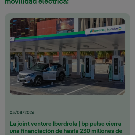
movilidad eléctrica:
05/08/2026
La joint venture Iberdrola | bp pulse cierra
una financiación de hasta 230 millones de