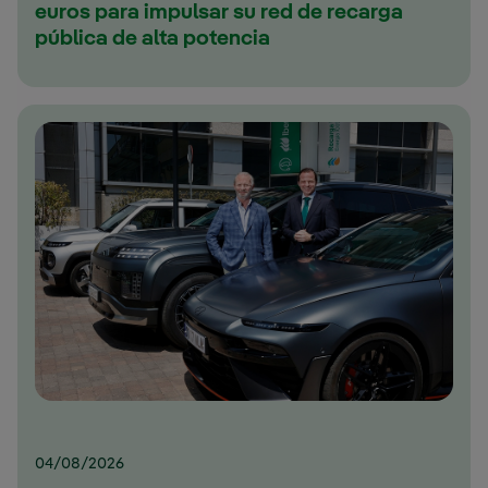
euros para impulsar su red de recarga
pública de alta potencia
04/08/2026