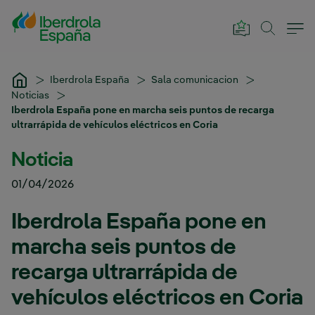
Saltar al contenido principal
Iberdrola España
Sala comunicacion
Noticias
Iberdrola España pone en marcha seis puntos de recarga
ultrarrápida de vehículos eléctricos en Coria
Noticia
01/04/2026
Iberdrola España pone en
marcha seis puntos de
recarga ultrarrápida de
vehículos eléctricos en Coria