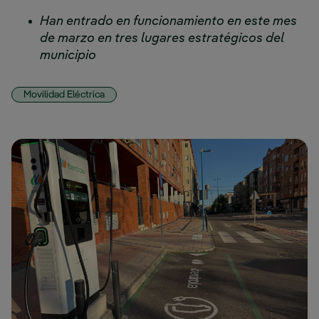
Han entrado en funcionamiento en este mes
de marzo en tres lugares estratégicos del
municipio
Movilidad Eléctrica