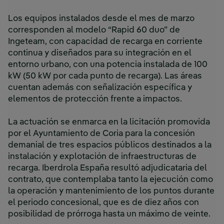
Los equipos instalados desde el mes de marzo
corresponden al modelo “Rapid 60 duo” de
Ingeteam, con capacidad de recarga en corriente
continua y diseñados para su integración en el
entorno urbano, con una potencia instalada de 100
kW (50 kW por cada punto de recarga). Las áreas
cuentan además con señalización específica y
elementos de protección frente a impactos.
La actuación se enmarca en la licitación promovida
por el Ayuntamiento de Coria para la concesión
demanial de tres espacios públicos destinados a la
instalación y explotación de infraestructuras de
recarga. Iberdrola España resultó adjudicataria del
contrato, que contemplaba tanto la ejecución como
la operación y mantenimiento de los puntos durante
el periodo concesional, que es de diez años con
posibilidad de prórroga hasta un máximo de veinte.