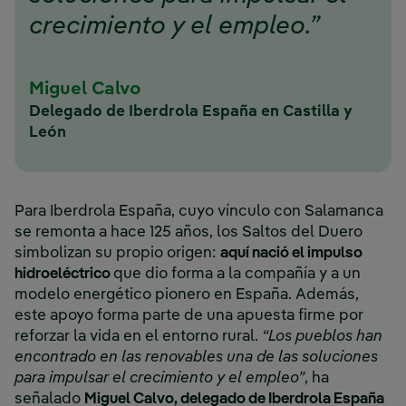
crecimiento y el empleo.”
Miguel Calvo
Delegado de Iberdrola España en Castilla y
León
Para Iberdrola España, cuyo vínculo con Salamanca
se remonta a hace 125 años, los Saltos del Duero
simbolizan su propio origen:
aquí nació el impulso
hidroeléctrico
que dio forma a la compañía y a un
modelo energético pionero en España. Además,
este apoyo forma parte de una apuesta firme por
reforzar la vida en el entorno rural.
“Los pueblos han
encontrado en las renovables una de las soluciones
para impulsar el crecimiento y el empleo”
, ha
señalado
Miguel Calvo, delegado de Iberdrola España