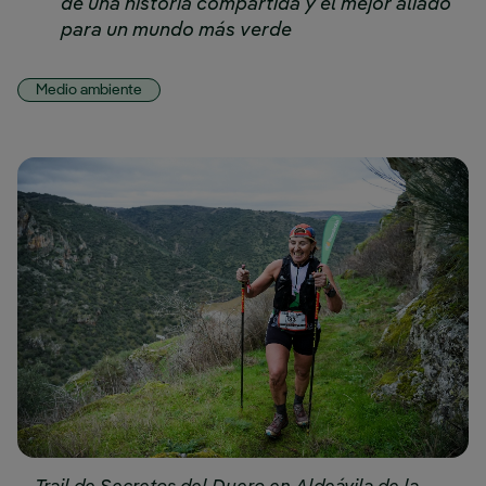
de una historia compartida y el mejor aliado
para un mundo más verde
Medio ambiente