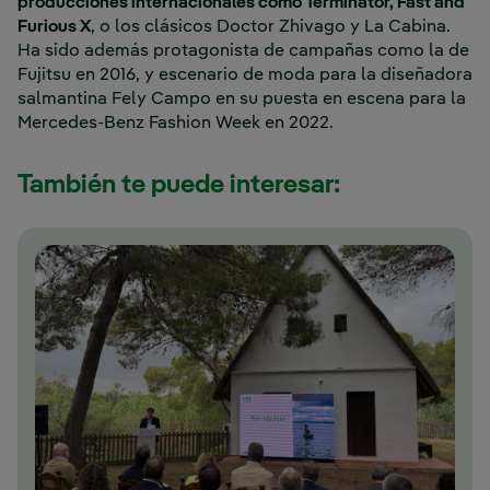
producciones internacionales como Terminator, Fast and
Furious X
, o los clásicos Doctor Zhivago y La Cabina.
Ha sido además protagonista de campañas como la de
Fujitsu en 2016, y escenario de moda para la diseñadora
salmantina Fely Campo en su puesta en escena para la
Mercedes-Benz Fashion Week en 2022.
También te puede interesar: