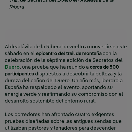
Trail de Secretos del Duero en Aldeávila de la
Ribera
Aldeadávila de la Ribera ha vuelto a convertirse este
sábado en el
epicentro del trail de montaña
con la
celebración de la séptima edición de Secretos del
Duero
, una prueba que ha reunido a
cerca de 500
participantes
dispuestos a descubrir la belleza y la
dureza del cañón del Duero. Un año más, Iberdrola
España ha respaldado el evento, aportando su
energía verde y reafirmando su compromiso con el
desarrollo sostenible del entorno rural.
Los corredores han afrontado cuatro exigentes
pruebas diseñadas sobre las antiguas sendas que
utilizaban pastores y leñadores para descender