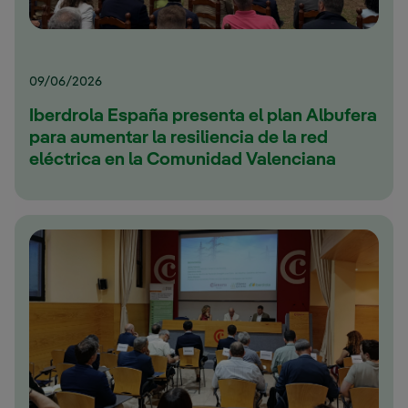
09/06/2026
Iberdrola España presenta el plan Albufera
para aumentar la resiliencia de la red
eléctrica en la Comunidad Valenciana