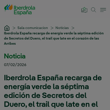
Saltar al contenido principal
Sala comunicacion
Noticias
Iberdrola España recarga de energía verde la séptima edición
de Secretos del Duero, el trail que late en el corazón de las
Arribes
Noticia
07/02/2026
Iberdrola España recarga de
energía verde la séptima
edición de Secretos del
Duero, el trail que late en el