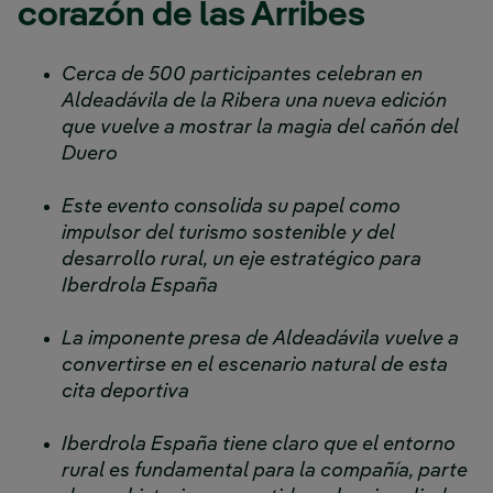
corazón de las Arribes
Cerca de 500 participantes celebran en
Aldeadávila de la Ribera una nueva edición
que vuelve a mostrar la magia del cañón del
Duero
Este evento consolida su papel como
impulsor del turismo sostenible y del
desarrollo rural, un eje estratégico para
Iberdrola España
La imponente presa de Aldeadávila vuelve a
convertirse en el escenario natural de esta
cita deportiva
Iberdrola España tiene claro que el entorno
rural es fundamental para la compañía, parte