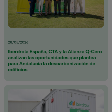
28/05/2026
Iberdrola España, CTA y la Alianza Q-Cero
analizan las oportunidades que plantea
para Andalucía la descarbonización de
edificios