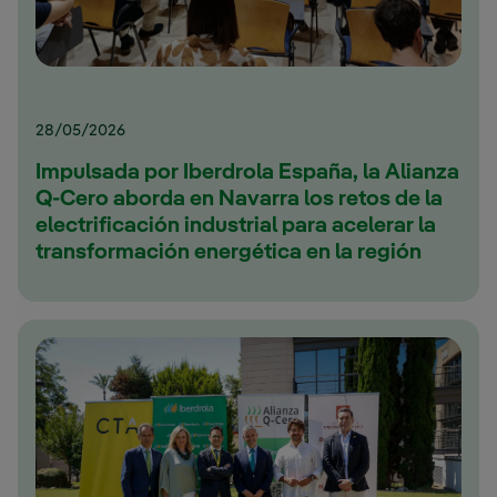
28/05/2026
Impulsada por Iberdrola España, la Alianza
Q-Cero aborda en Navarra los retos de la
electrificación industrial para acelerar la
transformación energética en la región