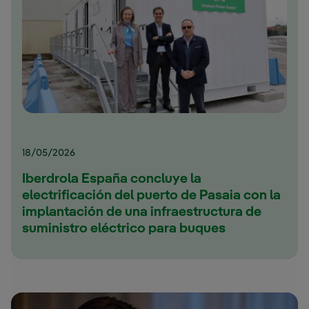
18/05/2026
Iberdrola España concluye la
electrificación del puerto de Pasaia con la
implantación de una infraestructura de
suministro eléctrico para buques