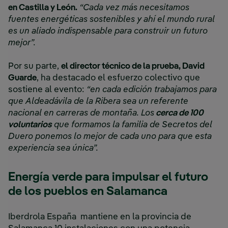
en Castilla y León.
“Cada vez más necesitamos
fuentes energéticas sostenibles y ahí el mundo rural
es un aliado indispensable para construir un futuro
mejor”.
Por su parte,
el director técnico de la prueba, David
Guarde
, ha destacado el esfuerzo colectivo que
sostiene al evento:
“en cada edición trabajamos para
que Aldeadávila de la Ribera sea un referente
nacional en carreras de montaña. Los
cerca de 100
voluntarios
que formamos la familia de Secretos del
Duero ponemos lo mejor de cada uno para que esta
experiencia sea única”.
Energía verde para impulsar el futuro
de los pueblos en Salamanca
Iberdrola España mantiene en la provincia de