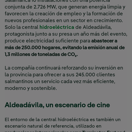
Salamanca 10 instalaciones con una potencia
conjunta de 2.726 MW, que generan energía limpia y
favorecen la creación de empleo y la formación de
nuevos profesionales en un sector en crecimiento.
Solo la central
hidroeléctrica
de Aldeadávila,
protagonista junto a su presa un año más del evento,
produce electricidad suficiente para
abastecer a
más de 250.000 hogares, evitando la emisión anual de
1,3 millones de toneladas de CO₂.
La compañía continuará reforzando su inversión en
la provincia para ofrecer a sus 245.000 clientes
salmantinos un servicio cada vez más eficiente,
moderno y sostenible.
Aldeadávila, un escenario de cine
El entorno de la central hidroeléctrica es también un
escenario natural de referencia, utilizado en