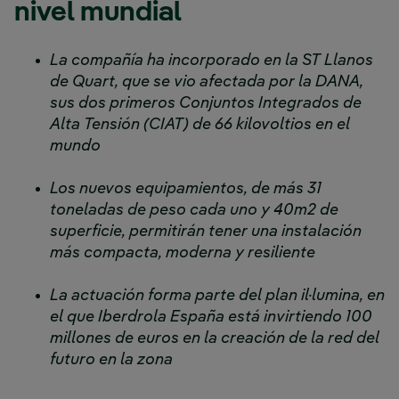
nivel mundial
La compañía ha incorporado en la ST Llanos
de Quart, que se vio afectada por la DANA,
sus dos primeros Conjuntos Integrados de
Alta Tensión (CIAT) de 66 kilovoltios en el
mundo
Los nuevos equipamientos, de más 31
toneladas de peso cada uno y 40m2 de
superficie, permitirán tener una instalación
más compacta, moderna y resiliente
La actuación forma parte del plan il·lumina, en
el que Iberdrola España está invirtiendo 100
millones de euros en la creación de la red del
futuro en la zona