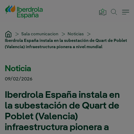
Saltar al contenido principal
Sala comunicacion
Noticias
Iberdrola España instala en la subestación de Quart de Poblet
(Valencia) infraestructura pionera a nivel mundial
Noticia
09/02/2026
Iberdrola España instala en
la subestación de Quart de
Poblet (Valencia)
infraestructura pionera a