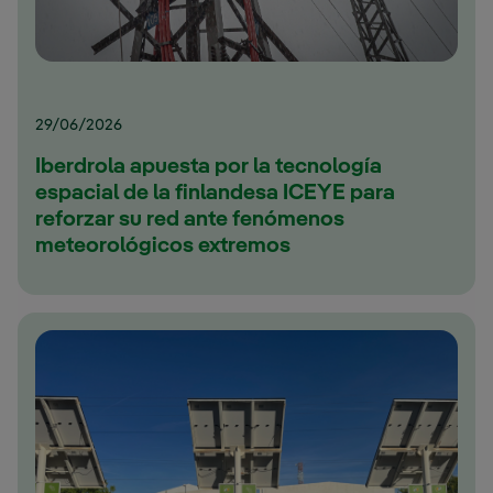
29/06/2026
Iberdrola apuesta por la tecnología
espacial de la finlandesa ICEYE para
reforzar su red ante fenómenos
meteorológicos extremos