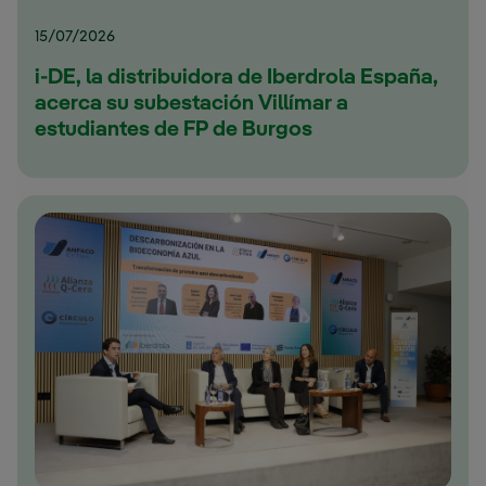
15/07/2026
i-DE, la distribuidora de Iberdrola España,
acerca su subestación Villímar a
estudiantes de FP de Burgos