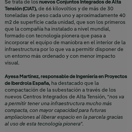
Se trata de los
nuevos Conjuntos Integrados de Alta
Tensión (CIAT),
de 66 kilovoltios y de más de 30
toneladas de peso cada uno y aproximadamente 40
m2 de superficie cada unidad, que son los primeros
que la compañía ha instalado a nivel mundial,
formado con tecnología pionera que pasa a
incorporar el equipo de maniobra en el interior de la
infraestructura por lo que va a permitir disponer de
un entorno más ordenado y con menor impacto
visual.
Ayesa Martínez, responsable de Ingeniería en Proyectos
de Iberdrola España,
ha destacado que la
compactación de la subestación a través de los
nuevos Centros Integrados de Alta Tensión, “
nos va
a permitir tener una infraestructura mucho más
compacta, con mayor capacidad para futuras
ampliaciones al liberar espacio en la parcela gracias
al uso de esta tecnología pionera”
.