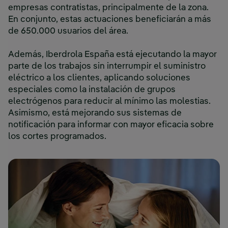
empresas contratistas, principalmente de la zona.
En conjunto, estas actuaciones beneficiarán a más
de 650.000 usuarios del área.
Además, Iberdrola España está ejecutando la mayor
parte de los trabajos sin interrumpir el suministro
eléctrico a los clientes, aplicando soluciones
especiales como la instalación de grupos
electrógenos para reducir al mínimo las molestias.
Asimismo, está mejorando sus sistemas de
notificación para informar con mayor eficacia sobre
los cortes programados.