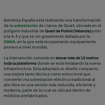
Iberdrola España está realizando una transformación
de la
subestación
de Llanos de Quart, ubicada en el
polígono industrial de
Quart de Poblet (Valencia)
junto
a la A-3 y que se vio gravemente dañada por la
DANA
, en la que está incorporando equipamiento
pionero a nivel mundial.
La intervención consiste en
elevar más de 1,5 metros
toda la plataforma
donde se está instalando la nueva
infraestructura. Esta adoptará un diseño compacto,
una mejora tanto técnica como estructural que
convierte una subestación eléctrica tradicional al
aire libre en una versión más reducida, eficiente y
moderna, parte de la cual se ubicará dentro de
módulos prefabricados.