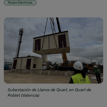
Redes Eléctricas
Subestación de Llanos de Quart, en Quart de
Poblet (Valencia)