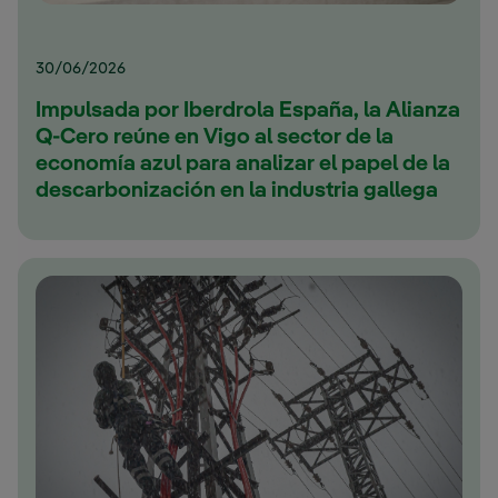
30/06/2026
Impulsada por Iberdrola España, la Alianza
Q-Cero reúne en Vigo al sector de la
economía azul para analizar el papel de la
descarbonización en la industria gallega