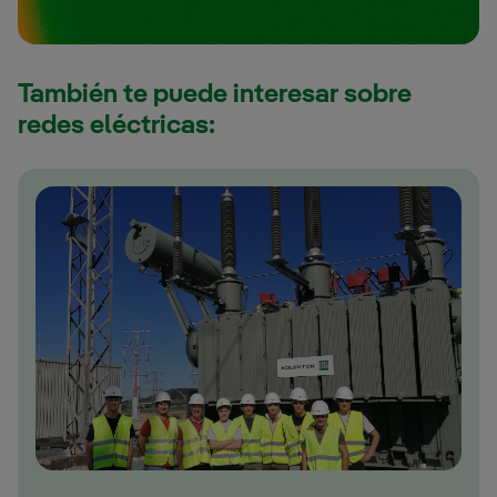
También te puede interesar sobre
redes eléctricas: