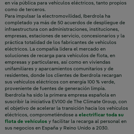
en vía pública para vehículos eléctricos, tanto propios
como de terceros.
Para impulsar la electromovilidad, Iberdrola ha
completado ya más de 50 acuerdos de despliegue de
infraestructura con administraciones, instituciones,
empresas, estaciones de servicio, concesionarios y la
práctica totalidad de los fabricantes de vehículos
eléctricos. La compañía lidera el mercado en
soluciones de recarga para vehículos de flota, en
empresas y particulares, así como en viviendas
unifamiliares y aparcamientos comunitarios y de
residentes, donde los clientes de Iberdrola recargan
sus vehículos eléctricos con energía 100 % verde,
proveniente de fuentes de generación limpia.
Iberdrola ha sido la primera empresa española en
suscribir la iniciativa EV100 de The Climate Group, con
el objetivo de acelerar la transición hacia los vehículos
eléctricos, comprometiéndose a
electrificar toda su
flota de vehículos
y facilitar la recarga al personal en
sus negocios en España y Reino Unido a 2030.