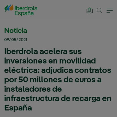
Saltar al contenido principal
Noticia
09/05/2021
Iberdrola acelera sus
inversiones en movilidad
eléctrica: adjudica contratos
por 50 millones de euros a
instaladores de
infraestructura de recarga en
España