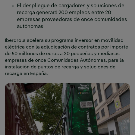
El despliegue de cargadores y soluciones de
recarga generará 200 empleos entre 20
empresas proveedoras de once comunidades
autónomas
Iberdrola acelera su programa inversor en movilidad
eléctrica con la adjudicación de contratos por importe
de 50 millones de euros a 20 pequeñas y medianas
empresas de once Comunidades Autónomas, para la
instalación de puntos de recarga y soluciones de
recarga en España.