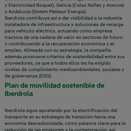
y Electricidad Boquet), Galicia (Celso Núñez y Aceuve)
y Andalucía (Sistem Melesur Energía).
Iberdrola contribuye así a dar visibilidad a la industria
instaladora de infraestructura y soluciones de recarga
para vehículo eléctrico, actuando como empresa
tractora de una cadena de valor en sectores de futuro
y contribuyendo a la recuperación económica y el
empleo. Alineada con su estrategia, la compañía
además promueve criterios de sostenibilidad entre sus
proveedores, ya que a todos ellos les ha exigido
niveles de cumplimiento medioambientales, sociales y
de gobernanza (ESG).
Plan de movilidad sostenible de
Iberdrola
Iberdrola sigue apostando por la electrificación del
transporte en su estrategia de transición hacia una
economía descarbonizada, como palanca clave para la
reducción de las emisiones y la contaminación, así