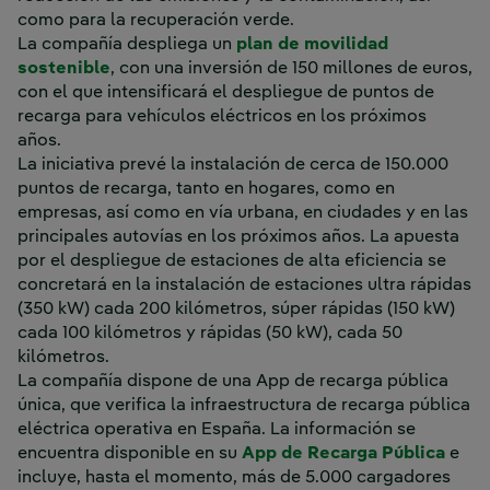
como para la recuperación verde.
La compañía despliega un
plan de movilidad
sostenible
, con una inversión de 150 millones de euros,
con el que intensificará el despliegue de puntos de
recarga para vehículos eléctricos en los próximos
años.
La iniciativa prevé la instalación de cerca de 150.000
puntos de recarga, tanto en hogares, como en
empresas, así como en vía urbana, en ciudades y en las
principales autovías en los próximos años. La apuesta
por el despliegue de estaciones de alta eficiencia se
concretará en la instalación de estaciones ultra rápidas
(350 kW) cada 200 kilómetros, súper rápidas (150 kW)
cada 100 kilómetros y rápidas (50 kW), cada 50
kilómetros.
La compañía dispone de una App de recarga pública
única, que verifica la infraestructura de recarga pública
eléctrica operativa en España. La información se
encuentra disponible en su
App de Recarga Pública
e
incluye, hasta el momento, más de 5.000 cargadores