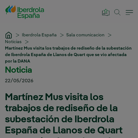
Saltar al contenido principal
Iberdrola España
Sala comunicacion
Noticias
Martínez Mus visita los trabajos de rediseño de la subestación
de Iberdrola España de Llanos de Quart que se vio afectada
por la DANA
Noticia
22/05/2026
Martínez Mus visita los
trabajos de rediseño de la
subestación de Iberdrola
España de Llanos de Quart