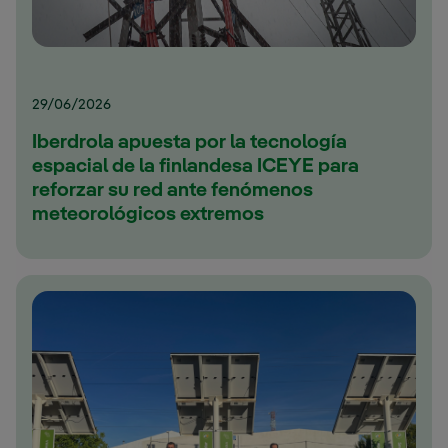
29/06/2026
Iberdrola apuesta por la tecnología
espacial de la finlandesa ICEYE para
reforzar su red ante fenómenos
meteorológicos extremos