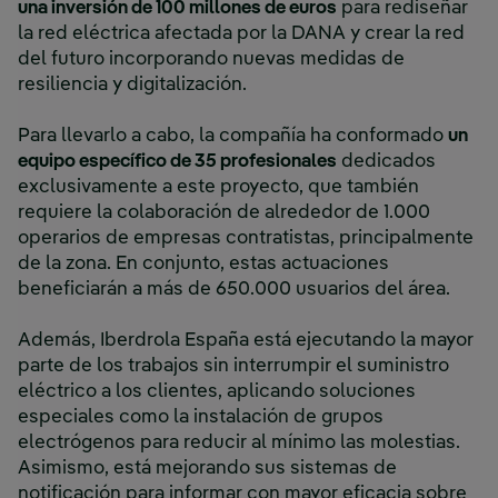
una inversión de 100 millones de euros
para rediseñar
la red eléctrica afectada por la DANA y crear la red
del futuro incorporando nuevas medidas de
resiliencia y digitalización.
Para llevarlo a cabo, la compañía ha conformado
un
equipo específico de 35 profesionales
dedicados
exclusivamente a este proyecto, que también
requiere la colaboración de alrededor de 1.000
operarios de empresas contratistas, principalmente
de la zona. En conjunto, estas actuaciones
beneficiarán a más de 650.000 usuarios del área.
Además, Iberdrola España está ejecutando la mayor
parte de los trabajos sin interrumpir el suministro
eléctrico a los clientes, aplicando soluciones
especiales como la instalación de grupos
electrógenos para reducir al mínimo las molestias.
Asimismo, está mejorando sus sistemas de
notificación para informar con mayor eficacia sobre