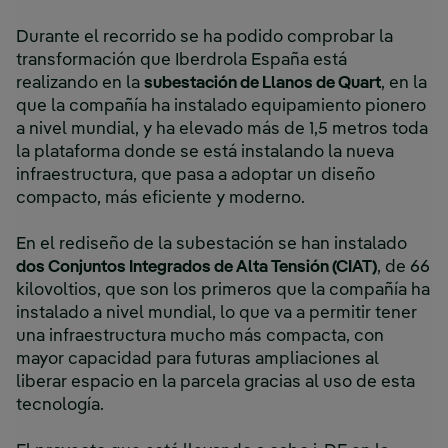
Durante el recorrido se ha podido comprobar la
transformación que Iberdrola España está
realizando en la
subestación de Llanos de Quart
, en la
que la compañía ha instalado equipamiento pionero
a nivel mundial, y ha elevado más de 1,5 metros toda
la plataforma donde se está instalando la nueva
infraestructura, que pasa a adoptar un diseño
compacto, más eficiente y moderno.
En el rediseño de la subestación se han instalado
dos Conjuntos Integrados de Alta Tensión (CIAT)
, de 66
kilovoltios, que son los primeros que la compañía ha
instalado a nivel mundial, lo que va a permitir tener
una infraestructura mucho más compacta, con
mayor capacidad para futuras ampliaciones al
liberar espacio en la parcela gracias al uso de esta
tecnología.