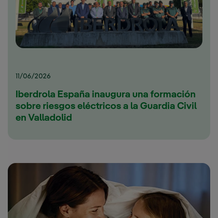
11/06/2026
Iberdrola España inaugura una formación
sobre riesgos eléctricos a la Guardia Civil
en Valladolid