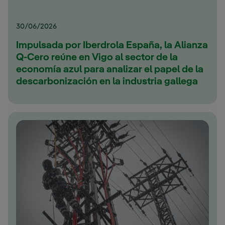
30/06/2026
Impulsada por Iberdrola España, la Alianza
Q-Cero reúne en Vigo al sector de la
economía azul para analizar el papel de la
descarbonización en la industria gallega