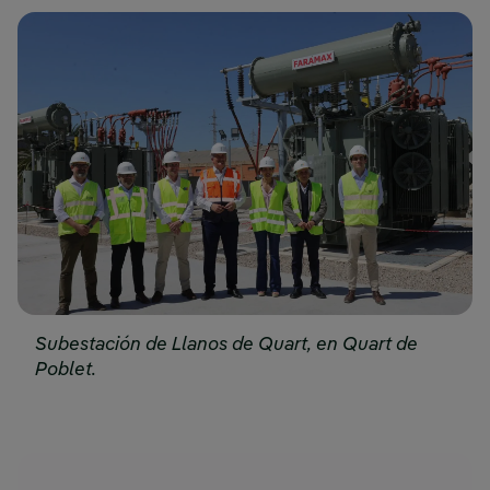
Subestación de Llanos de Quart, en Quart de
Poblet.