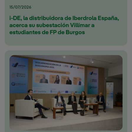
15/07/2026
i-DE, la distribuidora de Iberdrola España,
acerca su subestación Villímar a
estudiantes de FP de Burgos