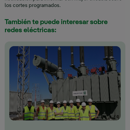
los cortes programados.
También te puede interesar sobre
redes eléctricas: