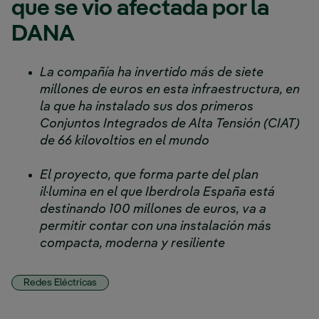
que se vio afectada por la
DANA
La compañía ha invertido más de siete
millones de euros en esta infraestructura, en
la que ha instalado sus dos primeros
Conjuntos Integrados de Alta Tensión (CIAT)
de 66 kilovoltios en el mundo
El proyecto, que forma parte del plan
il·lumina en el que Iberdrola España está
destinando 100 millones de euros, va a
permitir contar con una instalación más
compacta, moderna y resiliente
Redes Eléctricas